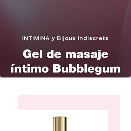
INTIMINA y Bijoux Indiscrets
Gel de masaje
íntimo Bubblegum