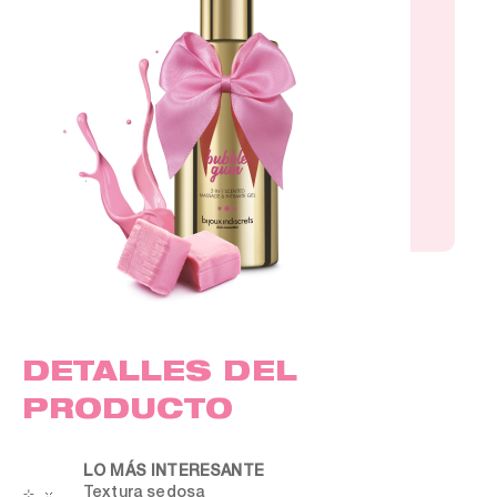
DETALLES DEL
PRODUCTO
LO MÁS INTERESANTE
Textura sedosa