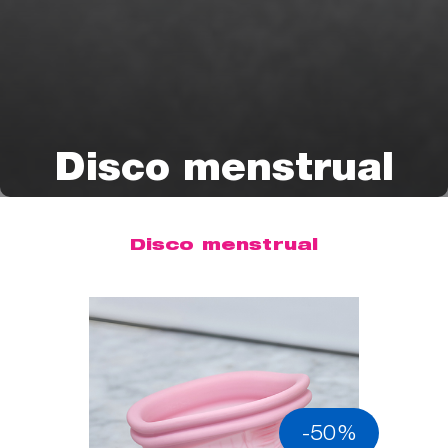
Disco menstrual
Disco menstrual
-50%