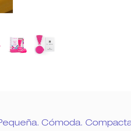
Pequeña. Cómoda. Compacta