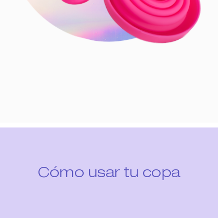
Cómo usar tu copa