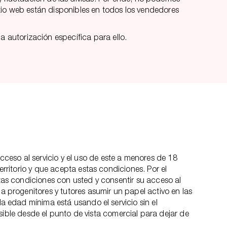
tio web están disponibles en todos los vendedores
 autorización específica para ello.
ceso al servicio y el uso de este a menores de 18
erritorio y que acepta estas condiciones. Por el
stas condiciones con usted y consentir su acceso al
a progenitores y tutores asumir un papel activo en las
la edad mínima está usando el servicio sin el
ble desde el punto de vista comercial para dejar de