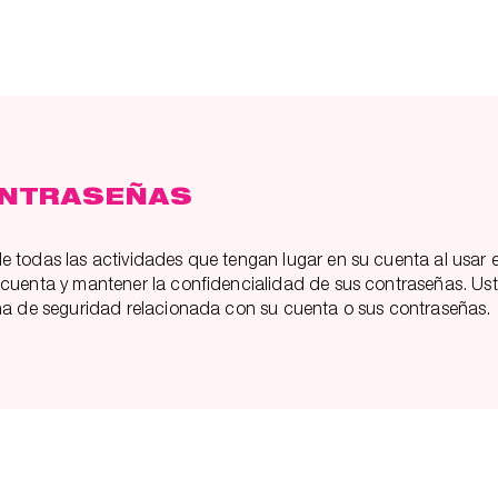
ONTRASEÑAS
 todas las actividades que tengan lugar en su cuenta al usar e
cuenta y mantener la confidencialidad de sus contraseñas. Ust
cha de seguridad relacionada con su cuenta o sus contraseñas.