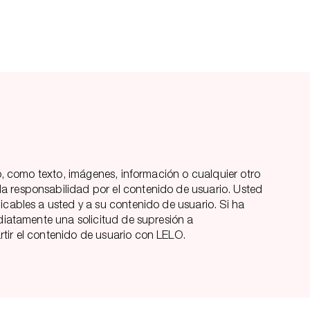
io, como texto, imágenes, información o cualquier otro
da responsabilidad por el contenido de usuario. Usted
icables a usted y a su contenido de usuario. Si ha
ediatamente una solicitud de supresión a
rtir el contenido de usuario con LELO.