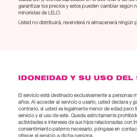
garantizar los precios y estos pueden cambiar según n
minoristas de LELO.
Usted no distribuirá, revenderá ni almacenará ningún
IDONEIDAD Y SU USO DEL
El servicio está destinado exclusivamente a personas 
años. Al acceder al servicio o usarlo, usted declara y 
contrario, si usted es legalmente menor de edad pero t
servicio y el uso de este. Queda estrictamente prohibid
actividades e intereses de sus hijos relacionadas con I
consentimiento paterno necesario, póngase en contact
ofrecer el servicio a dicha persona.