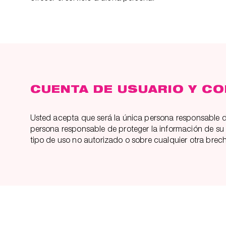
CUENTA DE USUARIO Y C
Usted acepta que será la única persona responsable de
persona responsable de proteger la información de su 
tipo de uso no autorizado o sobre cualquier otra bre