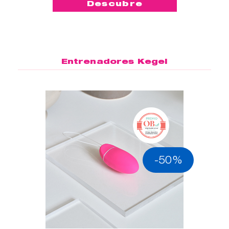
Descubre
Entrenadores Kegel
-50%