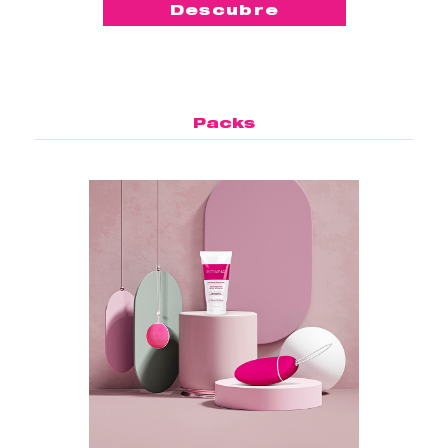
Descubre
Packs