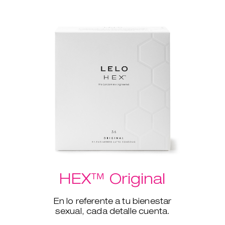
HEX™ Original
En lo referente a tu bienestar
sexual, cada detalle cuenta.