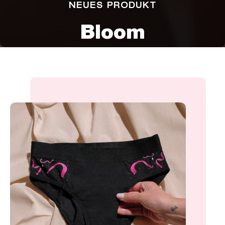
NEUES PRODUKT
Bloom