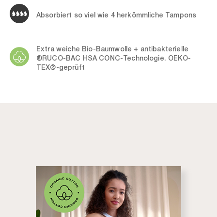
Absorbiert so viel wie 4 herkömmliche Tampons
Extra weiche Bio-Baumwolle + antibakterielle
®RUCO-BAC HSA CONC-Technologie. OEKO-
TEX®-geprüft