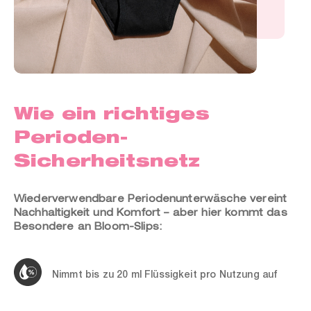
Wie ein richtiges
Perioden-
Sicherheitsnetz
Wiederverwendbare Periodenunterwäsche vereint
Nachhaltigkeit und Komfort – aber hier kommt das
Besondere an Bloom-Slips:
Nimmt bis zu 20 ml Flüssigkeit pro Nutzung auf