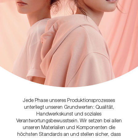
Jede Phase unseres Produktionsprozesses
unterliegt unseren Grundwerten: Qualität,
Handwerkskunst und soziales
Verantwortungsbewusstsein. Wir setzen bei allen
unseren Materialien und Komponenten die
höchsten Standards an und stellen sicher, dass