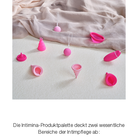
Die Intimina-Produktpalette deckt zwei wesentliche
Bereiche der Intimpflege ab: