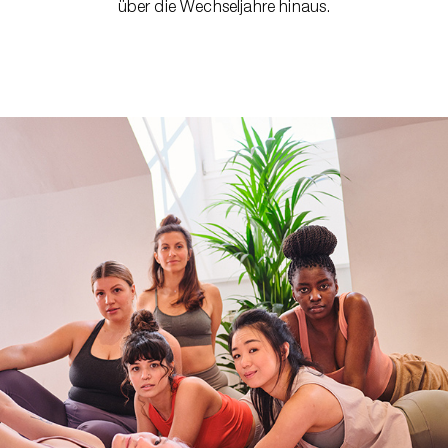
über die Wechseljahre hinaus.