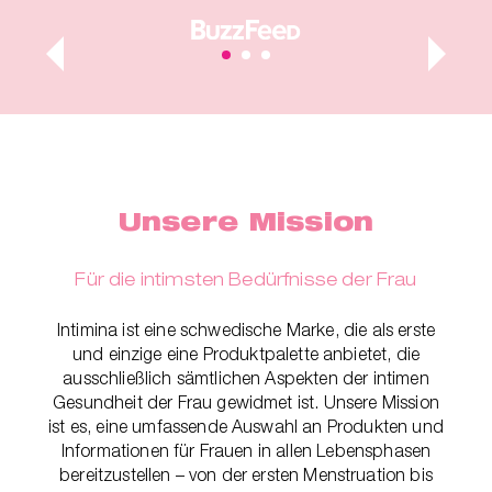
ger
Unsere Mission
Für die intimsten Bedürfnisse der Frau
Intimina ist eine schwedische Marke, die als erste
und einzige eine Produktpalette anbietet, die
ausschließlich sämtlichen Aspekten der intimen
Gesundheit der Frau gewidmet ist. Unsere Mission
ist es, eine umfassende Auswahl an Produkten und
Informationen für Frauen in allen Lebensphasen
bereitzustellen – von der ersten Menstruation bis