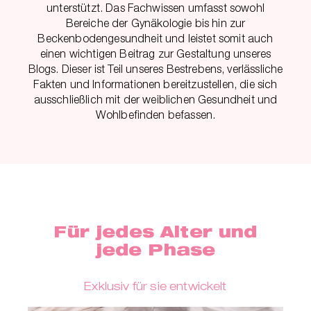
unterstützt. Das Fachwissen umfasst sowohl
Bereiche der Gynäkologie bis hin zur
Beckenbodengesundheit und leistet somit auch
einen wichtigen Beitrag zur Gestaltung unseres
Blogs. Dieser ist Teil unseres Bestrebens, verlässliche
Fakten und Informationen bereitzustellen, die sich
ausschließlich mit der weiblichen Gesundheit und
Wohlbefinden befassen.
Für jedes Alter und
jede Phase
Exklusiv für sie entwickelt