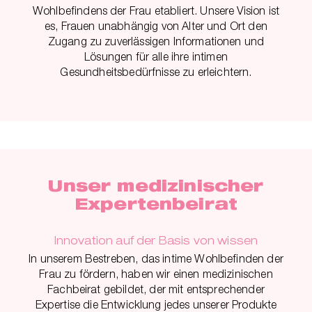
Wohlbefindens der Frau etabliert. Unsere Vision ist
es, Frauen unabhängig von Alter und Ort den
Zugang zu zuverlässigen Informationen und
Lösungen für alle ihre intimen
Gesundheitsbedürfnisse zu erleichtern.
Unser medizinischer
Expertenbeirat
Innovation auf der Basis von wissen
In unserem Bestreben, das intime Wohlbefinden der
Frau zu fördern, haben wir einen medizinischen
Fachbeirat gebildet, der mit entsprechender
Expertise die Entwicklung jedes unserer Produkte