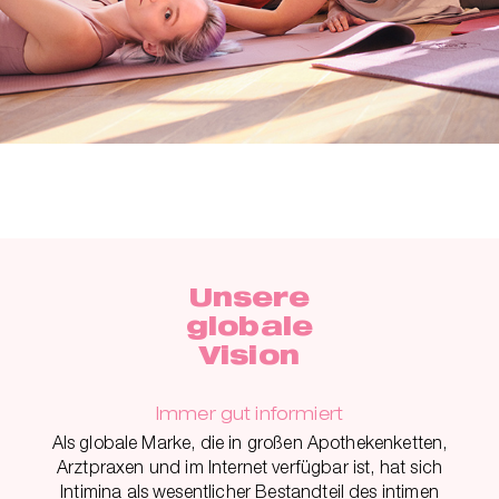
Unsere
globale
Vision
Immer gut informiert
Als globale Marke, die in großen Apothekenketten,
Arztpraxen und im Internet verfügbar ist, hat sich
Intimina als wesentlicher Bestandteil des intimen