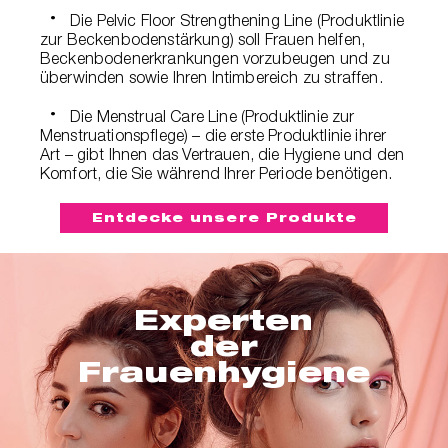
Die Pelvic Floor Strengthening Line (Produktlinie
zur Beckenbodenstärkung) soll Frauen helfen,
Beckenbodenerkrankungen vorzubeugen und zu
überwinden sowie Ihren Intimbereich zu straffen.
Die Menstrual Care Line (Produktlinie zur
Menstruationspflege) – die erste Produktlinie ihrer
Art – gibt Ihnen das Vertrauen, die Hygiene und den
Komfort, die Sie während Ihrer Periode benötigen.
Entdecke unsere Produkte
Experten
der
Frauenhygiene