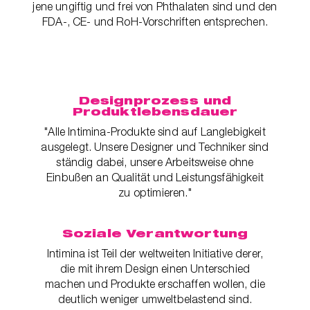
jene ungiftig und frei von Phthalaten sind und den
FDA-, CE- und RoH-Vorschriften entsprechen.
Designprozess und
Produktlebensdauer
"Alle Intimina-Produkte sind auf Langlebigkeit
ausgelegt. Unsere Designer und Techniker sind
ständig dabei, unsere Arbeitsweise ohne
Einbußen an Qualität und Leistungsfähigkeit
zu optimieren."
Soziale Verantwortung
Intimina ist Teil der weltweiten Initiative derer,
die mit ihrem Design einen Unterschied
machen und Produkte erschaffen wollen, die
deutlich weniger umweltbelastend sind.