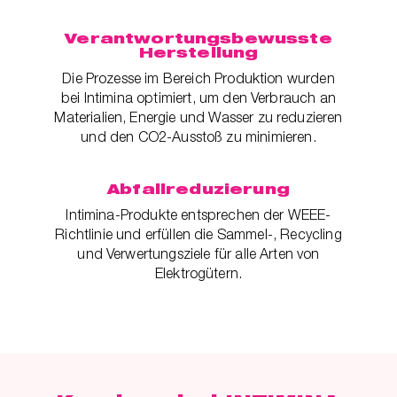
Verantwortungsbewusste
Herstellung
Die Prozesse im Bereich Produktion wurden
bei Intimina optimiert, um den Verbrauch an
Materialien, Energie und Wasser zu reduzieren
und den CO2-Ausstoß zu minimieren.
Abfallreduzierung
Intimina-Produkte entsprechen der WEEE-
Richtlinie und erfüllen die Sammel-, Recycling
und Verwertungsziele für alle Arten von
Elektrogütern.