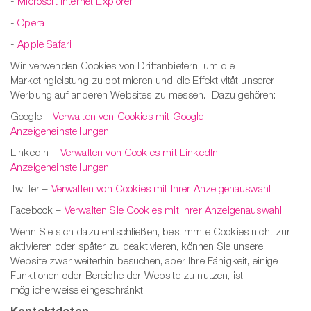
-
Microsoft Internet Explorer
-
Opera
-
Apple Safari
Wir verwenden Cookies von Drittanbietern, um die
Marketingleistung zu optimieren und die Effektivität unserer
Werbung auf anderen Websites zu messen. Dazu gehören:
Google –
Verwalten von Cookies mit Google-
Anzeigeneinstellungen
LinkedIn –
Verwalten von Cookies mit LinkedIn-
Anzeigeneinstellungen
Twitter –
Verwalten von Cookies mit Ihrer Anzeigenauswahl
Facebook –
Verwalten Sie Cookies mit Ihrer Anzeigenauswahl
Wenn Sie sich dazu entschließen, bestimmte Cookies nicht zur
aktivieren oder später zu deaktivieren, können Sie unsere
Website zwar weiterhin besuchen, aber Ihre Fähigkeit, einige
Funktionen oder Bereiche der Website zu nutzen, ist
möglicherweise eingeschränkt.
Kontaktdaten