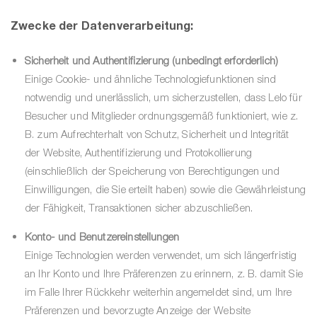
Zwecke der Datenverarbeitung:
Sicherheit und Authentifizierung (unbedingt erforderlich)
Einige Cookie- und ähnliche Technologiefunktionen sind
notwendig und unerlässlich, um sicherzustellen, dass Lelo für
Besucher und Mitglieder ordnungsgemäß funktioniert, wie z.
B. zum Aufrechterhalt von Schutz, Sicherheit und Integrität
der Website, Authentifizierung und Protokollierung
(einschließlich der Speicherung von Berechtigungen und
Einwilligungen, die Sie erteilt haben) sowie die Gewährleistung
der Fähigkeit, Transaktionen sicher abzuschließen.
Konto- und Benutzereinstellungen
Einige Technologien werden verwendet, um sich längerfristig
an Ihr Konto und Ihre Präferenzen zu erinnern, z. B. damit Sie
im Falle Ihrer Rückkehr weiterhin angemeldet sind, um Ihre
Präferenzen und bevorzugte Anzeige der Website