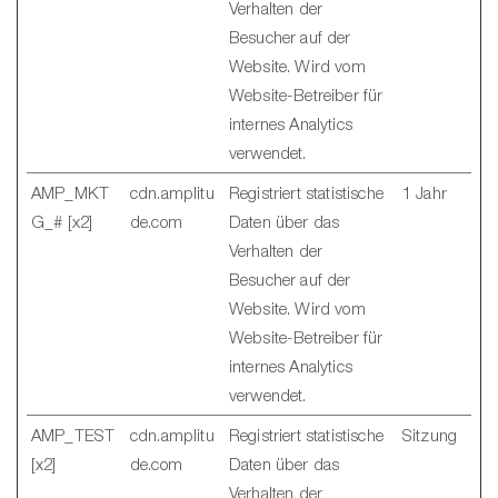
Verhalten der
Besucher auf der
Website. Wird vom
Website-Betreiber für
internes Analytics
verwendet.
AMP_MKT
cdn.amplitu
Registriert statistische
1 Jahr
G_# [x2]
de.com
Daten über das
Verhalten der
Besucher auf der
Website. Wird vom
Website-Betreiber für
internes Analytics
verwendet.
AMP_TEST
cdn.amplitu
Registriert statistische
Sitzung
[x2]
de.com
Daten über das
Verhalten der