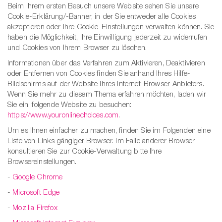
Beim Ihrem ersten Besuch unsere Website sehen Sie unsere
Cookie-Erklärung/-Banner, in der Sie entweder alle Cookies
akzeptieren oder Ihre Cookie-Einstellungen verwalten können. Sie
haben die Möglichkeit, Ihre Einwilligung jederzeit zu widerrufen
und Cookies von Ihrem Browser zu löschen.
Informationen über das Verfahren zum Aktivieren, Deaktivieren
oder Entfernen von Cookies finden Sie anhand Ihres Hilfe-
Bildschirms auf der Website Ihres Internet-Browser-Anbieters.
Wenn Sie mehr zu diesem Thema erfahren möchten, laden wir
Sie ein, folgende Website zu besuchen:
https://www.youronlinechoices.com
.
Um es Ihnen einfacher zu machen, finden Sie im Folgenden eine
Liste von Links gängiger Browser. Im Falle anderer Browser
konsultieren Sie zur Cookie-Verwaltung bitte Ihre
Browsereinstellungen.
-
Google Chrome
-
Microsoft Edge
-
Mozilla Firefox