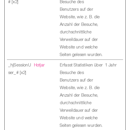
# [x2]
Besuche des
Benutzers auf der
Website, wie z. B. die
Anzahl der Besuche,
durchschnittliche
Verweildauer auf der
Website und welche
Seiten gelesen wurden.
_hjSessionU
Hotjar
Erfasst Statistiken über
1 Jahr
ser_# [x2]
Besuche des
Benutzers auf der
Website, wie z. B. die
Anzahl der Besuche,
durchschnittliche
Verweildauer auf der
Website und welche
Seiten gelesen wurden.