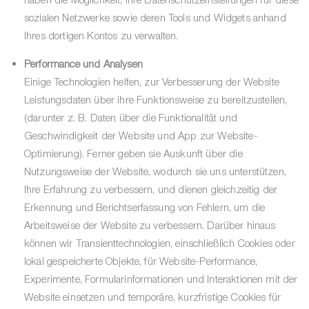
sozialen Netzwerke sowie deren Tools und Widgets anhand
Ihres dortigen Kontos zu verwalten.
Performance und Analysen
Einige Technologien helfen, zur Verbesserung der Website
Leistungsdaten über ihre Funktionsweise zu bereitzustellen,
(darunter z. B. Daten über die Funktionalität und
Geschwindigkeit der Website und App zur Website-
Optimierung). Ferner geben sie Auskunft über die
Nutzungsweise der Website, wodurch sie uns unterstützen,
Ihre Erfahrung zu verbessern, und dienen gleichzeitig der
Erkennung und Berichtserfassung von Fehlern, um die
Arbeitsweise der Website zu verbessern. Darüber hinaus
können wir Transienttechnologien, einschließlich Cookies oder
lokal gespeicherte Objekte, für Website-Performance,
Experimente, Formularinformationen und Interaktionen mit der
Website einsetzen und temporäre, kurzfristige Cookies für