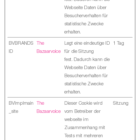
Webseite Daten über
Besucherverhalten für
statistische Zwecke
erhalten.
BVBRANDS
The
Legt eine eindeutige ID
1 Tag
ID
Bazaarvoice
für die Sitzung
fest. Dadurch kann die
Webseite Daten über
Besucherverhalten für
statistische Zwecke
erhalten.
BVImplmain
The
Dieser Cookie wird
Sitzung
_site
Bazaarvoice
vom Betreiber der
webseite im
Zusammenhang mit
Tests mit mehreren