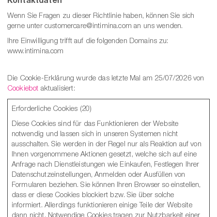
Wenn Sie Fragen zu dieser Richtlinie haben, können Sie sich
gerne unter customercare@intimina.com an uns wenden.
Ihre Einwilligung trifft auf die folgenden Domains zu:
www.intimina.com
Die Cookie-Erklärung wurde das letzte Mal am 25/07/2026 von
Cookiebot
aktualisiert:
Erforderliche Cookies (20)
Diese Cookies sind für das Funktionieren der Website
notwendig und lassen sich in unseren Systemen nicht
ausschalten. Sie werden in der Regel nur als Reaktion auf von
Ihnen vorgenommene Aktionen gesetzt, welche sich auf eine
Anfrage nach Dienstleistungen wie Einkaufen, Festlegen Ihrer
Datenschutzeinstellungen, Anmelden oder Ausfüllen von
Formularen beziehen. Sie können Ihren Browser so einstellen,
dass er diese Cookies blockiert bzw. Sie über solche
informiert. Allerdings funktionieren einige Teile der Website
dann nicht. Notwendige Cookies tragen zur Nutzbarkeit einer