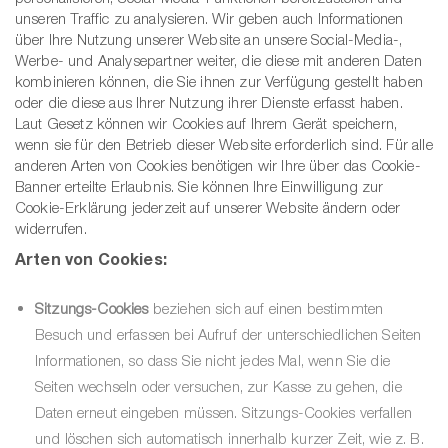
unseren Traffic zu analysieren. Wir geben auch Informationen
über Ihre Nutzung unserer Website an unsere Social-Media-,
ger
Werbe- und Analysepartner weiter, die diese mit anderen Daten
kombinieren können, die Sie ihnen zur Verfügung gestellt haben
oder die diese aus Ihrer Nutzung ihrer Dienste erfasst haben.
Laut Gesetz können wir Cookies auf Ihrem Gerät speichern,
wenn sie für den Betrieb dieser Website erforderlich sind. Für alle
anderen Arten von Cookies benötigen wir Ihre über das Cookie-
Banner erteilte Erlaubnis. Sie können Ihre Einwilligung zur
Cookie-Erklärung jederzeit auf unserer Website ändern oder
widerrufen.
Arten von Cookies:
Sitzungs-Cookies
beziehen sich auf einen bestimmten
Besuch und erfassen bei Aufruf der unterschiedlichen Seiten
Informationen, so dass Sie nicht jedes Mal, wenn Sie die
Seiten wechseln oder versuchen, zur Kasse zu gehen, die
Daten erneut eingeben müssen. Sitzungs-Cookies verfallen
und löschen sich automatisch innerhalb kurzer Zeit, wie z. B.