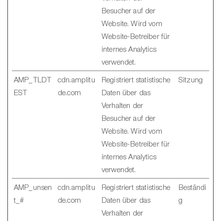
Besucher auf der
Website. Wird vom
Website-Betreiber für
internes Analytics
verwendet.
AMP_TLDT
cdn.amplitu
Registriert statistische
Sitzung
EST
de.com
Daten über das
Verhalten der
Besucher auf der
Website. Wird vom
Website-Betreiber für
internes Analytics
verwendet.
AMP_unsen
cdn.amplitu
Registriert statistische
Beständi
t_#
de.com
Daten über das
g
Verhalten der