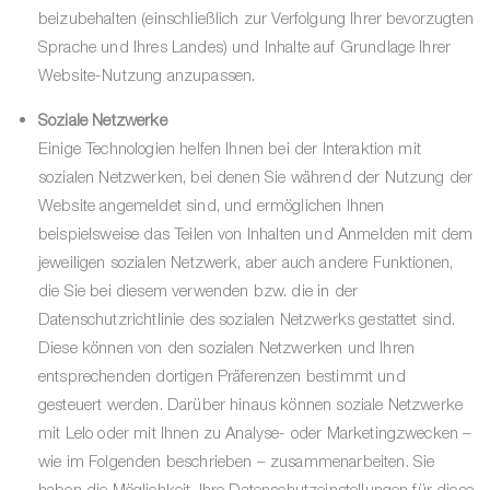
beizubehalten (einschließlich zur Verfolgung Ihrer bevorzugten
Sprache und Ihres Landes) und Inhalte auf Grundlage Ihrer
Website-Nutzung anzupassen.
Soziale Netzwerke
Einige Technologien helfen Ihnen bei der Interaktion mit
sozialen Netzwerken, bei denen Sie während der Nutzung der
Website angemeldet sind, und ermöglichen Ihnen
beispielsweise das Teilen von Inhalten und Anmelden mit dem
jeweiligen sozialen Netzwerk, aber auch andere Funktionen,
die Sie bei diesem verwenden bzw. die in der
Datenschutzrichtlinie des sozialen Netzwerks gestattet sind.
Diese können von den sozialen Netzwerken und Ihren
entsprechenden dortigen Präferenzen bestimmt und
gesteuert werden. Darüber hinaus können soziale Netzwerke
mit Lelo oder mit Ihnen zu Analyse- oder Marketingzwecken –
wie im Folgenden beschrieben – zusammenarbeiten. Sie
haben die Möglichkeit, Ihre Datenschutzeinstellungen für diese