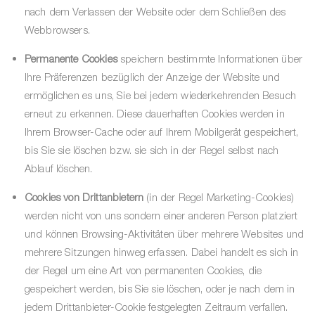
nach dem Verlassen der Website oder dem Schließen des
Webbrowsers.
Permanente Cookies
speichern bestimmte Informationen über
Ihre Präferenzen bezüglich der Anzeige der Website und
ermöglichen es uns, Sie bei jedem wiederkehrenden Besuch
erneut zu erkennen. Diese dauerhaften Cookies werden in
Ihrem Browser-Cache oder auf Ihrem Mobilgerät gespeichert,
bis Sie sie löschen bzw. sie sich in der Regel selbst nach
Ablauf löschen.
Cookies von Drittanbietern
(in der Regel Marketing-Cookies)
werden nicht von uns sondern einer anderen Person platziert
und können Browsing-Aktivitäten über mehrere Websites und
mehrere Sitzungen hinweg erfassen. Dabei handelt es sich in
der Regel um eine Art von permanenten Cookies, die
gespeichert werden, bis Sie sie löschen, oder je nach dem in
jedem Drittanbieter-Cookie festgelegten Zeitraum verfallen.