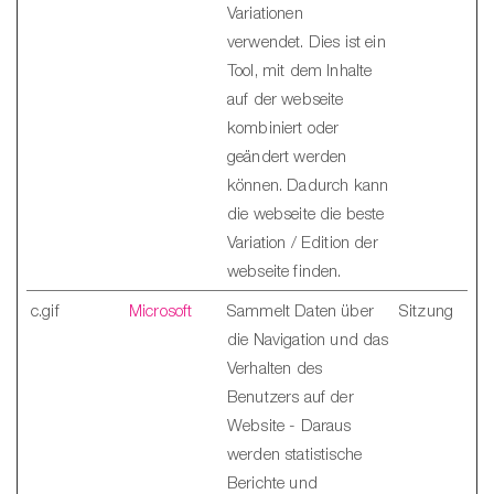
Variationen
verwendet. Dies ist ein
Tool, mit dem Inhalte
auf der webseite
kombiniert oder
geändert werden
können. Dadurch kann
die webseite die beste
Variation / Edition der
webseite finden.
c.gif
Microsoft
Sammelt Daten über
Sitzung
die Navigation und das
Verhalten des
Benutzers auf der
Website - Daraus
werden statistische
Berichte und