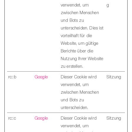
verwendet, um
g
zwischen Menschen
und Bots zu
unterscheiden. Dies ist
vorteilhaft für die
Website, um gültige
Berichte über die
Nutzung Ihrer Website
zu erstellen.
rc::b
Google
Dieser Cookie wird
Sitzung
verwendet, um
zwischen Menschen
und Bots zu
unterscheiden.
rc::c
Google
Dieser Cookie wird
Sitzung
verwendet, um