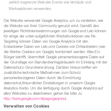
zeitlich begrenzte Website-Events wie Verkäufe und
Werbeaktionen verwenden.
Die Website verwendet Google Analytics, um zu verstehen, wie
die Website von ihrer Community genutzt wird. Gemäß den
jeweiligen Richtlinienbestimmungen von Google and Lelo können
für einige der unten aufgeführten Werbefunktionen wie Re-
Targeting können Daten von Google Analytics mit den
Erstanbieter-Daten von Lelo und Cookies von Drittanbietern (wie
die Werbe-Cookies von Google) kombiniert werden. Was EU-
Bürger betrifft, übermittelt Google personenbezogene Daten auf
der Grundlage von Standardvertragsklauseln im Einklang mit der
Datenschutz-Grundverordnung. Darüber hinaus treffen wir
zusätzliche technische Maßnahmen zum Schutz
personenbezogener Daten durch die Einrichtung
datenschutzfreundlicher Einstellungen in unserem Google
Analytics-Konto. Um die Verfolgung durch Google Analytics auf
allen Websites zu deaktivieren, gehen Sie bitte zu
http://tools.google.com/dlpage/gaoptout
.
Verwalten von Cookies