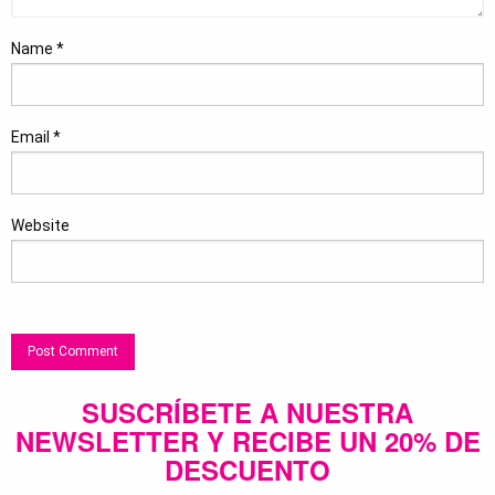
Name
*
Email
*
Website
SUSCRÍBETE A NUESTRA
NEWSLETTER Y RECIBE UN 20% DE
DESCUENTO