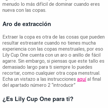
menudo lo más difícil de dominar cuando eres
nueva con las copas.
Aro de extracción
Extraer la copa es otra de las cosas que pueden
resultar estresante cuando no tienes mucha
experiencia con las copas menstruales, por eso
Lily Cup One cuenta con un aro o anillo de fácil
agarre. Sin embargo, si piensas que este tallo es
demasiado largo para ti siempre lo puedes
recortar, como cualquier otra copa menstrual.
Echa un vistazo a las instrucciones
aquí
al final
del apartado número 2 “introducir”
¿Es Lily Cup One para ti?