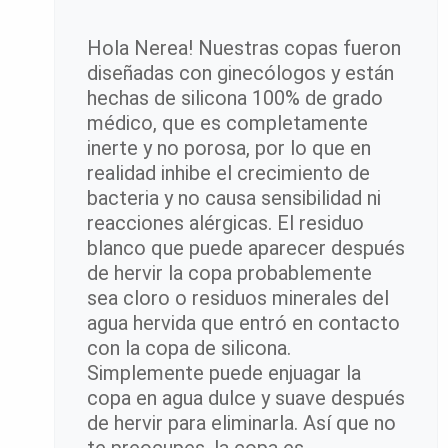
Hola Nerea! Nuestras copas fueron
diseñadas con ginecólogos y están
hechas de silicona 100% de grado
médico, que es completamente
inerte y no porosa, por lo que en
realidad inhibe el crecimiento de
bacteria y no causa sensibilidad ni
reacciones alérgicas. El residuo
blanco que puede aparecer después
de hervir la copa probablemente
sea cloro o residuos minerales del
agua hervida que entró en contacto
con la copa de silicona.
Simplemente puede enjuagar la
copa en agua dulce y suave después
de hervir para eliminarla. Así que no