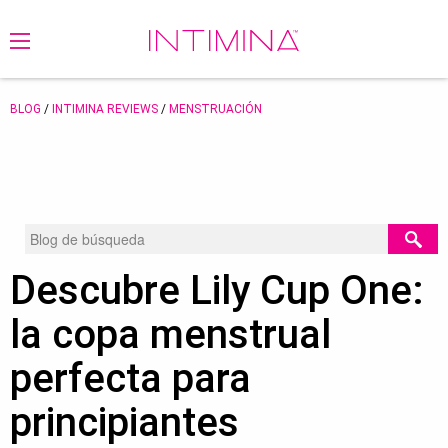
BLOG
/
INTIMINA REVIEWS
/
MENSTRUACIÓN
Descubre Lily Cup One:
la copa menstrual
perfecta para
principiantes