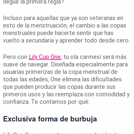
llegue la primera regla?
Incluso para aquellas que ya son veteranas en
esto de la menstruación, el cambio a las copas
menstruales puede hacerte sentir que has
vuelto a secundaria y aprender todo desde cero.
Pero con
Lily Cup One
, tu ola carmesí será más
suave de navegar. Diseñada especialmente para
usuarias primerizas de la copa menstrual de
todas las edades, One elimina las dificultades
que pueden producir las copas durante sus
primeros usos y las reemplaza con comodidad y
confianza. Te contamos por qué:
Exclusiva forma de burbuja