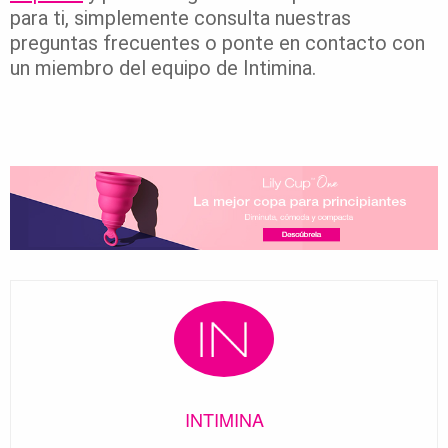
para ti, simplemente consulta nuestras
preguntas frecuentes o ponte en contacto con
un miembro del equipo de Intimina.
INTIMINA