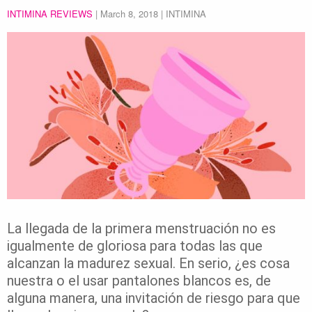
INTIMINA REVIEWS
|
March 8, 2018
| INTIMINA
La llegada de la primera menstruación no es
igualmente de gloriosa para todas las que
alcanzan la madurez sexual. En serio, ¿es cosa
nuestra o el usar pantalones blancos es, de
alguna manera, una invitación de riesgo para que