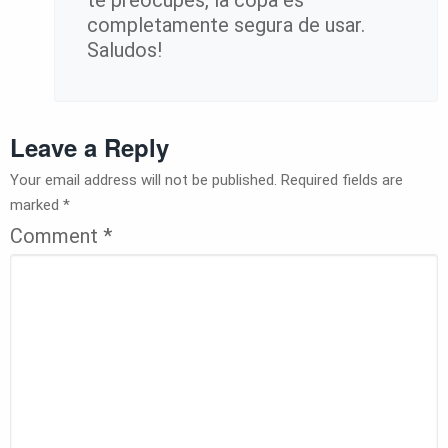
te preocupes, la copa es
completamente segura de usar.
Saludos!
Leave a Reply
Your email address will not be published.
Required fields are
marked
*
Comment
*