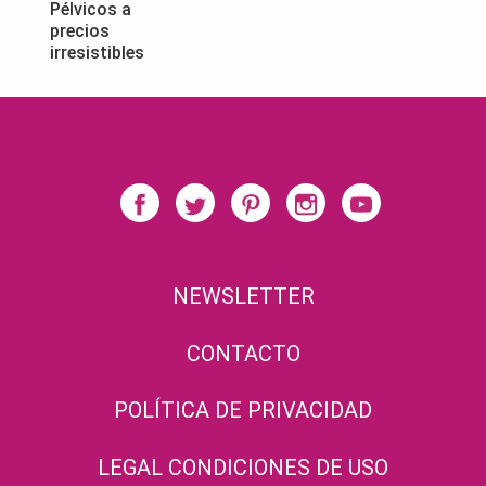
Pélvicos a
precios
irresistibles
NEWSLETTER
CONTACTO
POLÍTICA DE PRIVACIDAD
LEGAL CONDICIONES DE USO