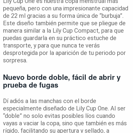
Lily Cup One es nuestra copa menstrual más
pequeña, pero con una impresionante capacidad
de 22 ml gracias a su forma única de “burbuja”.
Este diseño también permite que se pliegue de
manera similar a la Lily Cup Compact, para que
puedas guardarla en su práctico estuche de
transporte, y para que nunca te verás
desprotegida por la aparición de tu periodo por
sorpresa.
Nuevo borde doble, fácil de abrir y
prueba de fugas
Dí adiós a las manchas con el borde
especialmente diseñado de Lily Cup One. Al ser
“doble” no solo evitas posibles líos cuando
vayas a vaciar la copa, sino que también es más
rígido, facilitando su apertura y sellado, a