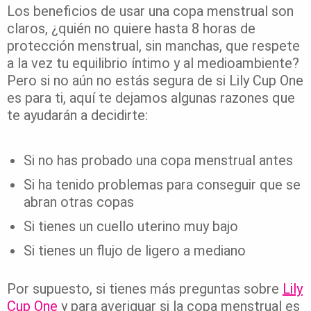
Los beneficios de usar una copa menstrual son
claros, ¿quién no quiere hasta 8 horas de
protección menstrual, sin manchas, que respete
a la vez tu equilibrio íntimo y al medioambiente?
Pero si no aún no estás segura de si Lily Cup One
es para ti, aquí te dejamos algunas razones que
te ayudarán a decidirte:
Si no has probado una copa menstrual antes
Si ha tenido problemas para conseguir que se
abran otras copas
Si tienes un cuello uterino muy bajo
Si tienes un flujo de ligero a mediano
Por supuesto, si tienes más preguntas sobre
Lily
Cup One
y para averiguar si la copa menstrual es