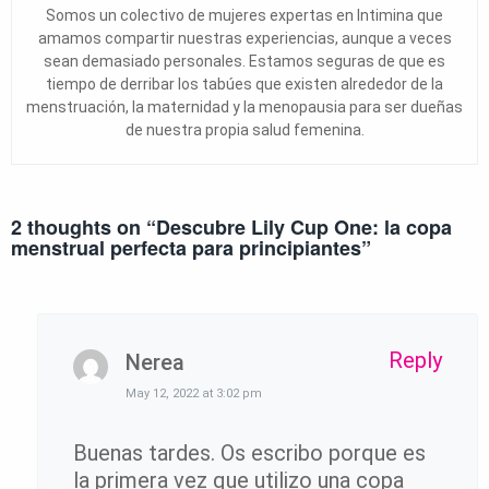
Somos un colectivo de mujeres expertas en Intimina que
amamos compartir nuestras experiencias, aunque a veces
sean demasiado personales. Estamos seguras de que es
tiempo de derribar los tabúes que existen alrededor de la
menstruación, la maternidad y la menopausia para ser dueñas
de nuestra propia salud femenina.
2 thoughts on “
Descubre Lily Cup One: la copa
menstrual perfecta para principiantes
”
Reply
Nerea
May 12, 2022 at 3:02 pm
Buenas tardes. Os escribo porque es
la primera vez que utilizo una copa