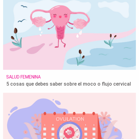
SALUD FEMENINA
5 cosas que debes saber sobre el moco o flujo cervical