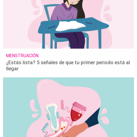
MENSTRUACIÓN
¿Estás lista? 5 señales de que tu primer periodo está al
llegar