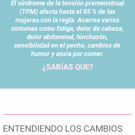
El síndrome de la tensión premenstrual
(TPM) afecta hasta el 85 % de las
mujeres con la regla. Acarrea varios
síntomas como fatiga, dolor de cabeza,
dolor abdominal, hinchazón,
sensibilidad en el pecho, cambios de
humor y ansia por comer.
¿SABÍAS QUE?
ENTENDIENDO LOS CAMBIOS