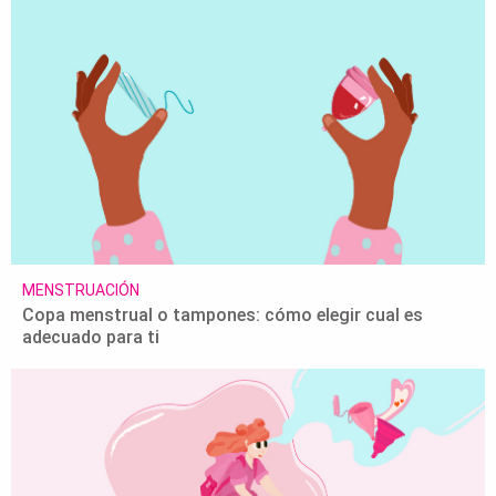
MENSTRUACIÓN
Copa menstrual o tampones: cómo elegir cual es
adecuado para ti