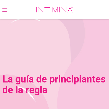
La guía de principiantes
de la regla