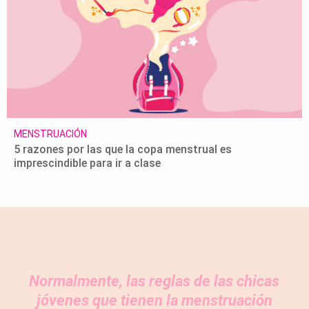
MENSTRUACIÓN
5 razones por las que la copa menstrual es
imprescindible para ir a clase
Normalmente, las reglas de las chicas
jóvenes que tienen la menstruación