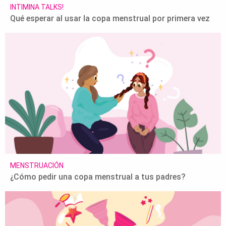
INTIMINA TALKS!
Qué esperar al usar la copa menstrual por primera vez
MENSTRUACIÓN
¿Cómo pedir una copa menstrual a tus padres?