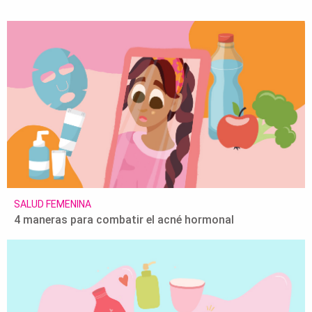
SALUD FEMENINA
4 maneras para combatir el acné hormonal