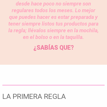
desde hace poco no siempre son
regulares todos los meses. Lo mejor
que puedes hacer es estar preparada y
tener siempre listos tus productos para
la regla; llévalos siempre en la mochila,
en el bolso o en la taquilla.
¿SABÍAS QUE?
LA PRIMERA REGLA