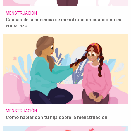
MENSTRUACIÓN
Causas de la ausencia de menstruación cuando no es
embarazo
MENSTRUACIÓN
Cómo hablar con tu hija sobre la menstruación