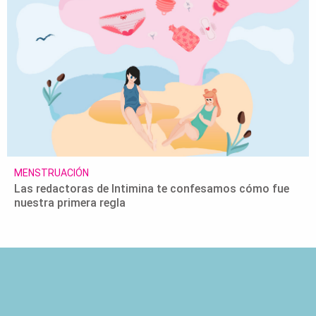
MENSTRUACIÓN
Las redactoras de Intimina te confesamos cómo fue
nuestra primera regla