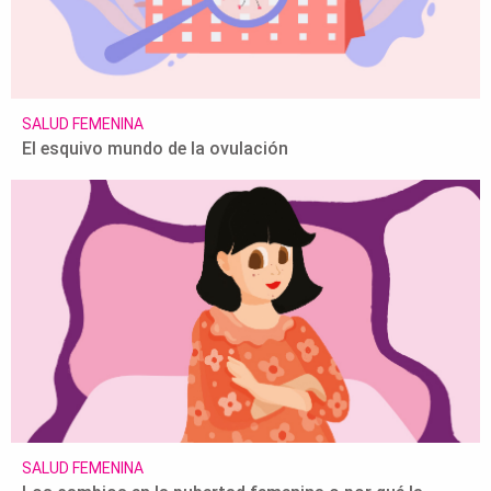
SALUD FEMENINA
El esquivo mundo de la ovulación
SALUD FEMENINA