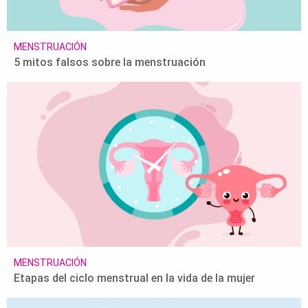
MENSTRUACIÓN
5 mitos falsos sobre la menstruación
MENSTRUACIÓN
Etapas del ciclo menstrual en la vida de la mujer