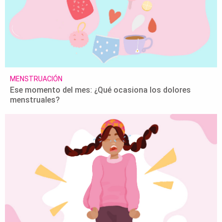
MENSTRUACIÓN
Ese momento del mes: ¿Qué ocasiona los dolores
menstruales?