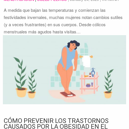
A medida que bajan las temperaturas y comienzan las
festividades invernales, muchas mujeres notan cambios sutiles
(y a veces frustrantes) en sus cuerpos. Desde cólicos
menstruales más agudos hasta visitas…
CÓMO PREVENIR LOS TRASTORNOS
CAUSADOS POR LA OBESIDAD EN EL