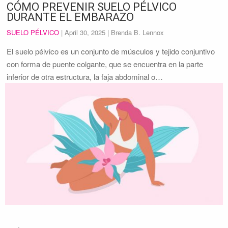
CÓMO PREVENIR SUELO PÉLVICO
DURANTE EL EMBARAZO
SUELO PÉLVICO
|
April 30, 2025
| Brenda B. Lennox
El suelo pélvico es un conjunto de músculos y tejido conjuntivo
con forma de puente colgante, que se encuentra en la parte
inferior de otra estructura, la faja abdominal o…