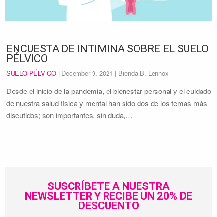
ENCUESTA DE INTIMINA SOBRE EL SUELO
PÉLVICO
SUELO PÉLVICO
|
December 9, 2021
| Brenda B. Lennox
Desde el inicio de la pandemia, el bienestar personal y el cuidado
de nuestra salud física y mental han sido dos de los temas más
discutidos; son importantes, sin duda,…
SUSCRÍBETE A NUESTRA
NEWSLETTER Y RECIBE UN 20% DE
DESCUENTO