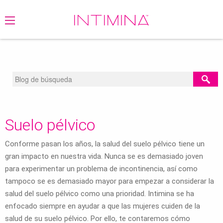
BLOG
/
MENSTRUACIÓN
/
SUELO PÉLVICO
Suelo pélvico
Conforme pasan los años, la salud del suelo pélvico tiene un
gran impacto en nuestra vida. Nunca se es demasiado joven
para experimentar un problema de incontinencia, así como
tampoco se es demasiado mayor para empezar a considerar la
salud del suelo pélvico como una prioridad. Intimina se ha
enfocado siempre en ayudar a que las mujeres cuiden de la
salud de su suelo pélvico. Por ello, te contaremos cómo