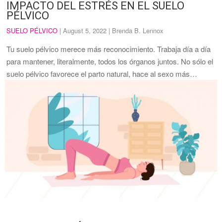
IMPACTO DEL ESTRÉS EN EL SUELO
PÉLVICO
SUELO PÉLVICO
|
August 5, 2022
| Brenda B. Lennox
Tu suelo pélvico merece más reconocimiento. Trabaja día a día
para mantener, literalmente, todos los órganos juntos. No sólo el
suelo pélvico favorece el parto natural, hace al sexo más…