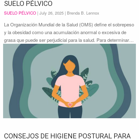
SUELO PÉLVICO
SUELO PÉLVICO
|
July 26, 2025
| Brenda B. Lennox
La Organización Mundial de la Salud (OMS) define el sobrepeso
y la obesidad como una acumulación anormal o excesiva de
grasa que puede ser perjudicial para la salud. Para determinar…
CONSEJOS DE HIGIENE POSTURAL PARA