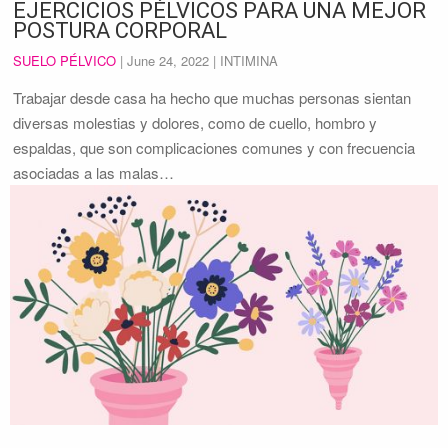
EJERCICIOS PÉLVICOS PARA UNA MEJOR
POSTURA CORPORAL
SUELO PÉLVICO
|
June 24, 2022
| INTIMINA
Trabajar desde casa ha hecho que muchas personas sientan
diversas molestias y dolores, como de cuello, hombro y
espaldas, que son complicaciones comunes y con frecuencia
asociadas a las malas…