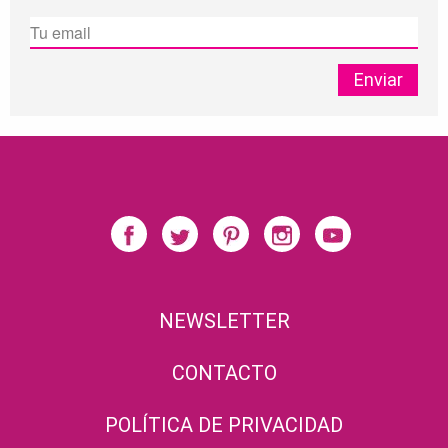
NEWSLETTER
CONTACTO
POLÍTICA DE PRIVACIDAD