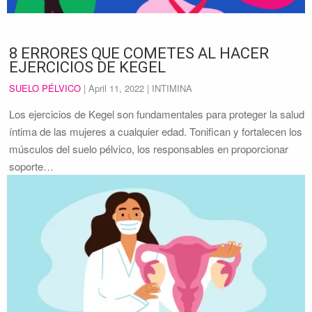
8 ERRORES QUE COMETES AL HACER
EJERCICIOS DE KEGEL
SUELO PÉLVICO
|
April 11, 2022
| INTIMINA
Los ejercicios de Kegel son fundamentales para proteger la salud
íntima de las mujeres a cualquier edad. Tonifican y fortalecen los
músculos del suelo pélvico, los responsables en proporcionar
soporte…