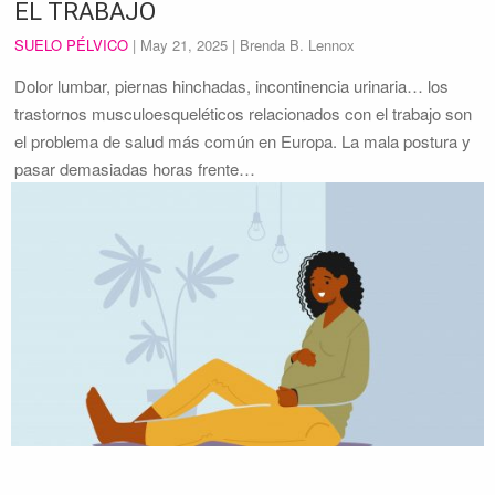
EL TRABAJO
SUELO PÉLVICO
|
May 21, 2025
| Brenda B. Lennox
Dolor lumbar, piernas hinchadas, incontinencia urinaria… los
trastornos musculoesqueléticos relacionados con el trabajo son
el problema de salud más común en Europa. La mala postura y
pasar demasiadas horas frente…