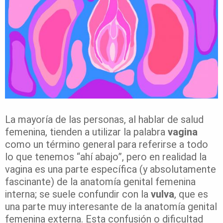
La mayoría de las personas, al hablar de salud
femenina, tienden a utilizar la palabra
vagina
como un término general para referirse a todo
lo que tenemos “ahí abajo”, pero en realidad la
vagina es una parte específica (y absolutamente
fascinante) de la anatomía genital femenina
interna; se suele confundir con la
vulva
, que es
una parte muy interesante de la anatomía genital
femenina externa. Esta confusión o dificultad