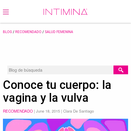
BLOG
/
RECOMENDADO
/
SALUD FEMENINA
Conoce tu cuerpo: la
vagina y la vulva
RECOMENDADO
|
June 18, 2015
| Clara De Santiago