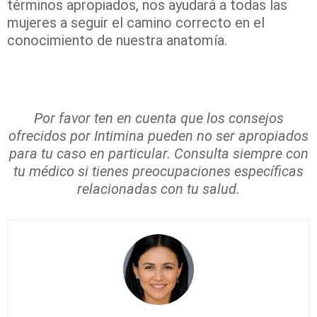
términos apropiados, nos ayudará a todas las
mujeres a seguir el camino correcto en el
conocimiento de nuestra anatomía.
Por favor ten en cuenta que los consejos
ofrecidos por Intimina pueden no ser apropiados
para tu caso en particular. Consulta siempre con
tu médico si tienes preocupaciones específicas
relacionadas con tu salud.