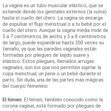
La vagina es un tubo muscular elástico, que se
extiende desde los genitales externos (la vulva)
hasta el cuello del útero. La vagina se encarga
de expulsar el flujo menstrual o a tu bebé por el
cuello del útero. Aunque la vagina media mide de
5 a 7 centímetros de ancho y 5 a 8 centímetros
de largo, puede expandirse hasta 200 veces su
tamaño, ya que las paredes vaginales están
formadas por pliegues de tejido suave y
elástico. Estos pliegues, llamados arrugas
vaginales, son los que nos permiten sujetar la
copa menstrual, un pene o un bebé durante el
parto. Sin duda, una de las partes más mágicas
del cuerpo femenino.
El himen:
El himen, también conocido como la
corona vaginal, está formado por pliegues de