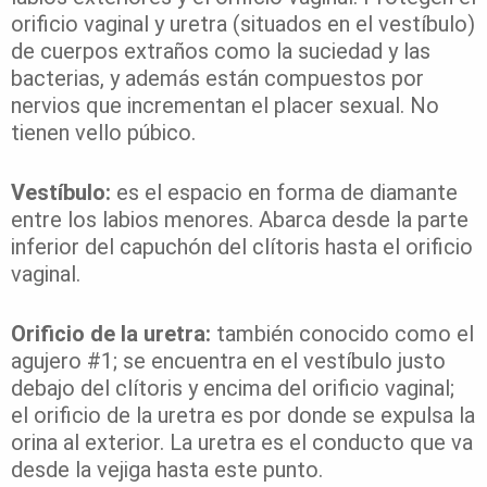
orificio vaginal y uretra (situados en el vestíbulo)
de cuerpos extraños como la suciedad y las
bacterias, y además están compuestos por
nervios que incrementan el placer sexual. No
tienen vello púbico.
Vestíbulo:
es el espacio en forma de diamante
entre los labios menores. Abarca desde la parte
inferior del capuchón del clítoris hasta el orificio
vaginal.
Orificio de la uretra:
también conocido como el
agujero #1; se encuentra en el vestíbulo justo
debajo del clítoris y encima del orificio vaginal;
el orificio de la uretra es por donde se expulsa la
orina al exterior. La uretra es el conducto que va
desde la vejiga hasta este punto.