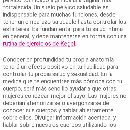
fortalecida. Un suelo pélvico saludable es
indispensable para muchas funciones, desde
tener un embarazo saludable hasta controlar los
esfínteres. Es fundamental para tu salud íntima
en general, y debe mantenerse en forma con una
rutina de ejercicios de Kegel
.
Conocer en profundidad tu propia anatomía
tendrá un efecto positivo en tu habilidad para
controlar tu propia salud y sexualidad. En la
medida que te encuentres más cómoda con tu
cuerpo, será más sencillo ayudar a que otras
mujeres conozcan mejor el suyo. Las mujeres no
deberían atemorizarse o avergonzarse de
conocer sus cuerpos y hablar abiertamente
sobre ellos. Divulgar información acertada, y
hablar sobre nuestros cuerpos utilizando los