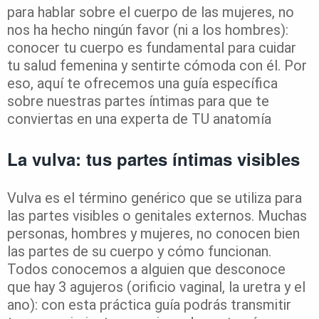
para hablar sobre el cuerpo de las mujeres, no
nos ha hecho ningún favor (ni a los hombres):
conocer tu cuerpo es fundamental para cuidar
tu salud femenina y sentirte cómoda con él. Por
eso, aquí te ofrecemos una guía específica
sobre nuestras partes íntimas para que te
conviertas en una experta de TU anatomía
La vulva: tus partes íntimas visibles
Vulva es el término genérico que se utiliza para
las partes visibles o genitales externos. Muchas
personas, hombres y mujeres, no conocen bien
las partes de su cuerpo y cómo funcionan.
Todos conocemos a alguien que desconoce
que hay 3 agujeros (orificio vaginal, la uretra y el
ano): con esta práctica guía podrás transmitir