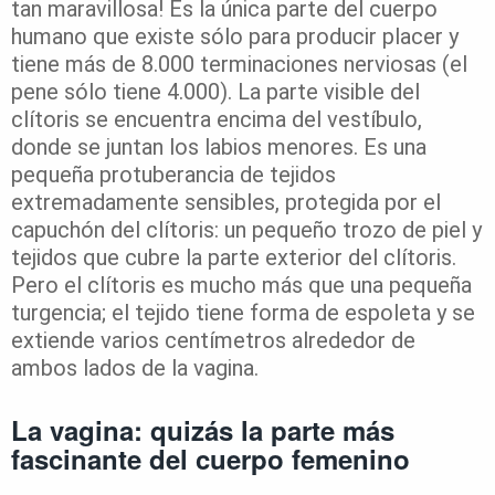
tan maravillosa! Es la única parte del cuerpo
humano que existe sólo para producir placer y
tiene más de 8.000 terminaciones nerviosas (el
pene sólo tiene 4.000). La parte visible del
clítoris se encuentra encima del vestíbulo,
donde se juntan los labios menores. Es una
pequeña protuberancia de tejidos
extremadamente sensibles, protegida por el
capuchón del clítoris: un pequeño trozo de piel y
tejidos que cubre la parte exterior del clítoris.
Pero el clítoris es mucho más que una pequeña
turgencia; el tejido tiene forma de espoleta y se
extiende varios centímetros alrededor de
ambos lados de la vagina.
La vagina: quizás la parte más
fascinante del cuerpo femenino