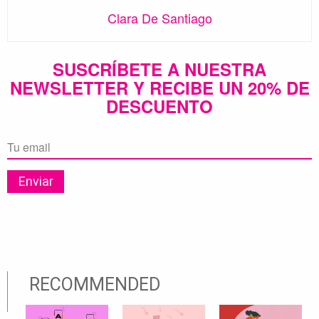
Clara De Santiago
SUSCRÍBETE A NUESTRA
NEWSLETTER Y RECIBE UN 20% DE
DESCUENTO
RECOMMENDED