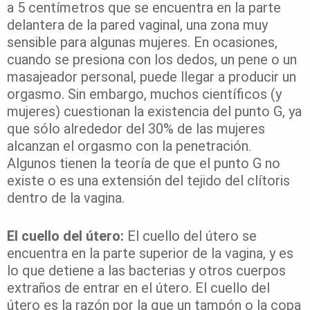
a 5 centímetros que se encuentra en la parte
delantera de la pared vaginal, una zona muy
sensible para algunas mujeres. En ocasiones,
cuando se presiona con los dedos, un pene o un
masajeador personal, puede llegar a producir un
orgasmo. Sin embargo, muchos científicos (y
mujeres) cuestionan la existencia del punto G, ya
que sólo alrededor del 30% de las mujeres
alcanzan el orgasmo con la penetración.
Algunos tienen la teoría de que el punto G no
existe o es una extensión del tejido del clítoris
dentro de la vagina.
El cuello del útero:
El cuello del útero se
encuentra en la parte superior de la vagina, y es
lo que detiene a las bacterias y otros cuerpos
extraños de entrar en el útero. El cuello del
útero es la razón por la que un tampón o la copa