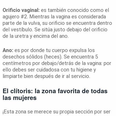
Orificio vaginal:
es también conocido como el
agujero #2. Mientras la vagina es considerada
parte de la vulva, su orificio se encuentra dentro
del vestíbulo. Se sitúa justo debajo del orificio
de la uretra y encima del ano.
Ano:
es por donde tu cuerpo expulsa los
desechos sólidos (heces). Se encuentra 5
centímetros por debajo/detrás de la vagina: por
ello debes ser cuidadosa con tu higiene y
limpiarte bien después de ir al servicio.
El clítoris: la zona favorita de todas
las mujeres
¡Esta zona se merece su propia sección por ser