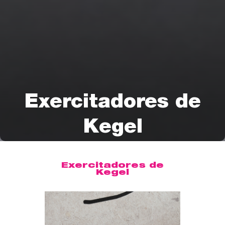
Exercitadores de
Kegel
Exercitadores de
Kegel