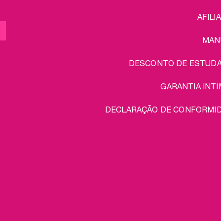
MENU
AFILI
MAN
DESCONTO DE ESTUD
GARANTIA INTI
DECLARAÇÃO DE CONFORMI