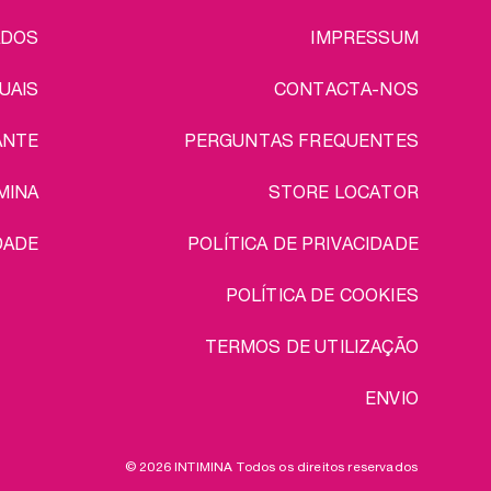
ADOS
IMPRESSUM
UAIS
CONTACTA-NOS
ANTE
PERGUNTAS FREQUENTES
MINA
STORE LOCATOR
DADE
POLÍTICA DE PRIVACIDADE
POLÍTICA DE COOKIES
TERMOS DE UTILIZAÇÃO
ENVIO
© 2026 INTIMINA Todos os direitos reservados