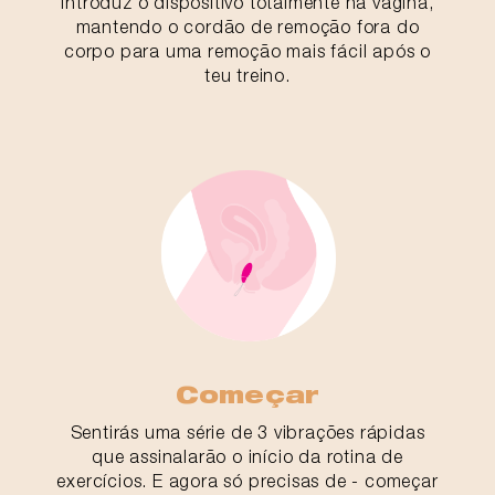
Introduz o dispositivo totalmente na vagina,
mantendo o cordão de remoção fora do
corpo para uma remoção mais fácil após o
teu treino.
Começar
Sentirás uma série de 3 vibrações rápidas
que assinalarão o início da rotina de
exercícios. E agora só precisas de - começar