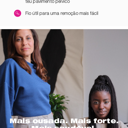
teu pavimento pélvico
Fio útil para uma remoção mais fácil
Mais ousada. Mais forte.