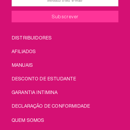
FOOTER
DISTRIBUIDORES
MENU
AFILIADOS
MANUAIS
DESCONTO DE ESTUDANTE
GARANTIA INTIMINA
DECLARAÇÃO DE CONFORMIDADE
LEGAL
QUEM SOMOS