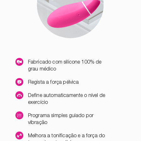
Fabricado com silicone 100% de
grau médico
Regista a força pélvica
Define automaticamente o nível de
exercício
Programa simples guiado por
vibração
Melhora a tonificação e a força do