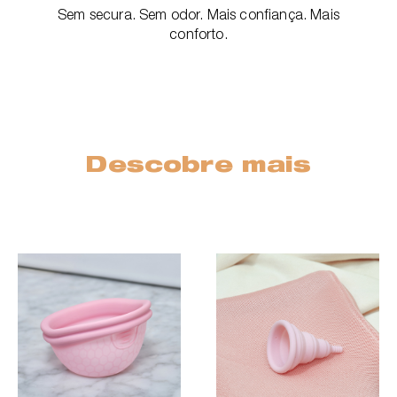
Sem secura. Sem odor. Mais confiança. Mais
conforto.
Descobre mais