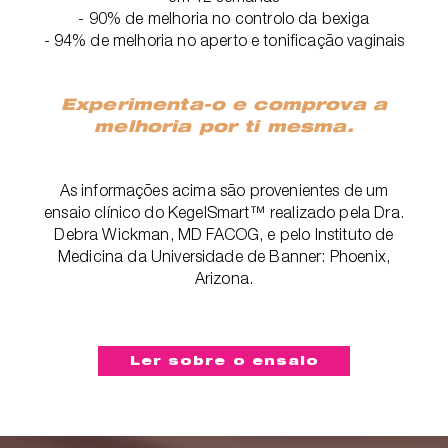
- 90% de melhoria no controlo da bexiga
- 94% de melhoria no aperto e tonificação vaginais
Experimenta-o e comprova a
melhoria por ti mesma.
As informações acima são provenientes de um
ensaio clínico do KegelSmart™ realizado pela Dra.
Debra Wickman, MD FACOG, e pelo Instituto de
Medicina da Universidade de Banner: Phoenix,
Arizona.
Ler sobre o ensaio