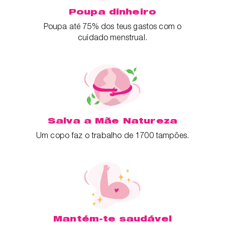
Poupa dinheiro
Poupa até 75% dos teus gastos com o
cuidado menstrual.
Salva a Mãe Natureza
Um copo faz o trabalho de 1700 tampões.
Mantém-te saudável