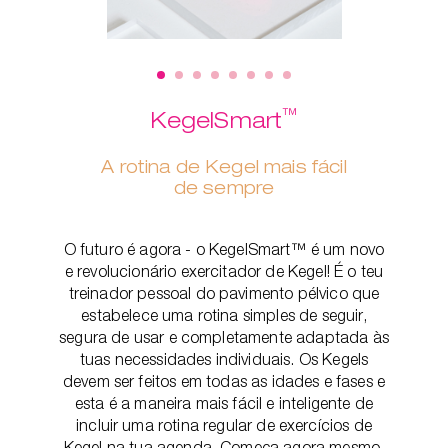
™
KegelSmart
A rotina de Kegel mais fácil
de sempre
O futuro é agora - o KegelSmart™ é um novo
e revolucionário exercitador de Kegel! É o teu
treinador pessoal do pavimento pélvico que
estabelece uma rotina simples de seguir,
segura de usar e completamente adaptada às
tuas necessidades individuais. Os Kegels
devem ser feitos em todas as idades e fases e
esta é a maneira mais fácil e inteligente de
incluir uma rotina regular de exercícios de
Kegel na tua agenda. Começa agora mesmo,