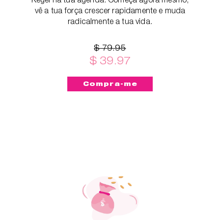
vê a tua força crescer rapidamente e muda
radicalmente a tua vida.
$ 79.95
$ 39.97