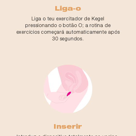
Liga-o
Liga o teu exercitador de Kegel
pressionando o botão O; a rotina de
exercícios começará automaticamente após
30 segundos.
Inserir