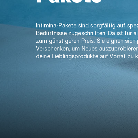
Intimina-Pakete sind sorgfältig auf spe
Bedürfnisse zugeschnitten. Da ist für a
zum günstigeren Preis. Sie eignen sich
Verschenken, um Neues auszuprobiere
deine Lieblingsprodukte auf Vorrat zu 