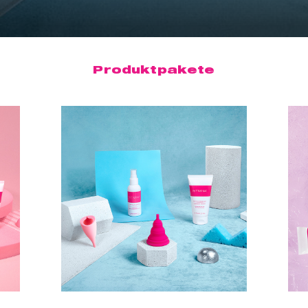
Produktpakete