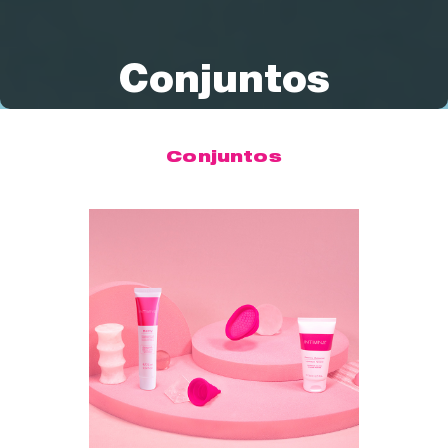
Conjuntos
Conjuntos