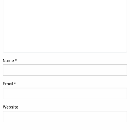
Name
*
Email
*
Website