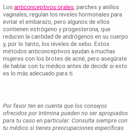
Los
anticonceptivos orales
, parches y anillos
vaginales, regulan los niveles hormonales para
evitar el embarazo, pero algunos de ellos
contienen estrógeno y progesterona, que
reducen la cantidad de andrógenos en su cuerpo
y, por lo tanto, los niveles de sebo. Estos
métodos anticonceptivos ayudan a muchas
mujeres con los brotes de acné, pero asegúrate
de hablar con tu médico antes de decidir si esto
es lo más adecuado para ti.
Por favor ten en cuenta que los consejos
ofrecidos por Intimina pueden no ser apropiados
para tu caso en particular. Consulta siempre con
tu médico si tienes preocupaciones específicas