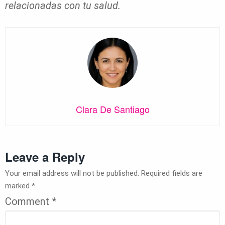
relacionadas con tu salud.
Clara De Santiago
Leave a Reply
Your email address will not be published.
Required fields are
marked
*
Comment
*