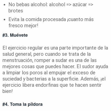
No bebas alcohol: alcohol => azúcar =>
brotes
Evita la comida procesada ¡cuanto más
fresco mejor!
#3. Muévete
El ejercicio regular es una parte importante de la
salud general, pero cuando se trata de la
menstruación, romper a sudar es una de las
mejores cosas que puedes hacer. El sudor ayuda
a limpiar los poros al empujar el exceso de
suciedad y bacterias a la superficie. Además, ¡el
ejercicio libera endorfinas que te hacen sentir
bien!
#4. Toma la píldora