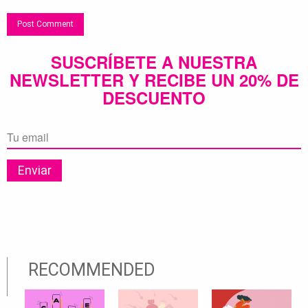
SUSCRÍBETE A NUESTRA
NEWSLETTER Y RECIBE UN 20% DE
DESCUENTO
RECOMMENDED