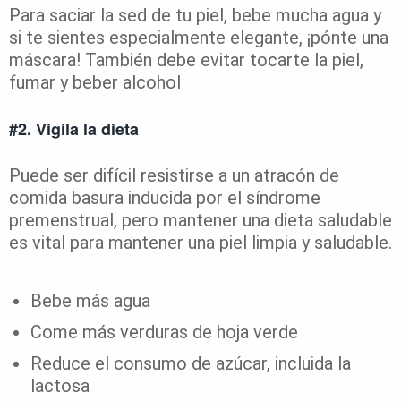
Para saciar la sed de tu piel, bebe mucha agua y
si te sientes especialmente elegante, ¡pónte una
máscara! También debe evitar tocarte la piel,
fumar y beber alcohol
#2. Vigila la dieta
Puede ser difícil resistirse a un atracón de
comida basura inducida por el síndrome
premenstrual, pero mantener una dieta saludable
es vital para mantener una piel limpia y saludable.
Bebe más agua
Come más verduras de hoja verde
Reduce el consumo de azúcar, incluida la
lactosa