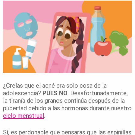
¿Creías que el acné era solo cosa de la
adolescencia?
PUES NO
. Desafortunadamente,
la tiranía de los granos continúa después de la
pubertad debido a las hormonas durante nuestro
ciclo menstrual
.
Sí, es perdonable que pensaras que las espinillas