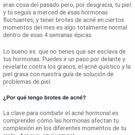
eran cosa del pasado pero, por desgracia, tu piel
y tú seguís a merced de esas hormonas
fluctuantes, y tener brotes de acné en ciertos
momentos del mes es algo totalmente normal
dentro de esas 4 semanas épicas.
Lo bueno es que no tienes que ser esclava de
tus hormonas. Puedes ir un paso por delante y
revelarte contra los granos, el acné quístico y la
piel grasa con nuestra guía de solución de
problemas de piel.
¿Por qué tengo brotes de acné?
La clave para combatir el acné hormonal es
comprender cómo las hormonas afectan tu
complexión en los diferentes momentos de tu