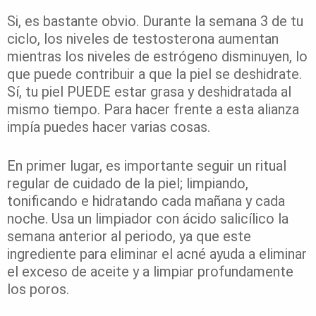
Si, es bastante obvio. Durante la semana 3 de tu
ciclo, los niveles de testosterona aumentan
mientras los niveles de estrógeno disminuyen, lo
que puede contribuir a que la piel se deshidrate.
Sí, tu piel PUEDE estar grasa y deshidratada al
mismo tiempo. Para hacer frente a esta alianza
impía puedes hacer varias cosas.
En primer lugar, es importante seguir un ritual
regular de cuidado de la piel; limpiando,
tonificando e hidratando cada mañana y cada
noche. Usa un limpiador con ácido salicílico la
semana anterior al periodo, ya que este
ingrediente para eliminar el acné ayuda a eliminar
el exceso de aceite y a limpiar profundamente
los poros.