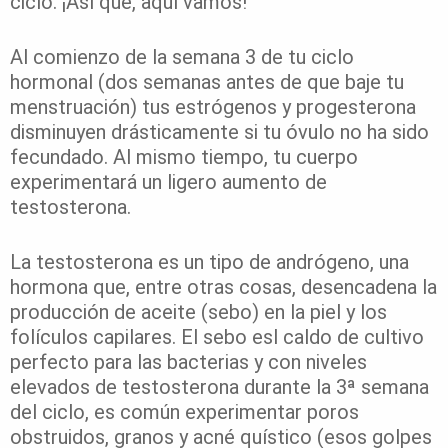
ciclo. ¡Así que, aquí vamos!
Al comienzo de la semana 3 de tu ciclo
hormonal (dos semanas antes de que baje tu
menstruación) tus estrógenos y progesterona
disminuyen drásticamente si tu óvulo no ha sido
fecundado. Al mismo tiempo, tu cuerpo
experimentará un ligero aumento de
testosterona.
La testosterona es un tipo de andrógeno, una
hormona que, entre otras cosas, desencadena la
producción de aceite (sebo) en la piel y los
folículos capilares. El sebo esl caldo de cultivo
perfecto para las bacterias y con niveles
elevados de testosterona durante la 3ª semana
del ciclo, es común experimentar poros
obstruidos, granos y acné quístico (esos golpes