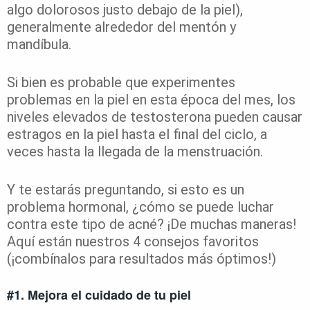
algo dolorosos justo debajo de la piel),
generalmente alrededor del mentón y
mandíbula.
Si bien es probable que experimentes
problemas en la piel en esta época del mes, los
niveles elevados de testosterona pueden causar
estragos en la piel hasta el final del ciclo, a
veces hasta la llegada de la menstruación.
Y te estarás preguntando, si esto es un
problema hormonal, ¿cómo se puede luchar
contra este tipo de acné? ¡De muchas maneras!
Aquí están nuestros 4 consejos favoritos
(¡combínalos para resultados más óptimos!)
#1. Mejora el cuidado de tu piel