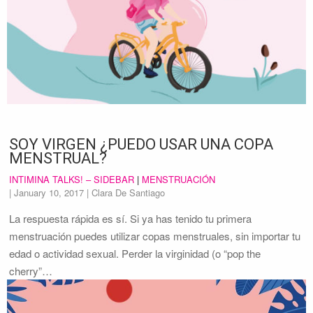
SOY VIRGEN ¿PUEDO USAR UNA COPA
MENSTRUAL?
INTIMINA TALKS! – SIDEBAR
|
MENSTRUACIÓN
|
January 10, 2017
| Clara De Santiago
La respuesta rápida es sí. Si ya has tenido tu primera
menstruación puedes utilizar copas menstruales, sin importar tu
edad o actividad sexual. Perder la virginidad (o “pop the
cherry”…