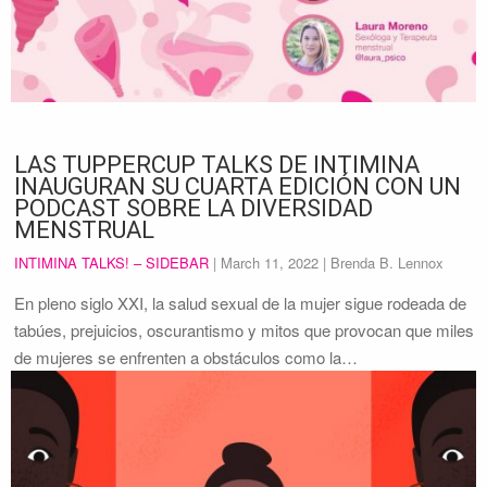
LAS TUPPERCUP TALKS DE INTIMINA
INAUGURAN SU CUARTA EDICIÓN CON UN
PODCAST SOBRE LA DIVERSIDAD
MENSTRUAL
INTIMINA TALKS! – SIDEBAR
|
March 11, 2022
| Brenda B. Lennox
En pleno siglo XXI, la salud sexual de la mujer sigue rodeada de
tabúes, prejuicios, oscurantismo y mitos que provocan que miles
de mujeres se enfrenten a obstáculos como la…