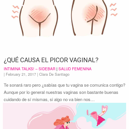
¿QUÉ CAUSA EL PICOR VAGINAL?
INTIMINA TALKS! – SIDEBAR
|
SALUD FEMENINA
|
February 21, 2017
| Clara De Santiago
Te sonará raro pero ¿sabías que tu vagina se comunica contigo?
Aunque por lo general nuestras vaginas son bastante buenas
cuidando de sí mismas, si algo no va bien nos…