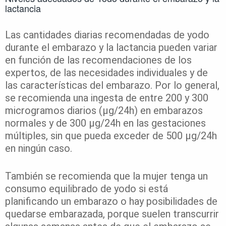
lactancia
Las cantidades diarias recomendadas de yodo
durante el embarazo y la lactancia pueden variar
en función de las recomendaciones de los
expertos, de las necesidades individuales y de
las características del embarazo. Por lo general,
se recomienda una ingesta de entre 200 y 300
microgramos diarios (μg/24h) en embarazos
normales y de 300 μg/24h en las gestaciones
múltiples, sin que pueda exceder de 500 μg/24h
en ningún caso.
También se recomienda que la mujer tenga un
consumo equilibrado de yodo si está
planificando un embarazo o hay posibilidades de
quedarse embarazada, porque suelen transcurrir