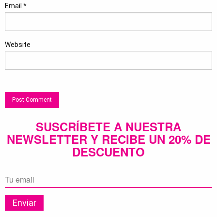
Email
*
Website
SUSCRÍBETE A NUESTRA
NEWSLETTER Y RECIBE UN 20% DE
DESCUENTO