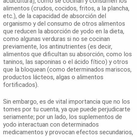
acuicultura), cómo se cocinan y consumen los
alimentos (crudos, cocidos, fritos, a la plancha,
etc.), de la capacidad de absorción del
organismo y del consumo de otros alimentos
que reducen la absorción de yodo en la dieta,
como algunas verduras si no se cocinan
previamente, los antinutrientes (es decir,
alimentos que dificultan su absorción, como los
taninos, las saponinas o el ácido fítico) y otros
que la bloquean (como determinados mariscos,
productos lácteos, algas o alimentos
fortificados).
Sin embargo, es de vital importancia que no los
tomes por tu cuenta, ya que puede perjudicarte
seriamente; por un lado, los suplementos de
yodo interactuan con determinados
medicamentos y provocan efectos secundarios,