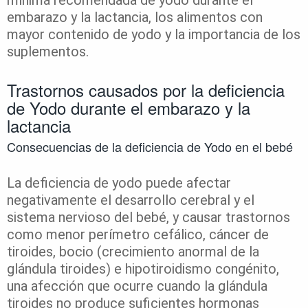
embarazo y la lactancia, los alimentos con
mayor contenido de yodo y la importancia de los
suplementos.
Trastornos causados por la deficiencia
de Yodo durante el embarazo y la
lactancia
Consecuencias de la deficiencia de Yodo en el bebé
La deficiencia de yodo puede afectar
negativamente el desarrollo cerebral y el
sistema nervioso del bebé, y causar trastornos
como menor perímetro cefálico, cáncer de
tiroides, bocio (crecimiento anormal de la
glándula tiroides) e hipotiroidismo congénito,
una afección que ocurre cuando la glándula
tiroides no produce suficientes hormonas