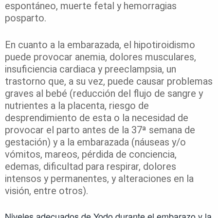
espontáneo, muerte fetal y hemorragias
posparto.
En cuanto a la embarazada, el hipotiroidismo
puede provocar anemia, dolores musculares,
insuficiencia cardiaca y preeclampsia, un
trastorno que, a su vez, puede causar problemas
graves al bebé (reducción del flujo de sangre y
nutrientes a la placenta, riesgo de
desprendimiento de esta o la necesidad de
provocar el parto antes de la 37ª semana de
gestación) y a la embarazada (náuseas y/o
vómitos, mareos, pérdida de conciencia,
edemas, dificultad para respirar, dolores
intensos y permanentes, y alteraciones en la
visión, entre otros).
Niveles adecuados de Yodo durante el embarazo y la