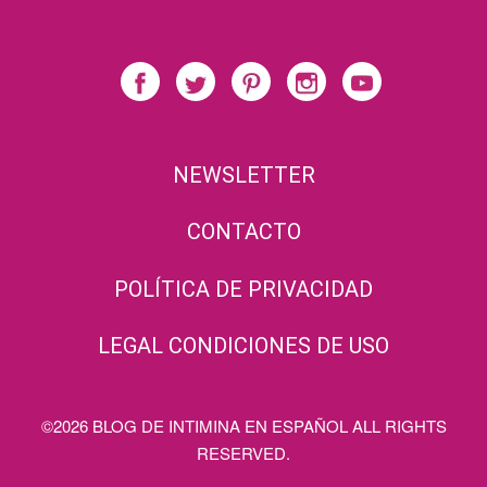
NEWSLETTER
CONTACTO
POLÍTICA DE PRIVACIDAD
LEGAL CONDICIONES DE USO
©2026 BLOG DE INTIMINA EN ESPAÑOL ALL RIGHTS
RESERVED.