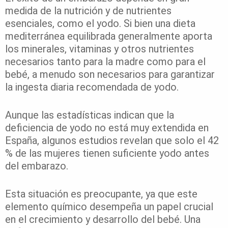
medida de la nutrición y de nutrientes
esenciales, como el yodo. Si bien una dieta
mediterránea equilibrada generalmente aporta
los minerales, vitaminas y otros nutrientes
necesarios tanto para la madre como para el
bebé, a menudo son necesarios para garantizar
la ingesta diaria recomendada de yodo.
Aunque las estadísticas indican que la
deficiencia de yodo no está muy extendida en
España, algunos estudios revelan que solo el 42
% de las mujeres tienen suficiente yodo antes
del embarazo.
Esta situación es preocupante, ya que este
elemento químico desempeña un papel crucial
en el crecimiento y desarrollo del bebé. Una