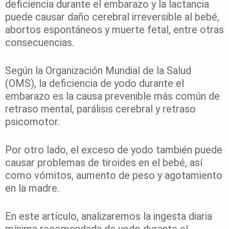
deficiencia durante el embarazo y la lactancia
puede causar daño cerebral irreversible al bebé,
abortos espontáneos y muerte fetal, entre otras
consecuencias.
Según la Organización Mundial de la Salud
(OMS), la deficiencia de yodo durante el
embarazo es la causa prevenible más común de
retraso mental, parálisis cerebral y retraso
psicomotor.
Por otro lado, el exceso de yodo también puede
causar problemas de tiroides en el bebé, así
como vómitos, aumento de peso y agotamiento
en la madre.
En este artículo, analizaremos la ingesta diaria
mínima recomendada de yodo durante el