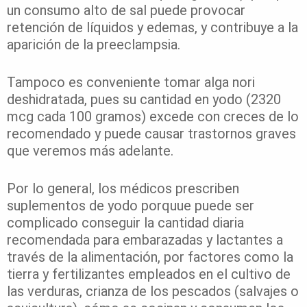
un consumo alto de sal puede provocar
retención de líquidos y edemas, y contribuye a la
aparición de la preeclampsia.
Tampoco es conveniente tomar alga nori
deshidratada, pues su cantidad en yodo (2320
mcg cada 100 gramos) excede con creces de lo
recomendado y puede causar trastornos graves
que veremos más adelante.
Por lo general, los médicos prescriben
suplementos de yodo porquue puede ser
complicado conseguir la cantidad diaria
recomendada para embarazadas y lactantes a
través de la alimentación, por factores como la
tierra y fertilizantes empleados en el cultivo de
las verduras, crianza de los pescados (salvajes o