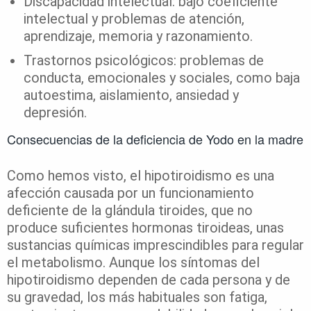
Discapacidad intelectual: bajo coeficiente
intelectual y problemas de atención,
aprendizaje, memoria y razonamiento.
Trastornos psicológicos: problemas de
conducta, emocionales y sociales, como baja
autoestima, aislamiento, ansiedad y
depresión.
Consecuencias de la deficiencia de Yodo en la madre
Como hemos visto, el hipotiroidismo es una
afección causada por un funcionamiento
deficiente de la glándula tiroides, que no
produce suficientes hormonas tiroideas, unas
sustancias químicas imprescindibles para regular
el metabolismo. Aunque los síntomas del
hipotiroidismo dependen de cada persona y de
su gravedad, los más habituales son fatiga,