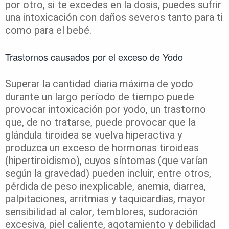
por otro, si te excedes en la dosis, puedes sufrir
una intoxicación con daños severos tanto para ti
como para el bebé.
Trastornos causados por el exceso de Yodo
Superar la cantidad diaria máxima de yodo
durante un largo período de tiempo puede
provocar intoxicación por yodo, un trastorno
que, de no tratarse, puede provocar que la
glándula tiroidea se vuelva hiperactiva y
produzca un exceso de hormonas tiroideas
(hipertiroidismo), cuyos síntomas (que varían
según la gravedad) pueden incluir, entre otros,
pérdida de peso inexplicable, anemia, diarrea,
palpitaciones, arritmias y taquicardias, mayor
sensibilidad al calor, temblores, sudoración
excesiva, piel caliente, agotamiento y debilidad