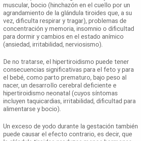
muscular, bocio (hinchazón en el cuello por un
agrandamiento de la glándula tiroides que, a su
vez, dificulta respirar y tragar), problemas de
concentración y memoria, insomnio o dificultad
para dormir y cambios en el estado anímico
(ansiedad, irritabilidad, nerviosismo).
De no tratarse, el hipertiroidismo puede tener
consecuencias significativas para el feto y para
el bebé, como parto prematuro, bajo peso al
nacer, un desarrollo cerebral deficiente e
hipertiroidismo neonatal (cuyos síntomas
incluyen taquicardias, irritabilidad, dificultad para
alimentarse y bocio).
Un exceso de yodo durante la gestación también
puede causar el efecto contrario, es decir, que