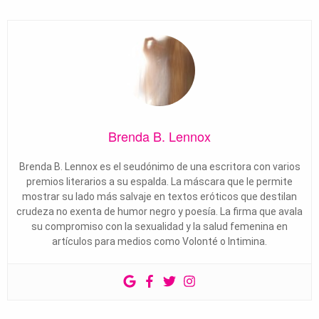
Brenda B. Lennox
Brenda B. Lennox es el seudónimo de una escritora con varios
premios literarios a su espalda. La máscara que le permite
mostrar su lado más salvaje en textos eróticos que destilan
crudeza no exenta de humor negro y poesía. La firma que avala
su compromiso con la sexualidad y la salud femenina en
artículos para medios como Volonté o Intimina.