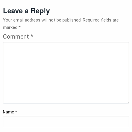
Leave a Reply
Your email address will not be published.
Required fields are
marked
*
Comment
*
Name
*