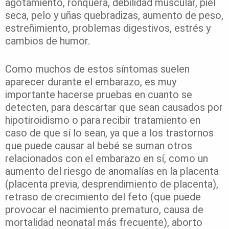
agotamiento, ronquera, debilidad muscular, piel
seca, pelo y uñas quebradizas, aumento de peso,
estreñimiento, problemas digestivos, estrés y
cambios de humor.
Como muchos de estos síntomas suelen
aparecer durante el embarazo, es muy
importante hacerse pruebas en cuanto se
detecten, para descartar que sean causados por
hipotiroidismo o para recibir tratamiento en
caso de que sí lo sean, ya que a los trastornos
que puede causar al bebé
se suman otros
relacionados con el embarazo en sí, como un
aumento del riesgo de anomalías en la placenta
(placenta previa, desprendimiento de placenta),
retraso de crecimiento del feto (que puede
provocar el nacimiento prematuro, causa de
mortalidad neonatal más frecuente), aborto