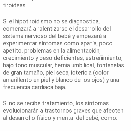
tiroideas.
Si el hipotiroidismo no se diagnostica,
comenzará a ralentizarse el desarrollo del
sistema nervioso del bebé y empezará a
experimentar síntomas como apatía, poco
apetito, problemas en la alimentación,
crecimiento y peso deficientes, estreñimiento,
bajo tono muscular, hernia umbilical, fontanelas
de gran tamaño, piel seca, ictericia (color
amarillento en piel y blanco de los ojos) y una
frecuencia cardiaca baja.
Si no se recibe tratamiento, los síntomas
evolucionarán a trastornos graves que afecten
al desarrollo físico y mental del bebé, como: