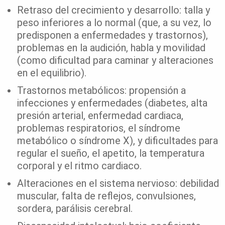
Retraso del crecimiento y desarrollo: talla y
peso inferiores a lo normal (que, a su vez, lo
predisponen a enfermedades y trastornos),
problemas en la audición, habla y movilidad
(como dificultad para caminar y alteraciones
en el equilibrio).
Trastornos metabólicos: propensión a
infecciones y enfermedades (diabetes, alta
presión arterial, enfermedad cardiaca,
problemas respiratorios, el síndrome
metabólico o síndrome X), y dificultades para
regular el sueño, el apetito, la temperatura
corporal y el ritmo cardiaco.
Alteraciones en el sistema nervioso: debilidad
muscular, falta de reflejos, convulsiones,
sordera, parálisis cerebral.