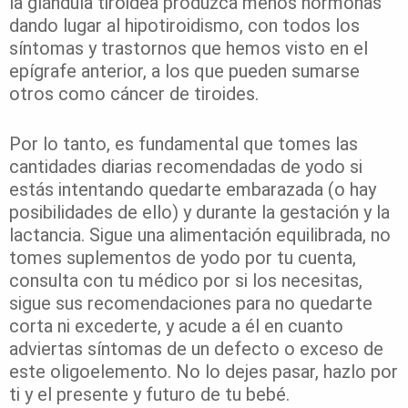
la glándula tiroidea produzca menos hormonas
dando lugar al hipotiroidismo, con todos los
síntomas y trastornos que hemos visto en el
epígrafe anterior, a los que pueden sumarse
otros como cáncer de tiroides.
Por lo tanto, es fundamental que tomes las
cantidades diarias recomendadas de yodo si
estás intentando quedarte embarazada (o hay
posibilidades de ello) y durante la gestación y la
lactancia. Sigue una alimentación equilibrada, no
tomes suplementos de yodo por tu cuenta,
consulta con tu médico por si los necesitas,
sigue sus recomendaciones para no quedarte
corta ni excederte, y acude a él en cuanto
adviertas síntomas de un defecto o exceso de
este oligoelemento. No lo dejes pasar, hazlo por
ti y el presente y futuro de tu bebé.