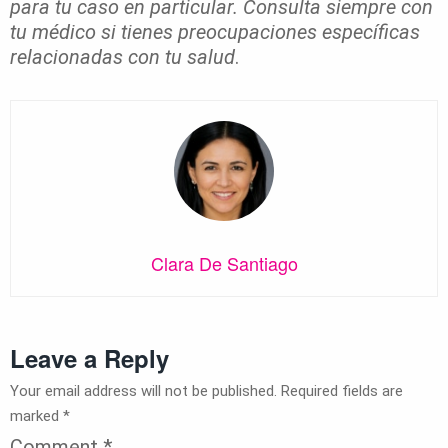
para tu caso en particular. Consulta siempre con
tu médico si tienes preocupaciones específicas
relacionadas con tu salud
.
Clara De Santiago
Leave a Reply
Your email address will not be published.
Required fields are
marked
*
Comment
*