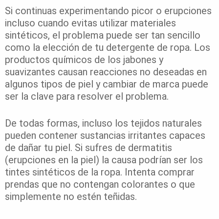
Si continuas experimentando picor o erupciones
incluso cuando evitas utilizar materiales
sintéticos, el problema puede ser tan sencillo
como la elección de tu detergente de ropa. Los
productos químicos de los jabones y
suavizantes causan reacciones no deseadas en
algunos tipos de piel y cambiar de marca puede
ser la clave para resolver el problema.
De todas formas, incluso los tejidos naturales
pueden contener sustancias irritantes capaces
de dañar tu piel. Si sufres de dermatitis
(erupciones en la piel) la causa podrían ser los
tintes sintéticos de la ropa. Intenta comprar
prendas que no contengan colorantes o que
simplemente no estén teñidas.