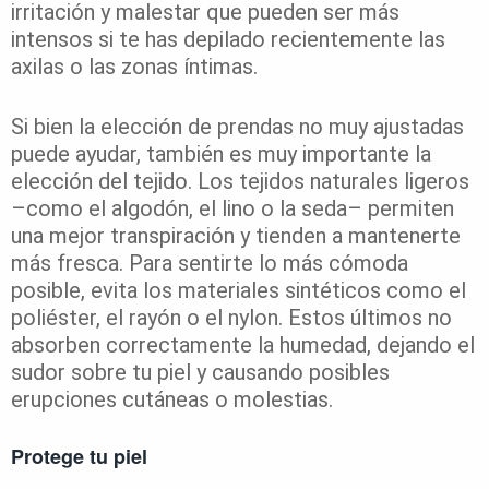
irritación y malestar que pueden ser más
intensos si te has depilado recientemente las
axilas o las zonas íntimas.
Si bien la elección de prendas no muy ajustadas
puede ayudar, también es muy importante la
elección del tejido. Los tejidos naturales ligeros
–como el algodón, el lino o la seda– permiten
una mejor transpiración y tienden a mantenerte
más fresca. Para sentirte lo más cómoda
posible, evita los materiales sintéticos como el
poliéster, el rayón o el nylon. Estos últimos no
absorben correctamente la humedad, dejando el
sudor sobre tu piel y causando posibles
erupciones cutáneas o molestias.
Protege tu piel