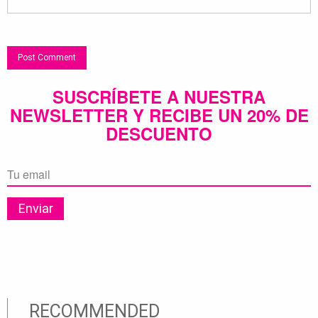
SUSCRÍBETE A NUESTRA
NEWSLETTER Y RECIBE UN 20% DE
DESCUENTO
RECOMMENDED