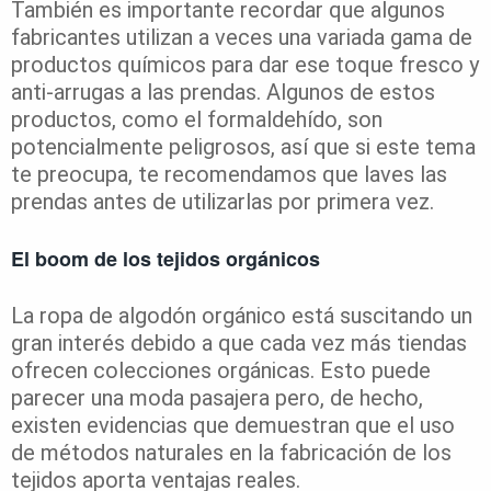
También es importante recordar que algunos
fabricantes utilizan a veces una variada gama de
productos químicos para dar ese toque fresco y
anti-arrugas a las prendas. Algunos de estos
productos, como el formaldehído, son
potencialmente peligrosos, así que si este tema
te preocupa, te recomendamos que laves las
prendas antes de utilizarlas por primera vez.
El boom de los tejidos orgánicos
La ropa de algodón orgánico está suscitando un
gran interés debido a que cada vez más tiendas
ofrecen colecciones orgánicas. Esto puede
parecer una moda pasajera pero, de hecho,
existen evidencias que demuestran que el uso
de métodos naturales en la fabricación de los
tejidos aporta ventajas reales.