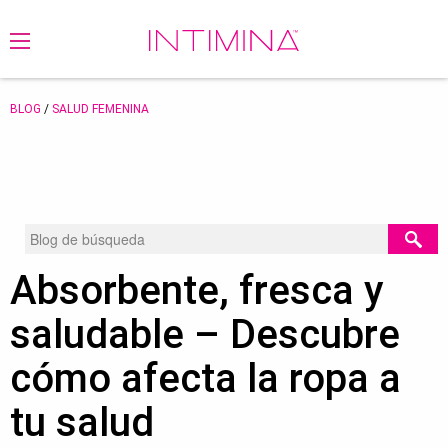
BLOG
/
SALUD FEMENINA
Absorbente, fresca y
saludable – Descubre
cómo afecta la ropa a
tu salud