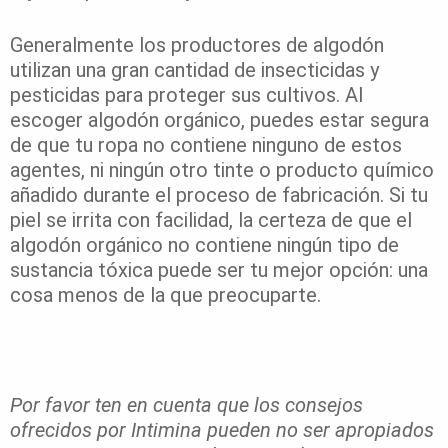
Generalmente los productores de algodón
utilizan una gran cantidad de insecticidas y
pesticidas para proteger sus cultivos. Al
escoger algodón orgánico, puedes estar segura
de que tu ropa no contiene ninguno de estos
agentes, ni ningún otro tinte o producto químico
añadido durante el proceso de fabricación. Si tu
piel se irrita con facilidad, la certeza de que el
algodón orgánico no contiene ningún tipo de
sustancia tóxica puede ser tu mejor opción: una
cosa menos de la que preocuparte.
Por favor ten en cuenta que los consejos
ofrecidos por Intimina pueden no ser apropiados