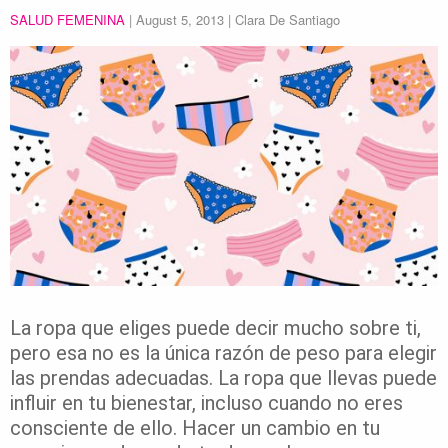
SALUD FEMENINA
|
August 5, 2013
| Clara De Santiago
La ropa que eliges puede decir mucho sobre ti,
pero esa no es la única razón de peso para elegir
las prendas adecuadas. La ropa que llevas puede
influir en tu bienestar, incluso cuando no eres
consciente de ello. Hacer un cambio en tu