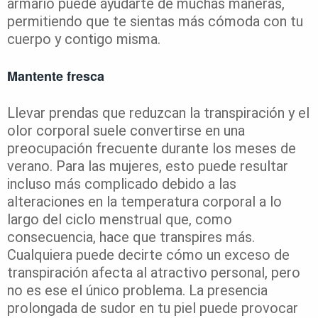
armario puede ayudarte de muchas maneras,
permitiendo que te sientas más cómoda con tu
cuerpo y contigo misma.
Mantente fresca
Llevar prendas que reduzcan la transpiración y el
olor corporal suele convertirse en una
preocupación frecuente durante los meses de
verano. Para las mujeres, esto puede resultar
incluso más complicado debido a las
alteraciones en la temperatura corporal a lo
largo del ciclo menstrual que, como
consecuencia, hace que transpires más.
Cualquiera puede decirte cómo un exceso de
transpiración afecta al atractivo personal, pero
no es ese el único problema. La presencia
prolongada de sudor en tu piel puede provocar