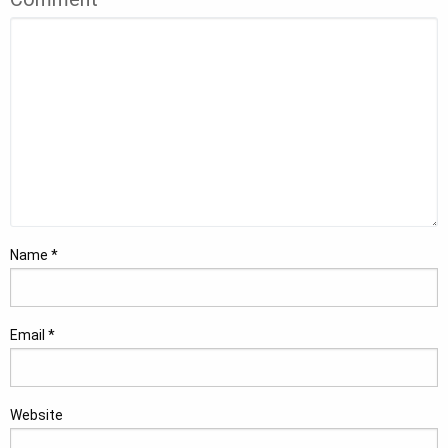
Name
*
Email
*
Website