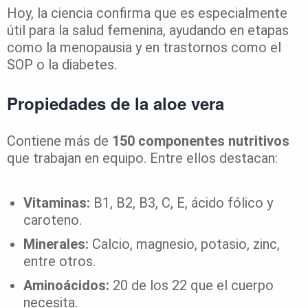
Hoy, la ciencia confirma que es especialmente
útil para la salud femenina, ayudando en etapas
como la menopausia y en trastornos como el
SOP o la diabetes.
Propiedades de la aloe vera
Contiene más de
150 componentes nutritivos
que trabajan en equipo. Entre ellos destacan:
Vitaminas:
B1, B2, B3, C, E, ácido fólico y
caroteno.
Minerales:
Calcio, magnesio, potasio, zinc,
entre otros.
Aminoácidos:
20 de los 22 que el cuerpo
necesita.