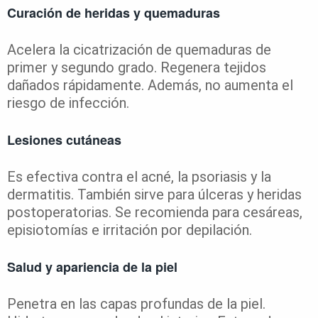
Curación de heridas y quemaduras
Acelera la cicatrización de quemaduras de
primer y segundo grado. Regenera tejidos
dañados rápidamente. Además, no aumenta el
riesgo de infección.
Lesiones cutáneas
Es efectiva contra el acné, la psoriasis y la
dermatitis. También sirve para úlceras y heridas
postoperatorias. Se recomienda para cesáreas,
episiotomías e irritación por depilación.
Salud y apariencia de la piel
Penetra en las capas profundas de la piel.