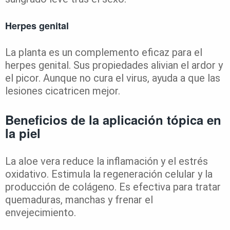
Herpes genital
La planta es un complemento eficaz para el
herpes genital. Sus propiedades alivian el ardor y
el picor. Aunque no cura el virus, ayuda a que las
lesiones cicatricen mejor.
Beneficios de la aplicación tópica en
la piel
La aloe vera reduce la inflamación y el estrés
oxidativo. Estimula la regeneración celular y la
producción de colágeno. Es efectiva para tratar
quemaduras, manchas y frenar el
envejecimiento.