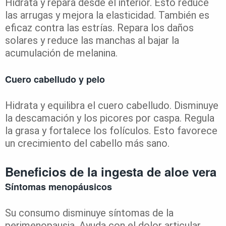
Hidrata y repara desde el interior. Esto reduce
las arrugas y mejora la elasticidad. También es
eficaz contra las estrías. Repara los daños
solares y reduce las manchas al bajar la
acumulación de melanina.
Cuero cabelludo y pelo
Hidrata y equilibra el cuero cabelludo. Disminuye
la descamación y los picores por caspa. Regula
la grasa y fortalece los folículos. Esto favorece
un crecimiento del cabello más sano.
Beneficios de la ingesta de aloe vera
Síntomas menopáusicos
Su consumo disminuye síntomas de la
perimenopausia. Ayuda con el dolor articular,