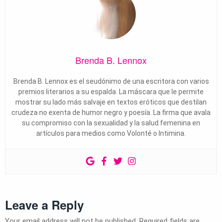
Brenda B. Lennox
Brenda B. Lennox es el seudónimo de una escritora con varios
premios literarios a su espalda. La máscara que le permite
mostrar su lado más salvaje en textos eróticos que destilan
crudeza no exenta de humor negro y poesía. La firma que avala
su compromiso con la sexualidad y la salud femenina en
artículos para medios como Volonté o Intimina.
Leave a Reply
Your email address will not be published.
Required fields are