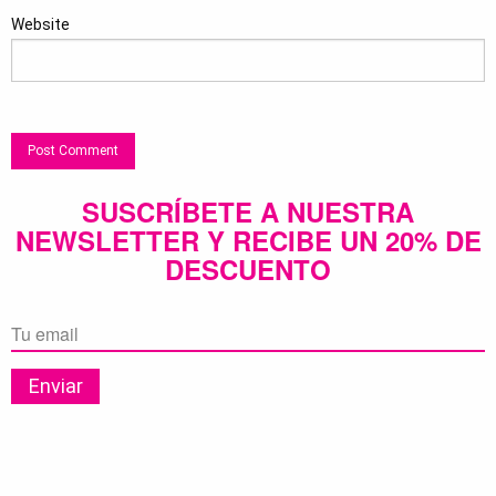
Website
SUSCRÍBETE A NUESTRA
NEWSLETTER Y RECIBE UN 20% DE
DESCUENTO