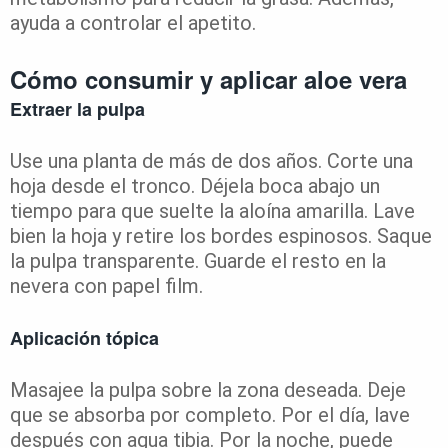
ayuda a controlar el apetito.
Cómo consumir y aplicar aloe vera
Extraer la pulpa
Use una planta de más de dos años. Corte una
hoja desde el tronco. Déjela boca abajo un
tiempo para que suelte la aloína amarilla. Lave
bien la hoja y retire los bordes espinosos. Saque
la pulpa transparente. Guarde el resto en la
nevera con papel film.
Aplicación tópica
Masajee la pulpa sobre la zona deseada. Deje
que se absorba por completo. Por el día, lave
después con agua tibia. Por la noche, puede