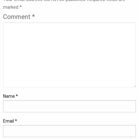
marked
*
Comment
*
Name
*
Email
*