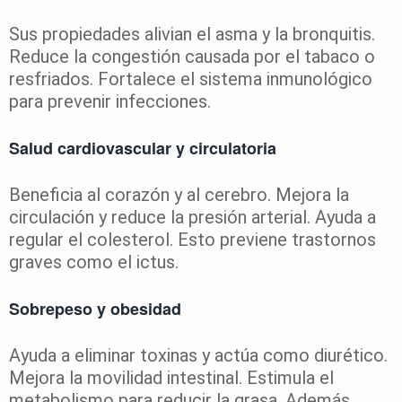
Sus propiedades alivian el asma y la bronquitis.
Reduce la congestión causada por el tabaco o
resfriados. Fortalece el sistema inmunológico
para prevenir infecciones.
Salud cardiovascular y circulatoria
Beneficia al corazón y al cerebro. Mejora la
circulación y reduce la presión arterial. Ayuda a
regular el colesterol. Esto previene trastornos
graves como el ictus.
Sobrepeso y obesidad
Ayuda a eliminar toxinas y actúa como diurético.
Mejora la movilidad intestinal. Estimula el
metabolismo para reducir la grasa. Además,