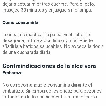
dejarla actuar mientras duerme. Para el pelo,
masajee 30 minutos y enjuague sin champú.
Cómo consumirla
Lo ideal es masticar la pulpa. Si el sabor le
desagrada, tritúrela con limón y miel. Puede
añadirla a batidos saludables. No exceda la dosis
de una cucharada diaria.
Contraindicaciones de la aloe vera
Embarazo
No es recomendable consumirla durante el
embarazo. Sin embargo, es eficaz para pezones
irritados en la lactancia o estrías tras el parto.