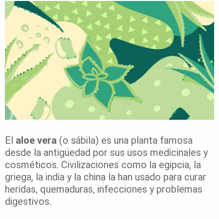
El
aloe vera
(o sábila) es una planta famosa
desde la antigüedad por sus usos medicinales y
cosméticos. Civilizaciones como la egipcia, la
griega, la india y la china la han usado para curar
heridas, quemaduras, infecciones y problemas
digestivos.