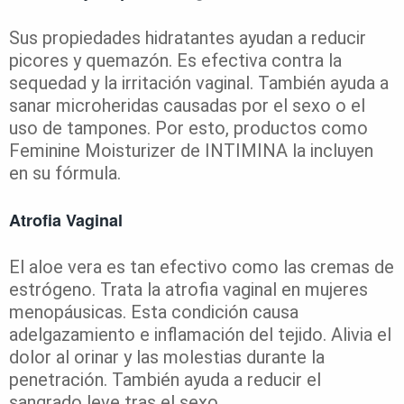
Sus propiedades hidratantes ayudan a reducir
picores y quemazón. Es efectiva contra la
sequedad y la irritación vaginal. También ayuda a
sanar microheridas causadas por el sexo o el
uso de tampones. Por esto, productos como
Feminine Moisturizer de INTIMINA la incluyen
en su fórmula.
Atrofia Vaginal
El aloe vera es tan efectivo como las cremas de
estrógeno. Trata la atrofia vaginal en mujeres
menopáusicas. Esta condición causa
adelgazamiento e inflamación del tejido. Alivia el
dolor al orinar y las molestias durante la
penetración. También ayuda a reducir el
sangrado leve tras el sexo.