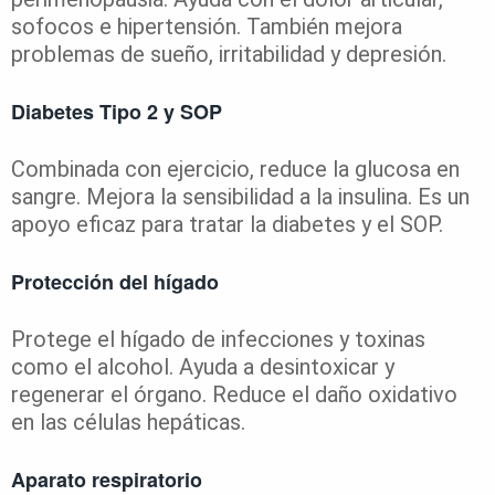
sofocos e hipertensión. También mejora
problemas de sueño, irritabilidad y depresión.
Diabetes Tipo 2 y SOP
Combinada con ejercicio, reduce la glucosa en
sangre. Mejora la sensibilidad a la insulina. Es un
apoyo eficaz para tratar la diabetes y el SOP.
Protección del hígado
Protege el hígado de infecciones y toxinas
como el alcohol. Ayuda a desintoxicar y
regenerar el órgano. Reduce el daño oxidativo
en las células hepáticas.
Aparato respiratorio