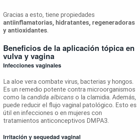
Gracias a esto, tiene propiedades
antiinflamatorias, hidratantes, regeneradoras
y antioxidantes
.
Beneficios de la aplicación tópica en
vulva y vagina
Infecciones vaginales
La aloe vera combate virus, bacterias y hongos.
Es un remedio potente contra microorganismos
como la
candida albicans
o la clamidia. Además,
puede reducir el flujo vaginal patológico. Esto es
útil en infecciones o en mujeres con
tratamientos anticonceptivos DMPA3.
Irritación y sequedad vaginal