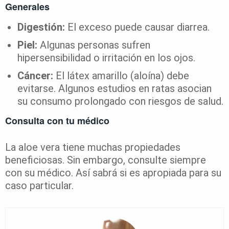
Generales
Digestión:
El exceso puede causar diarrea.
Piel:
Algunas personas sufren
hipersensibilidad o irritación en los ojos.
Cáncer:
El látex amarillo (aloína) debe
evitarse. Algunos estudios en ratas asocian
su consumo prolongado con riesgos de salud.
Consulta con tu médico
La aloe vera tiene muchas propiedades
beneficiosas. Sin embargo, consulte siempre
con su médico. Así sabrá si es apropiada para su
caso particular.