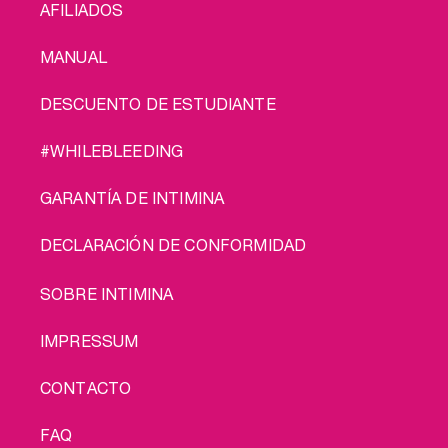
AFILIADOS
MANUAL
DESCUENTO DE ESTUDIANTE
#WHILEBLEEDING
GARANTÍA DE INTIMINA
DECLARACIÓN DE CONFORMIDAD
LEGAL
SOBRE INTIMINA
IMPRESSUM
CONTACTO
FAQ