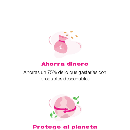
Ahorra dinero
Ahorras un 75% de lo que gastarías con
productos desechables
Protege al planeta