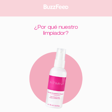
¿Por qué nuestro
limpiador?