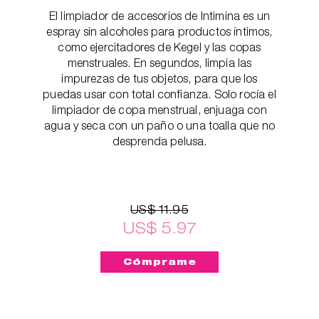
El limpiador de accesorios de Intimina es un
espray sin alcoholes para productos íntimos,
como ejercitadores de Kegel y las copas
menstruales. En segundos, limpia las
impurezas de tus objetos, para que los
puedas usar con total confianza. Solo rocía el
limpiador de copa menstrual, enjuaga con
agua y seca con un paño o una toalla que no
desprenda pelusa.
US$ 11.95
US$ 5.97