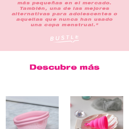
más pequeñas en el mercado.
También, una de las mejores
alternativas para adolescentes o
aquellas que nunca han usado
una copa menstrual."
Descubre más