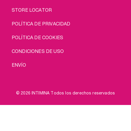
STORE LOCATOR
POLÍTICA DE PRIVACIDAD
POLÍTICA DE COOKIES
CONDICIONES DE USO
ENVÍO
© 2026 INTIMINA Todos los derechos reservados
Social
Cómprame