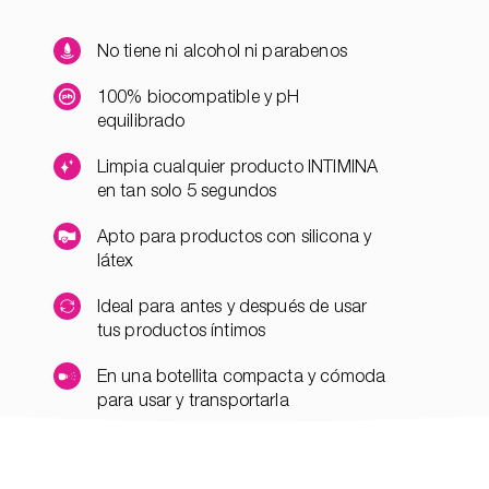
No tiene ni alcohol ni parabenos
100% biocompatible y pH
equilibrado
Limpia cualquier producto INTIMINA
en tan solo 5 segundos
Apto para productos con silicona y
látex
Ideal para antes y después de usar
tus productos íntimos
En una botellita compacta y cómoda
para usar y transportarla