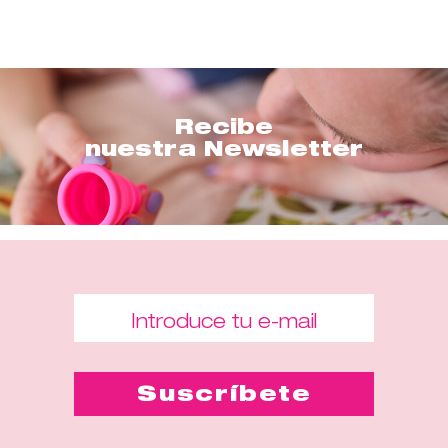
Recibe
nuestra Newsletter