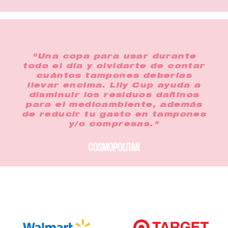
"Una copa para usar durante
todo el día y olvidarte de contar
cuántos tampones deberías
llevar encima. Lily Cup ayuda a
disminuir los residuos dañinos
para el medioambiente, además
de reducir tu gasto en tampones
y/o compresas."