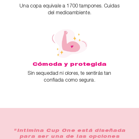
Una copa equivale a 1700 tampones. Cuidas
del medioambiente.
Cómoda y protegida
Sin sequedad ni olores, te sentirás tan
confiada como segura.
"Intimina Cup One está diseñada
para ser una de las opciones