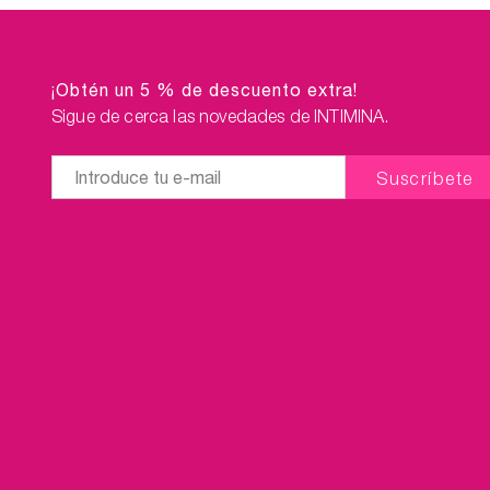
¡Obtén un 5 % de descuento extra!
Sigue de cerca las novedades de INTIMINA.