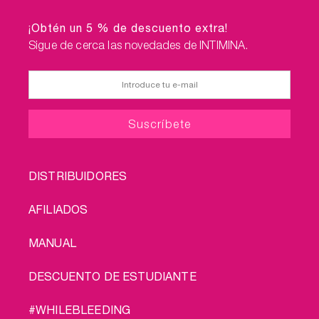
¡Obtén un 5 % de descuento extra!
Sigue de cerca las novedades de INTIMINA.
FOOTER
DISTRIBUIDORES
MENU
AFILIADOS
MANUAL
DESCUENTO DE ESTUDIANTE
#WHILEBLEEDING