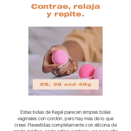
Contrae, relaja
y repite.
Estas bolas de Kegel parecen simples bolas
vaginales con cordón, pero hay más de lo que
crees. Revestidas completamente con silicona de