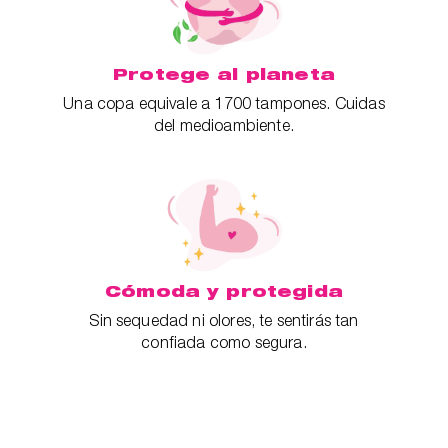
Protege al planeta
Una copa equivale a 1700 tampones. Cuidas
del medioambiente.
Cómoda y protegida
Sin sequedad ni olores, te sentirás tan
confiada como segura.