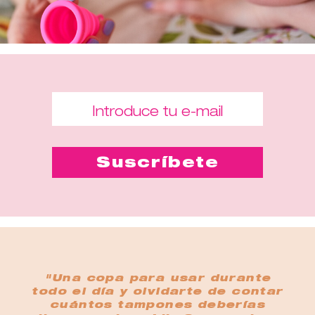
"Una copa para usar durante
todo el día y olvidarte de contar
cuántos tampones deberías