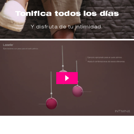
Tonifica todos los días
Y disfruta de tu intimidad.