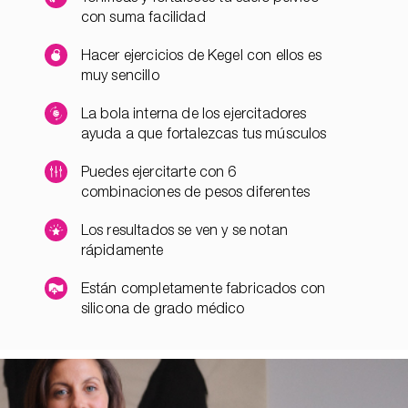
con suma facilidad
Hacer ejercicios de Kegel con ellos es
muy sencillo
La bola interna de los ejercitadores
ayuda a que fortalezcas tus músculos
Puedes ejercitarte con 6
combinaciones de pesos diferentes
Los resultados se ven y se notan
rápidamente
Están completamente fabricados con
silicona de grado médico