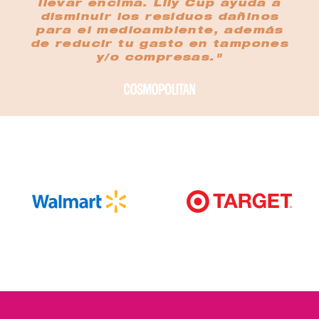
llevar encima. Lily Cup ayuda a
disminuir los residuos dañinos
para el medioambiente, además
de reducir tu gasto en tampones
y/o compresas."