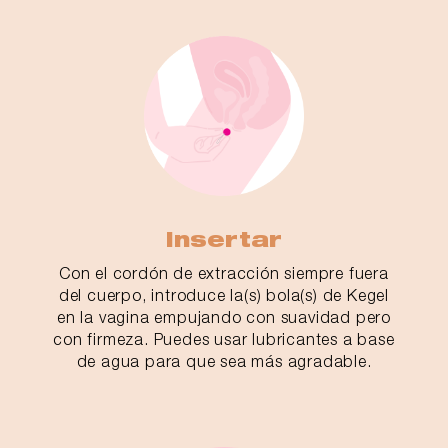
Insertar
Con el cordón de extracción siempre fuera
del cuerpo, introduce la(s) bola(s) de Kegel
en la vagina empujando con suavidad pero
con firmeza. Puedes usar lubricantes a base
de agua para que sea más agradable.