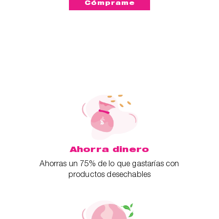
Ahorra dinero
Ahorras un 75% de lo que gastarías con
productos desechables