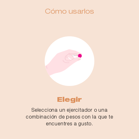
Cómo usarlos
Elegir
Selecciona un ejercitador o una
combinación de pesos con la que te
encuentres a gusto.