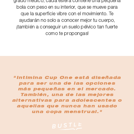
grado médico, cada esfera contiene una pequeña
bola con peso en su interior, que se mueve para
que la superficie vibre con el movimiento. Te
ayudarán no solo a conocer mejor tu cuerpo,
¡también a conseguir un suelo pélvico tan fuerte
como te propongas!
"Intimina Cup One está diseñada
para ser una de las opciones
más pequeñas en el mercado.
También, una de las mejores
alternativas para adolescentes o
aquellas que nunca han usado
una copa menstrual."