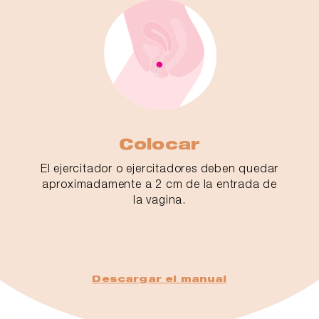
Colocar
El ejercitador o ejercitadores deben quedar
aproximadamente a 2 cm de la entrada de
la vagina.
Descargar el manual