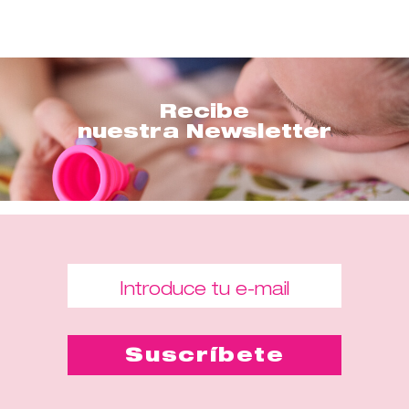
Recibe
nuestra Newsletter