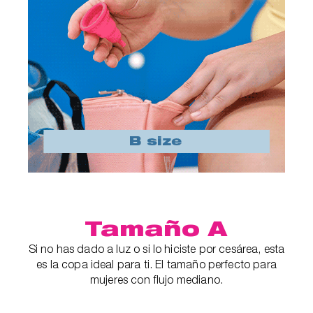
Tamaño A
Si no has dado a luz o si lo hiciste por cesárea, esta
es la copa ideal para ti. El tamaño perfecto para
mujeres con flujo mediano.