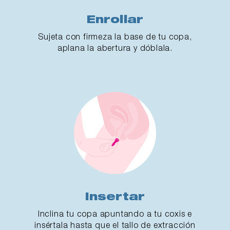
Enrollar
Sujeta con firmeza la base de tu copa,
aplana la abertura y dóblala.
Insertar
Inclina tu copa apuntando a tu coxis e
insértala hasta que el tallo de extracción