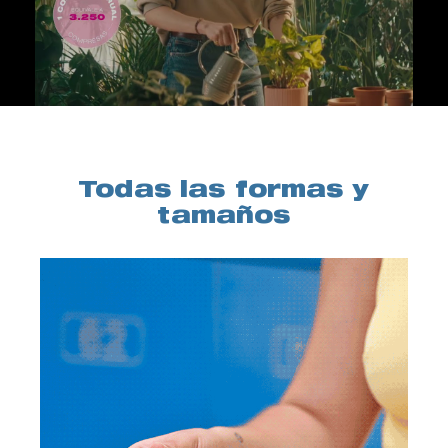
Todas las formas y
tamaños