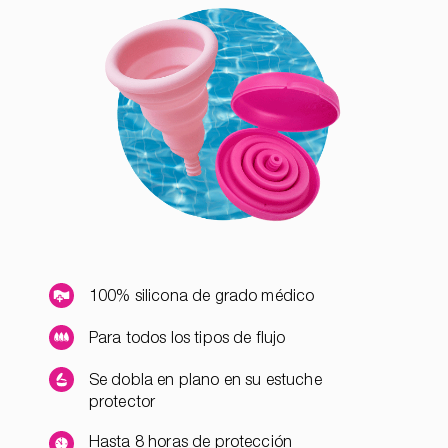
100% silicona de grado médico
Para todos los tipos de flujo
Se dobla en plano en su estuche
protector
Hasta 8 horas de protección