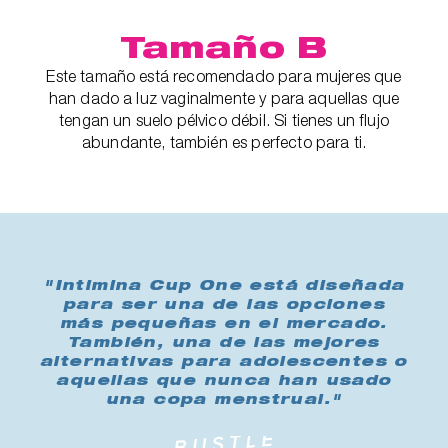
Tamaño B
Este tamaño está recomendado para mujeres que
han dado a luz vaginalmente y para aquellas que
tengan un suelo pélvico débil. Si tienes un flujo
abundante, también es perfecto para ti.
"Intimina Cup One está diseñada
para ser una de las opciones
más pequeñas en el mercado.
También, una de las mejores
alternativas para adolescentes o
aquellas que nunca han usado
una copa menstrual."