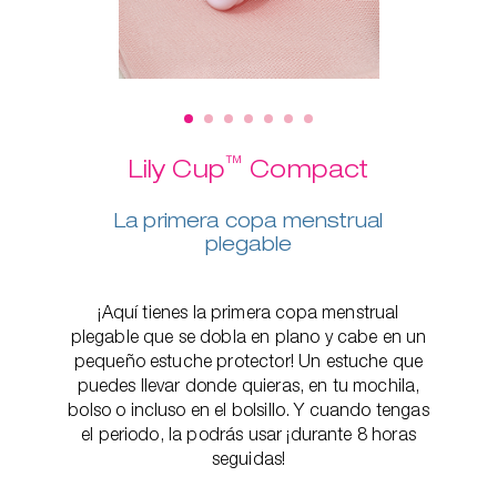
™
Lily Cup
Compact
La primera copa menstrual
plegable
¡Aquí tienes la primera copa menstrual
plegable que se dobla en plano y cabe en un
pequeño estuche protector! Un estuche que
puedes llevar donde quieras, en tu mochila,
bolso o incluso en el bolsillo. Y cuando tengas
el periodo, la podrás usar ¡durante 8 horas
seguidas!