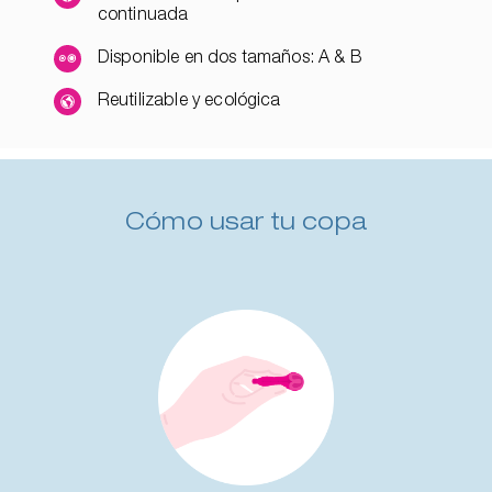
continuada
Disponible en dos tamaños: A & B
Reutilizable y ecológica
Cómo usar tu copa