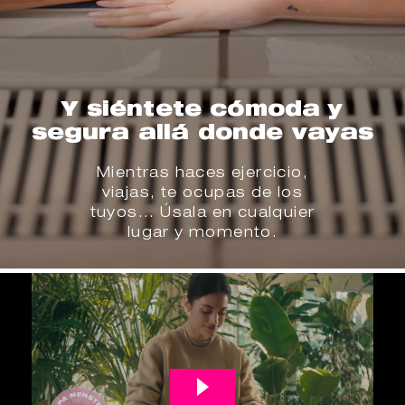
Y siéntete cómoda y
segura allá donde vayas
Mientras haces ejercicio,
viajas, te ocupas de los
tuyos... Úsala en cualquier
lugar y momento.