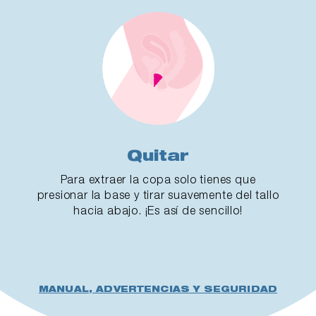
Quitar
Para extraer la copa solo tienes que
presionar la base y tirar suavemente del tallo
hacia abajo. ¡Es así de sencillo!
MANUAL, ADVERTENCIAS Y SEGURIDAD