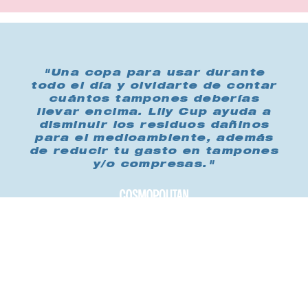
"Una copa para usar durante
todo el día y olvidarte de contar
cuántos tampones deberías
llevar encima. Lily Cup ayuda a
disminuir los residuos dañinos
para el medioambiente, además
de reducir tu gasto en tampones
y/o compresas."
Cómprame