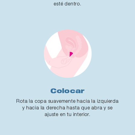
esté dentro.
Colocar
Rota la copa suavemente hacia la izquierda
y hacia la derecha hasta que abra y se
ajuste en tu interior.