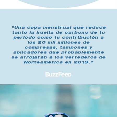
"Una copa menstrual que reduce
tanto la huella de carbono de tu
periodo como tu contribución a
los 20 mil millones de
compresas, tampones y
aplicadores que probablemente
se arrojarán a los vertederos de
Norteamérica en 2019."