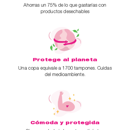
Ahorras un 75% de lo que gastarías con
productos desechables
Protege al planeta
Una copa equivale a 1700 tampones. Cuidas
del medioambiente.
Cómoda y protegida