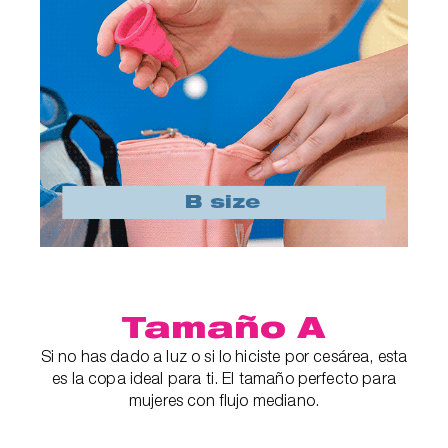
Tamaño A
Si no has dado a luz o si lo hiciste por cesárea, esta
es la copa ideal para ti. El tamaño perfecto para
mujeres con flujo mediano.