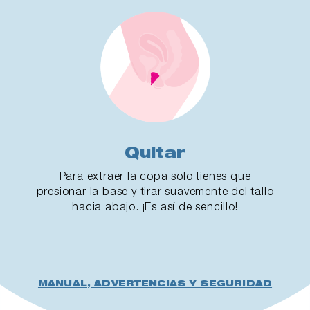
Quitar
Para extraer la copa solo tienes que
presionar la base y tirar suavemente del tallo
hacia abajo. ¡Es así de sencillo!
MANUAL, ADVERTENCIAS Y SEGURIDAD