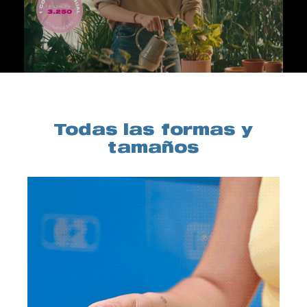
Todas las formas y
tamaños