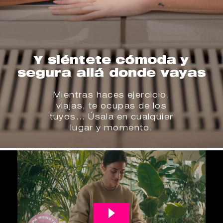
Y siéntete cómoda y
segura allá donde vayas
Mientras haces ejercicio,
viajas, te ocupas de los
tuyos... Úsala en cualquier
lugar y momento.