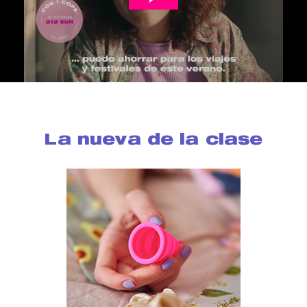
La nueva de la clase