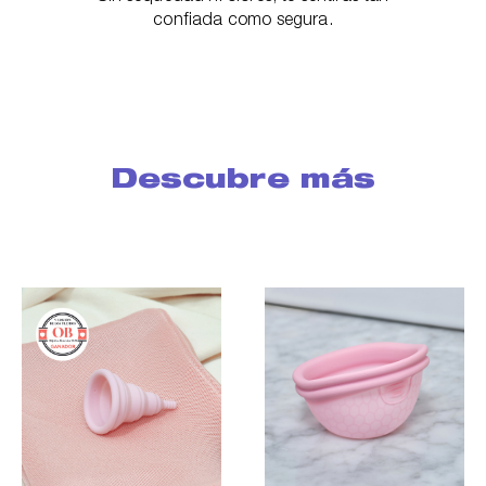
confiada como segura.
Descubre más