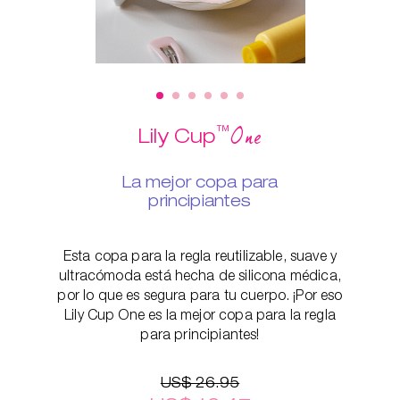
™
One
Lily Cup
La mejor copa para
principiantes
Esta copa para la regla reutilizable, suave y
ultracómoda está hecha de silicona médica,
por lo que es segura para tu cuerpo. ¡Por eso
Lily Cup One es la mejor copa para la regla
para principiantes!
US$ 26.95