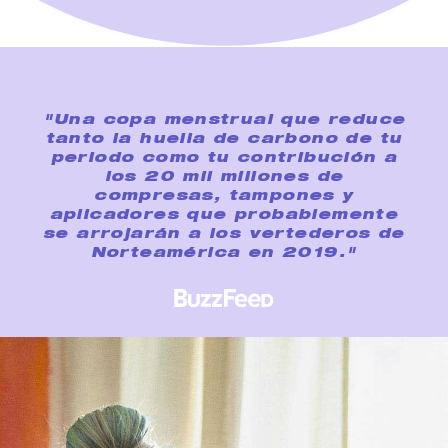
"Una copa menstrual que reduce
tanto la huella de carbono de tu
periodo como tu contribución a
los 20 mil millones de
compresas, tampones y
aplicadores que probablemente
se arrojarán a los vertederos de
Norteamérica en 2019."