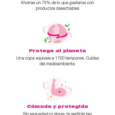
Ahorras un 75% de lo que gastarías con
productos desechables
Protege al planeta
Una copa equivale a 1700 tampones. Cuidas
del medioambiente.
Cómoda y protegida
Sin sequedad ni olores, te sentirás tan