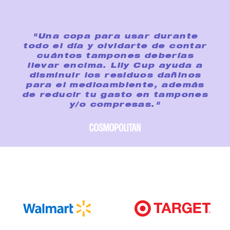
"Una copa para usar durante
todo el día y olvidarte de contar
cuántos tampones deberías
llevar encima. Lily Cup ayuda a
disminuir los residuos dañinos
para el medioambiente, además
de reducir tu gasto en tampones
y/o compresas."