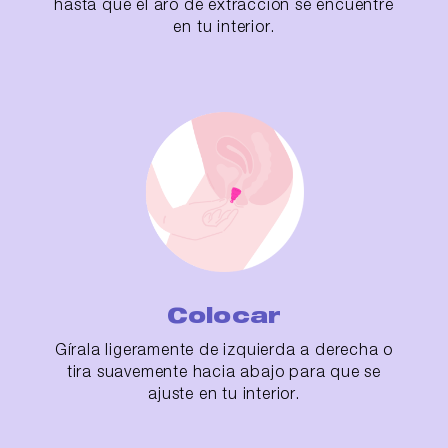
hasta que el aro de extracción se encuentre
en tu interior.
Colocar
Gírala ligeramente de izquierda a derecha o
tira suavemente hacia abajo para que se
ajuste en tu interior.