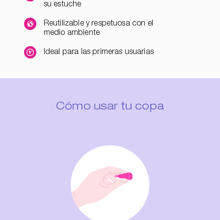
su estuche
Reutilizable y respetuosa con el
medio ambiente
Ideal para las primeras usuarias
Cómo usar tu copa