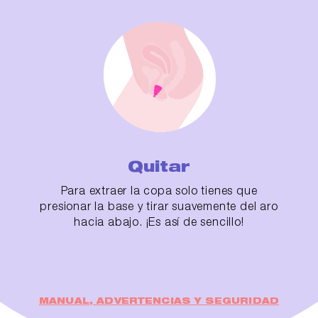
Quitar
Para extraer la copa solo tienes que
presionar la base y tirar suavemente del aro
hacia abajo. ¡Es así de sencillo!
MANUAL, ADVERTENCIAS Y SEGURIDAD