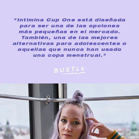
"Intimina Cup One está diseñada
para ser una de las opciones
más pequeñas en el mercado.
También, una de las mejores
alternativas para adolescentes o
aquellas que nunca han usado
una copa menstrual."