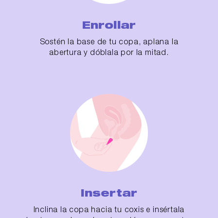
Enrollar
Sostén la base de tu copa, aplana la
abertura y dóblala por la mitad.
Insertar
Inclina la copa hacia tu coxis e insértala