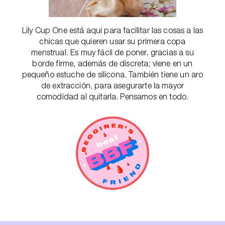
Lily Cup One está aquí para facilitar las cosas a las
chicas que quieren usar su primera copa
menstrual. Es muy fácil de poner, gracias a su
borde firme, además de discreta; viene en un
pequeño estuche de silicona. También tiene un aro
de extracción, para asegurarte la mayor
comodidad al quitarla. Pensamos en todo.