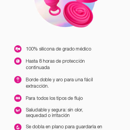
100% silicona de grado médico
Hasta 8 horas de protección
continuada
Borde doble y aro para una fácil
extracción.
Para todos los tipos de flujo
Saludable y segura: sin olor,
sequedad o irritación
Se dobla en plano para guardarla en