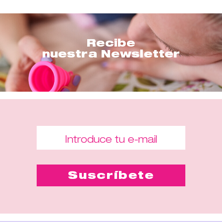
Recibe
nuestra Newsletter