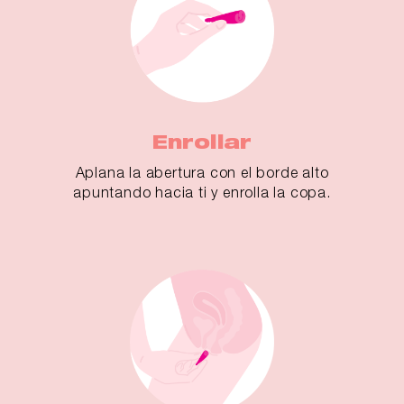
Enrollar
Aplana la abertura con el borde alto
apuntando hacia ti y enrolla la copa.