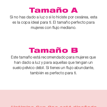
Tamaño A
Si no has dado a luz o si lo hiciste por cesárea, esta
es la copa ideal para ti. El tamaño perfecto para
mujeres con flujo mediano.
Tamaño B
Este tamaño está recomendado para mujeres que
han dado a luz y para aquellas que tengan un
suelo pélvico débil. Si tienes un flujo abundante,
también es perfecto para ti.