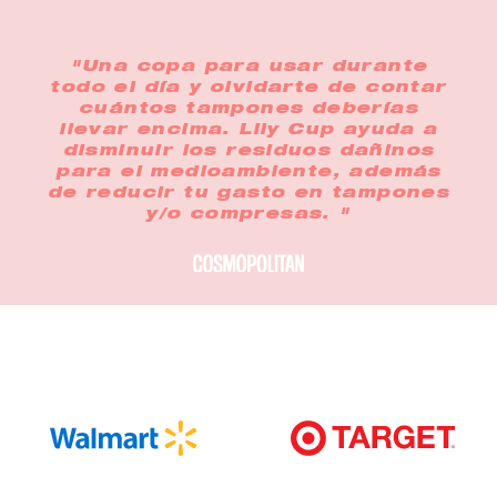
"Una copa para usar durante
todo el día y olvidarte de contar
cuántos tampones deberías
llevar encima. Lily Cup ayuda a
disminuir los residuos dañinos
para el medioambiente, además
de reducir tu gasto en tampones
y/o compresas. "