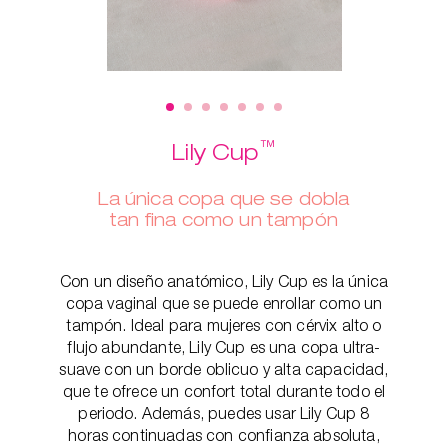
™
Lily Cup
La única copa que se dobla
tan fina como un tampón
Con un diseño anatómico, Lily Cup es la única
copa vaginal que se puede enrollar como un
tampón. Ideal para mujeres con cérvix alto o
flujo abundante, Lily Cup es una copa ultra-
suave con un borde oblicuo y alta capacidad,
que te ofrece un confort total durante todo el
periodo. Además, puedes usar Lily Cup 8
horas continuadas con confianza absoluta,