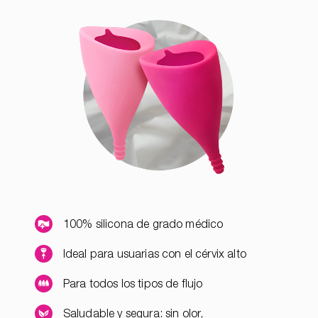
100% silicona de grado médico
Ideal para usuarias con el cérvix alto
Para todos los tipos de flujo
Saludable y segura: sin olor,