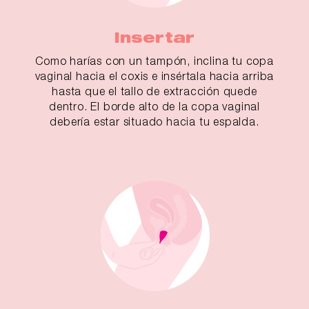
Insertar
Como harías con un tampón, inclina tu copa
vaginal hacia el coxis e insértala hacia arriba
hasta que el tallo de extracción quede
dentro. El borde alto de la copa vaginal
debería estar situado hacia tu espalda.