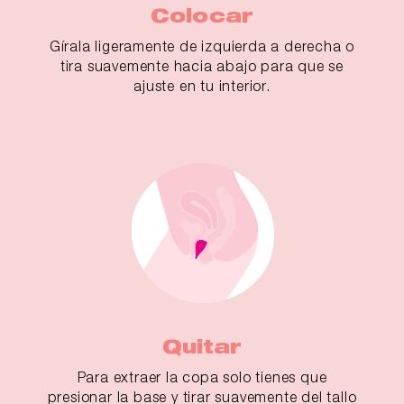
Colocar
Gírala ligeramente de izquierda a derecha o
tira suavemente hacia abajo para que se
ajuste en tu interior.
Quitar
Para extraer la copa solo tienes que
presionar la base y tirar suavemente del tallo