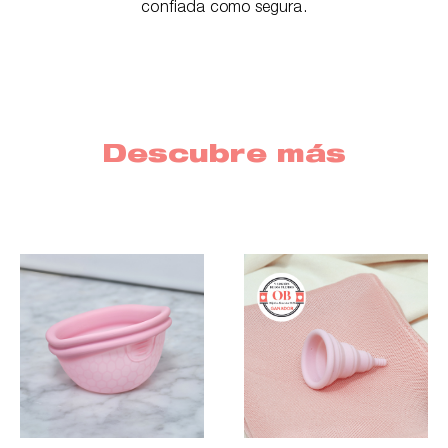
confiada como segura.
Descubre más