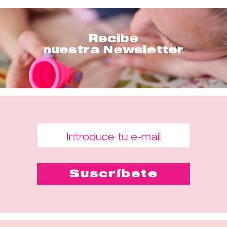
Recibe
nuestra Newsletter