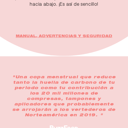
hacia abajo. ¡Es así de sencillo!
MANUAL, ADVERTENCIAS Y SEGURIDAD
"Una copa menstrual que reduce
tanto la huella de carbono de tu
periodo como tu contribución a
los 20 mil millones de
compresas, tampones y
aplicadores que probablemente
se arrojarán a los vertederos de
Norteamérica en 2019. "