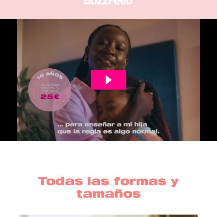
Todas las formas y
tamaños