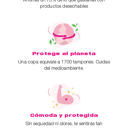
productos desechables
Protege al planeta
Una copa equivale a 1700 tampones. Cuidas
del medioambiente.
Cómoda y protegida
Sin sequedad ni olores, te sentirás tan