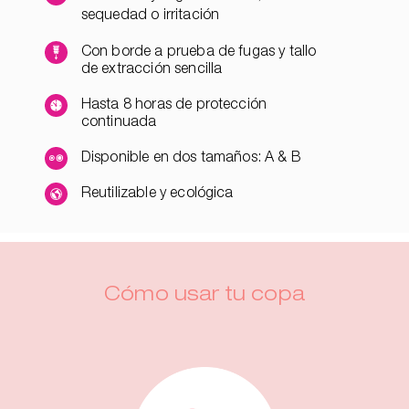
sequedad o irritación
Con borde a prueba de fugas y tallo
de extracción sencilla
Hasta 8 horas de protección
continuada
Disponible en dos tamaños: A & B
Reutilizable y ecológica
Cómo usar tu copa