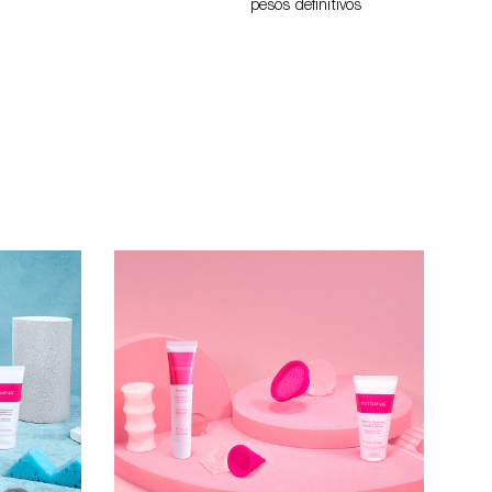
pesos definitivos