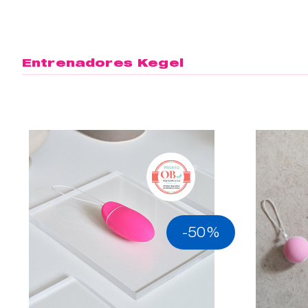
Entrenadores Kegel
-50%