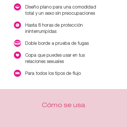
Diseño plano para una comodidad
total y un sexo sin preocupaciones
Hasta 8 horas de protección
ininterrumpidas
Doble borde a prueba de fugas
Copa que puedes usar en tus
relaciones sexuales
Para todos los tipos de flujo
Cómo se usa