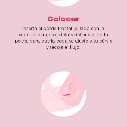
Colocar
Inserta el borde frontal (el lado con la
superficie rugosa) detrás del hueso de tu
pelvis, para que la copa se ajuste a tu cérvix
y recoja el flujo.