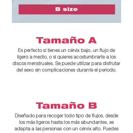
Tamaño A
Es perfecto si tienes un cérvix bajo, un flujo de
ligero a medio, o si quieres acostumbrarte a los
discos menstruales. Se puede utilizar para disfrutar
del sexo sin complicaciones durante el periodo.
Tamaño B
Diseñado para recoger todo tipo de flujos, desde
los más ligeros hasta los más abundantes, se
adapta a las personas con un cérvix alto. Puedes