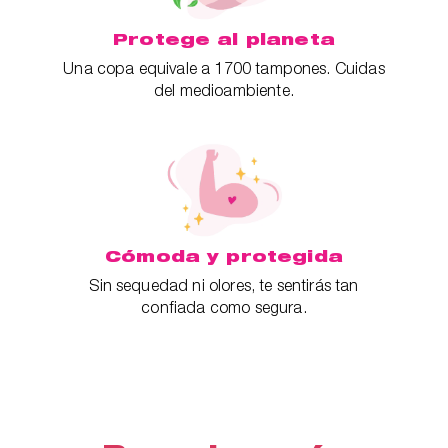
Protege al planeta
Una copa equivale a 1700 tampones. Cuidas
del medioambiente.
Cómoda y protegida
Sin sequedad ni olores, te sentirás tan
confiada como segura.