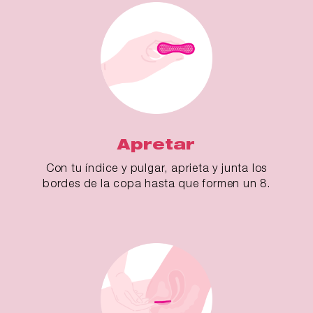
Apretar
Con tu índice y pulgar, aprieta y junta los
bordes de la copa hasta que formen un 8.