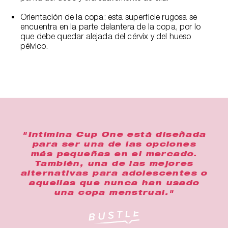
Orientación de la copa: esta superficie rugosa se
encuentra en la parte delantera de la copa, por lo
que debe quedar alejada del cérvix y del hueso
pélvico.
"Intimina Cup One está diseñada
para ser una de las opciones
más pequeñas en el mercado.
También, una de las mejores
alternativas para adolescentes o
aquellas que nunca han usado
una copa menstrual."