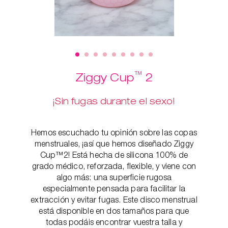
™
Ziggy Cup
2
¡Sin fugas durante el sexo!
Hemos escuchado tu opinión sobre las copas
menstruales, ¡así que hemos diseñado Ziggy
Cup™2! Está hecha de silicona 100% de
grado médico, reforzada, flexible, y viene con
algo más: una superficie rugosa
especialmente pensada para facilitar la
extracción y evitar fugas. Este disco menstrual
está disponible en dos tamaños para que
todas podáis encontrar vuestra talla y