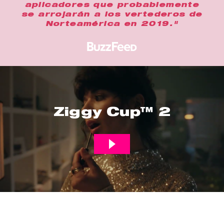
aplicadores que probablemente
se arrojarán a los vertederos de
Norteamérica en 2019."
Ziggy Cup™ 2