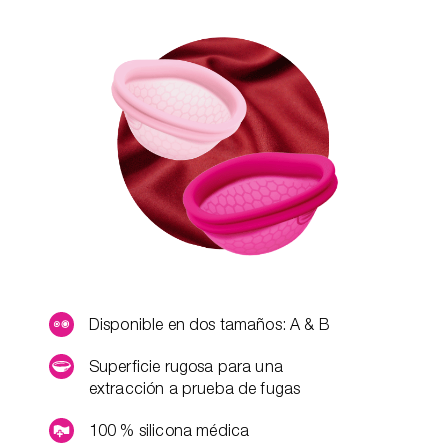
Disponible en dos tamaños: A & B
Superficie rugosa para una
extracción a prueba de fugas
100 % silicona médica