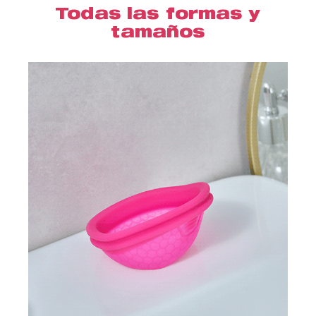
Todas las formas y
tamaños