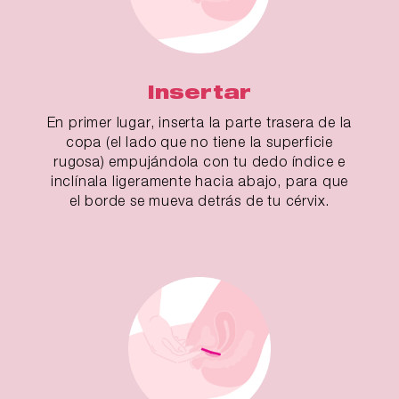
Insertar
En primer lugar, inserta la parte trasera de la
copa (el lado que no tiene la superficie
rugosa) empujándola con tu dedo índice e
inclínala ligeramente hacia abajo, para que
el borde se mueva detrás de tu cérvix.