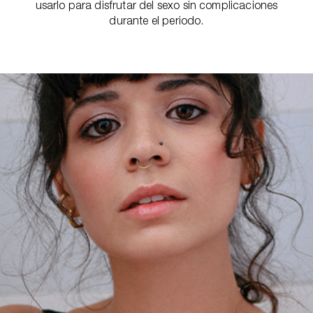
usarlo para disfrutar del sexo sin complicaciones
durante el periodo.