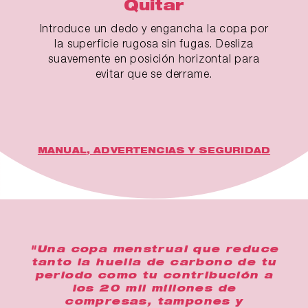
Quitar
Introduce un dedo y engancha la copa por
la superficie rugosa sin fugas. Desliza
suavemente en posición horizontal para
evitar que se derrame.
MANUAL, ADVERTENCIAS Y SEGURIDAD
"Una copa menstrual que reduce
tanto la huella de carbono de tu
periodo como tu contribución a
los 20 mil millones de
compresas, tampones y