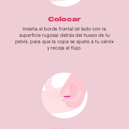
Colocar
Inserta el borde frontal (el lado con la
superficie rugosa) detrás del hueso de tu
pelvis, para que la copa se ajuste a tu cérvix
y recoja el flujo.