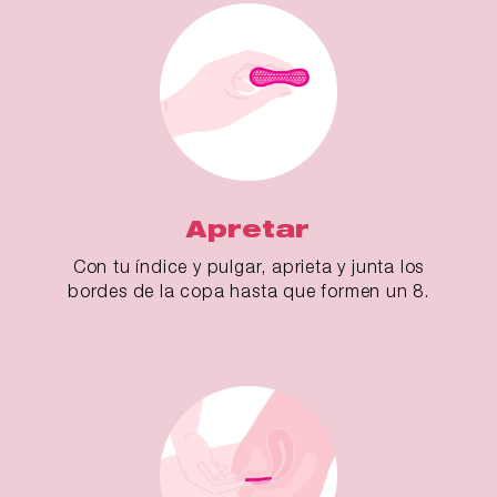
Apretar
Con tu índice y pulgar, aprieta y junta los
bordes de la copa hasta que formen un 8.