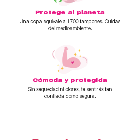
Protege al planeta
Una copa equivale a 1700 tampones. Cuidas
del medioambiente.
Cómoda y protegida
Sin sequedad ni olores, te sentirás tan
confiada como segura.