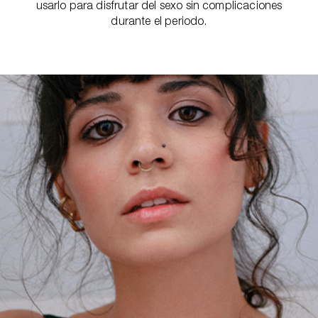
usarlo para disfrutar del sexo sin complicaciones
durante el periodo.