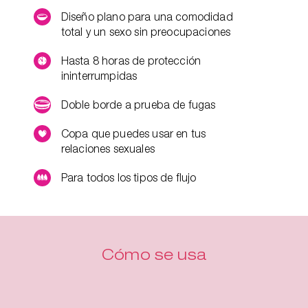
Diseño plano para una comodidad
total y un sexo sin preocupaciones
Hasta 8 horas de protección
ininterrumpidas
Doble borde a prueba de fugas
Copa que puedes usar en tus
relaciones sexuales
Para todos los tipos de flujo
Cómo se usa