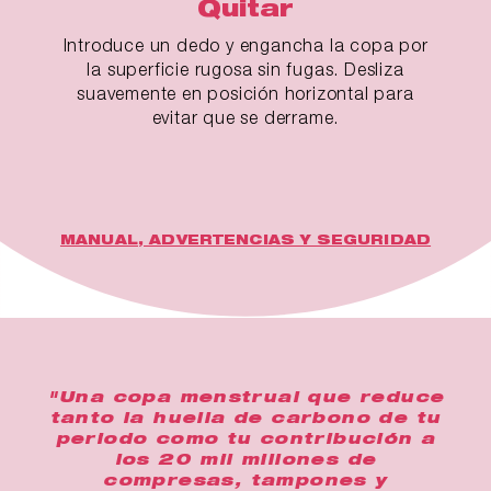
Quitar
Introduce un dedo y engancha la copa por
la superficie rugosa sin fugas. Desliza
suavemente en posición horizontal para
evitar que se derrame.
MANUAL, ADVERTENCIAS Y SEGURIDAD
"Una copa menstrual que reduce
tanto la huella de carbono de tu
periodo como tu contribución a
los 20 mil millones de
compresas, tampones y