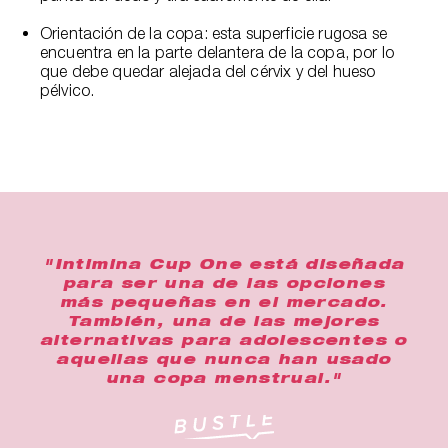
Orientación de la copa: esta superficie rugosa se
encuentra en la parte delantera de la copa, por lo
que debe quedar alejada del cérvix y del hueso
pélvico.
"Intimina Cup One está diseñada
para ser una de las opciones
más pequeñas en el mercado.
También, una de las mejores
alternativas para adolescentes o
aquellas que nunca han usado
una copa menstrual."