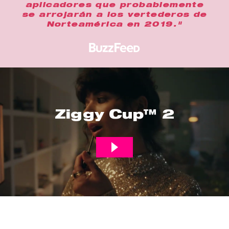
aplicadores que probablemente
se arrojarán a los vertederos de
Norteamérica en 2019."
Ziggy Cup™ 2