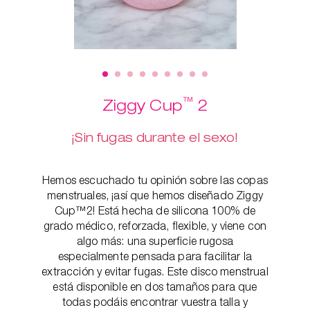
™
Ziggy Cup
2
¡Sin fugas durante el sexo!
Hemos escuchado tu opinión sobre las copas
menstruales, ¡así que hemos diseñado Ziggy
Cup™2! Está hecha de silicona 100% de
grado médico, reforzada, flexible, y viene con
algo más: una superficie rugosa
especialmente pensada para facilitar la
extracción y evitar fugas. Este disco menstrual
está disponible en dos tamaños para que
todas podáis encontrar vuestra talla y