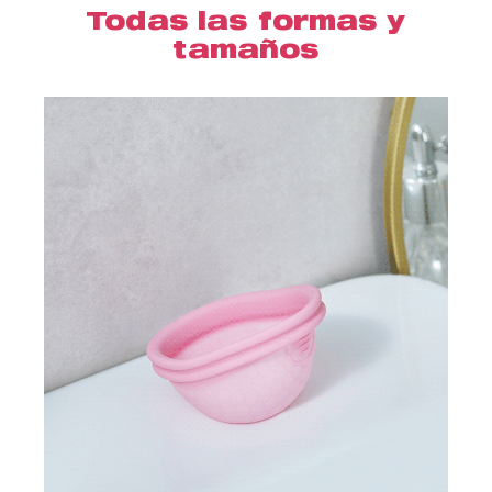
Todas las formas y
tamaños