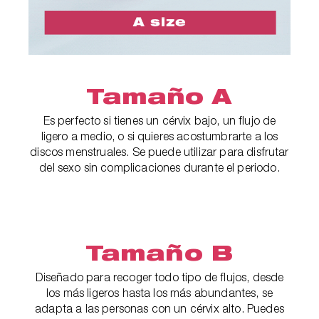
Tamaño A
Es perfecto si tienes un cérvix bajo, un flujo de
ligero a medio, o si quieres acostumbrarte a los
discos menstruales. Se puede utilizar para disfrutar
del sexo sin complicaciones durante el periodo.
Tamaño B
Diseñado para recoger todo tipo de flujos, desde
los más ligeros hasta los más abundantes, se
adapta a las personas con un cérvix alto. Puedes