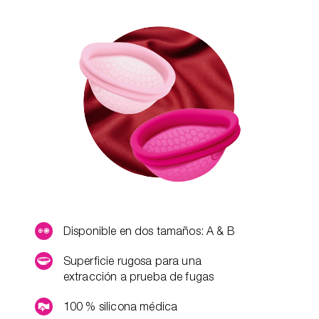
Disponible en dos tamaños: A & B
Superficie rugosa para una
extracción a prueba de fugas
100 % silicona médica