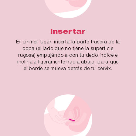
Insertar
En primer lugar, inserta la parte trasera de la
copa (el lado que no tiene la superficie
rugosa) empujándola con tu dedo índice e
inclínala ligeramente hacia abajo, para que
el borde se mueva detrás de tu cérvix.