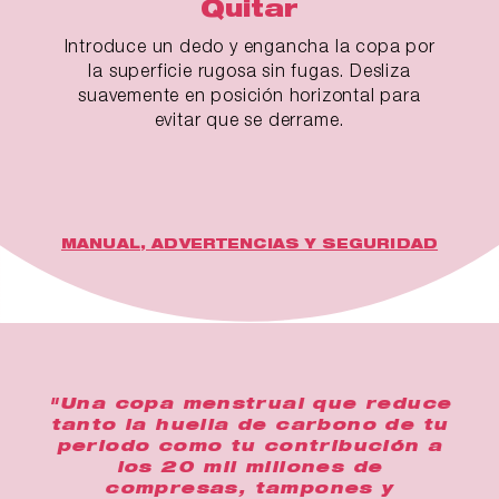
Quitar
Introduce un dedo y engancha la copa por
la superficie rugosa sin fugas. Desliza
suavemente en posición horizontal para
evitar que se derrame.
MANUAL, ADVERTENCIAS Y SEGURIDAD
"Una copa menstrual que reduce
tanto la huella de carbono de tu
periodo como tu contribución a
los 20 mil millones de
compresas, tampones y