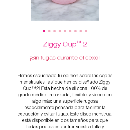
™
Ziggy Cup
2
¡Sin fugas durante el sexo!
Hemos escuchado tu opinión sobre las copas
menstruales, ¡así que hemos diseñado Ziggy
Cup™2! Está hecha de silicona 100% de
grado médico, reforzada, flexible, y viene con
algo más: una superficie rugosa
especialmente pensada para facilitar la
extracción y evitar fugas. Este disco menstrual
está disponible en dos tamaños para que
todas podáis encontrar vuestra talla y