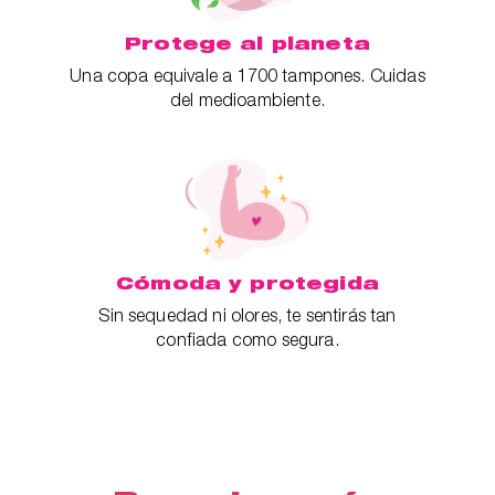
Protege al planeta
Una copa equivale a 1700 tampones. Cuidas
del medioambiente.
Cómoda y protegida
Sin sequedad ni olores, te sentirás tan
confiada como segura.