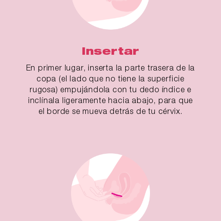
Insertar
En primer lugar, inserta la parte trasera de la
copa (el lado que no tiene la superficie
rugosa) empujándola con tu dedo índice e
inclínala ligeramente hacia abajo, para que
el borde se mueva detrás de tu cérvix.