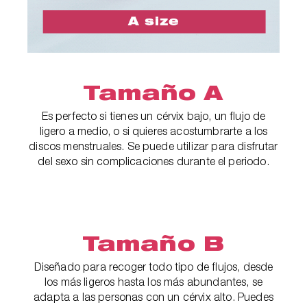
Tamaño A
Es perfecto si tienes un cérvix bajo, un flujo de
ligero a medio, o si quieres acostumbrarte a los
discos menstruales. Se puede utilizar para disfrutar
del sexo sin complicaciones durante el periodo.
Tamaño B
Diseñado para recoger todo tipo de flujos, desde
los más ligeros hasta los más abundantes, se
adapta a las personas con un cérvix alto. Puedes