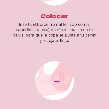
Colocar
Inserta el borde frontal (el lado con la
superficie rugosa) detrás del hueso de tu
pelvis, para que la copa se ajuste a tu cérvix
y recoja el flujo.