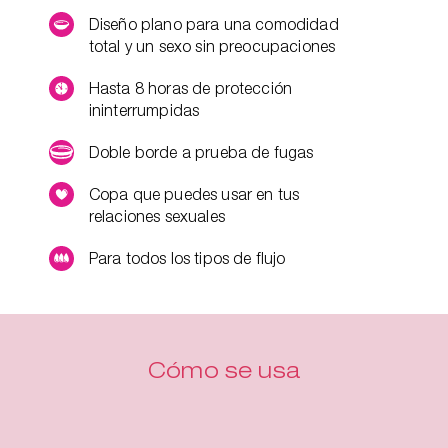
Diseño plano para una comodidad
total y un sexo sin preocupaciones
Hasta 8 horas de protección
ininterrumpidas
Doble borde a prueba de fugas
Copa que puedes usar en tus
relaciones sexuales
Para todos los tipos de flujo
Cómo se usa