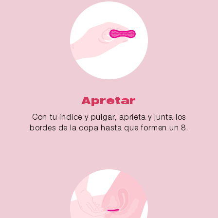
Apretar
Con tu índice y pulgar, aprieta y junta los
bordes de la copa hasta que formen un 8.