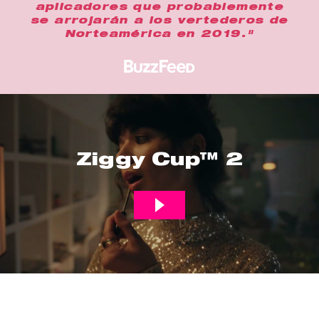
aplicadores que probablemente
se arrojarán a los vertederos de
Norteamérica en 2019."
Ziggy Cup™ 2