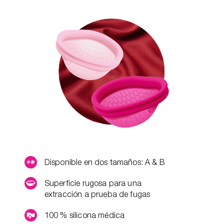
Disponible en dos tamaños: A & B
Superficie rugosa para una
extracción a prueba de fugas
100 % silicona médica