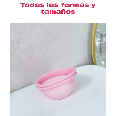
Todas las formas y
tamaños