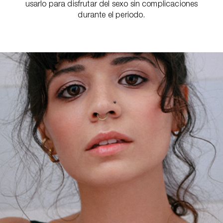
usarlo para disfrutar del sexo sin complicaciones
durante el periodo.