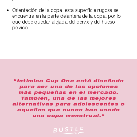
Orientación de la copa: esta superficie rugosa se
encuentra en la parte delantera de la copa, por lo
que debe quedar alejada del cérvix y del hueso
pélvico.
"Intimina Cup One está diseñada
para ser una de las opciones
más pequeñas en el mercado.
También, una de las mejores
alternativas para adolescentes o
aquellas que nunca han usado
una copa menstrual."