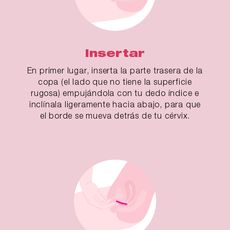
Insertar
En primer lugar, inserta la parte trasera de la
copa (el lado que no tiene la superficie
rugosa) empujándola con tu dedo índice e
inclínala ligeramente hacia abajo, para que
el borde se mueva detrás de tu cérvix.