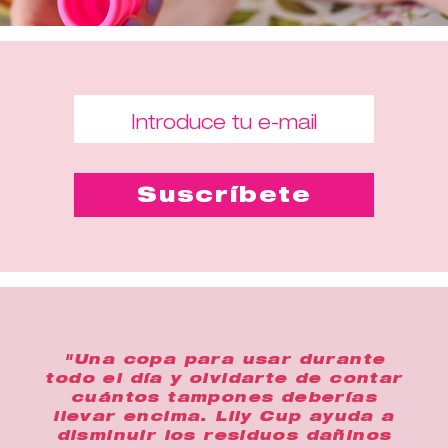
"Una copa para usar durante
todo el día y olvidarte de contar
cuántos tampones deberías
llevar encima. Lily Cup ayuda a
disminuir los residuos dañinos