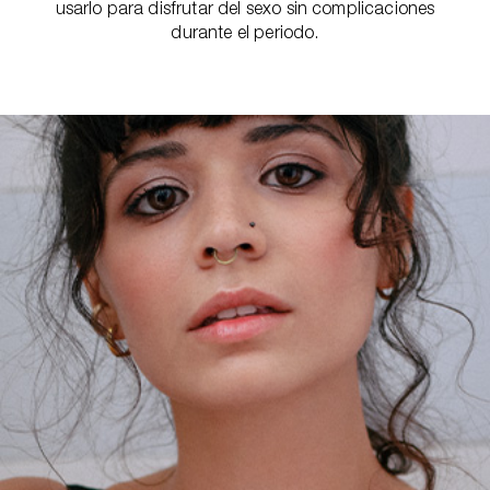
usarlo para disfrutar del sexo sin complicaciones
durante el periodo.