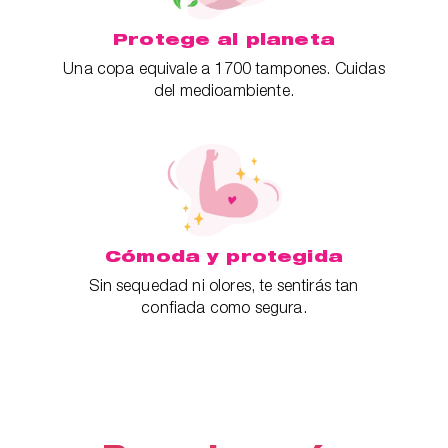
Protege al planeta
Una copa equivale a 1700 tampones. Cuidas
del medioambiente.
Cómoda y protegida
Sin sequedad ni olores, te sentirás tan
confiada como segura.