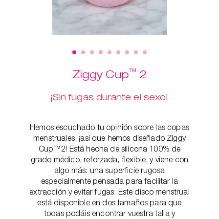
™
Ziggy Cup
2
¡Sin fugas durante el sexo!
Hemos escuchado tu opinión sobre las copas
menstruales, ¡así que hemos diseñado Ziggy
Cup™2! Está hecha de silicona 100% de
grado médico, reforzada, flexible, y viene con
algo más: una superficie rugosa
especialmente pensada para facilitar la
extracción y evitar fugas. Este disco menstrual
está disponible en dos tamaños para que
todas podáis encontrar vuestra talla y