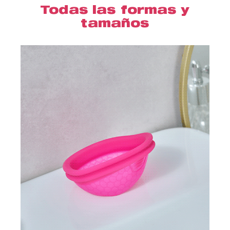
Todas las formas y
tamaños