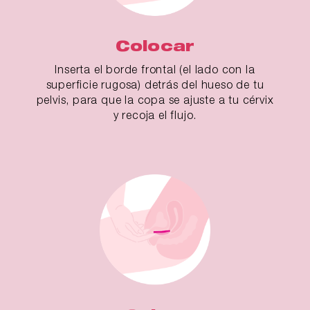
Colocar
Inserta el borde frontal (el lado con la
superficie rugosa) detrás del hueso de tu
pelvis, para que la copa se ajuste a tu cérvix
y recoja el flujo.