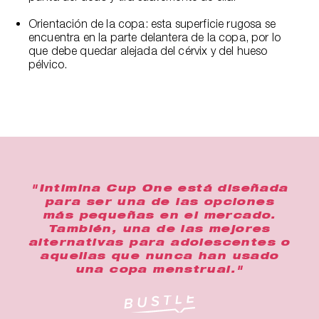
Orientación de la copa: esta superficie rugosa se
encuentra en la parte delantera de la copa, por lo
que debe quedar alejada del cérvix y del hueso
pélvico.
"Intimina Cup One está diseñada
para ser una de las opciones
más pequeñas en el mercado.
También, una de las mejores
alternativas para adolescentes o
aquellas que nunca han usado
una copa menstrual."