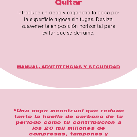
Quitar
Introduce un dedo y engancha la copa por
la superficie rugosa sin fugas. Desliza
suavemente en posición horizontal para
evitar que se derrame.
MANUAL, ADVERTENCIAS Y SEGURIDAD
"Una copa menstrual que reduce
tanto la huella de carbono de tu
periodo como tu contribución a
los 20 mil millones de
compresas, tampones y