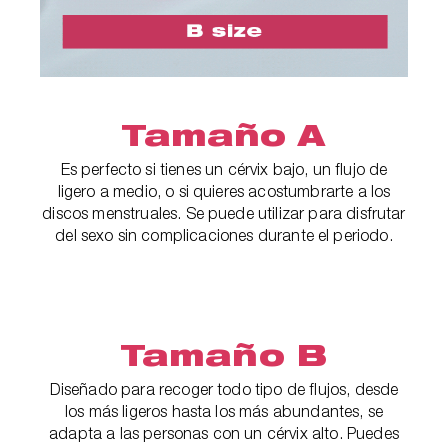
Tamaño A
Es perfecto si tienes un cérvix bajo, un flujo de
ligero a medio, o si quieres acostumbrarte a los
discos menstruales. Se puede utilizar para disfrutar
del sexo sin complicaciones durante el periodo.
Tamaño B
Diseñado para recoger todo tipo de flujos, desde
los más ligeros hasta los más abundantes, se
adapta a las personas con un cérvix alto. Puedes