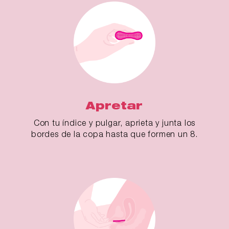
Apretar
Con tu índice y pulgar, aprieta y junta los
bordes de la copa hasta que formen un 8.