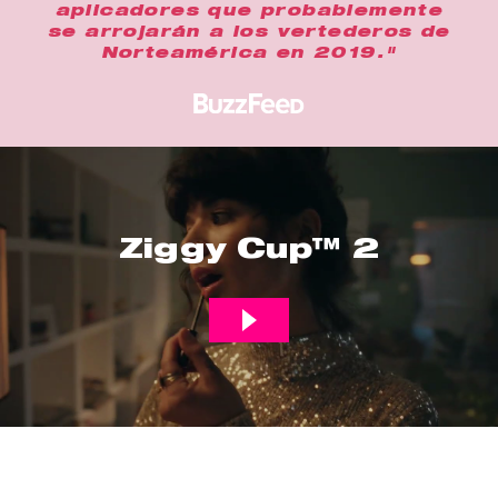
aplicadores que probablemente
se arrojarán a los vertederos de
Norteamérica en 2019."
Ziggy Cup™ 2