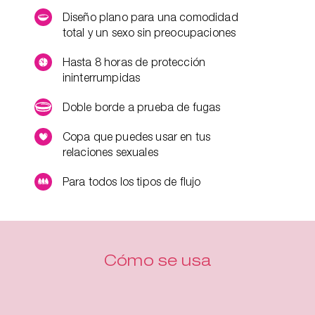
Diseño plano para una comodidad
total y un sexo sin preocupaciones
Hasta 8 horas de protección
ininterrumpidas
Doble borde a prueba de fugas
Copa que puedes usar en tus
relaciones sexuales
Para todos los tipos de flujo
Cómo se usa