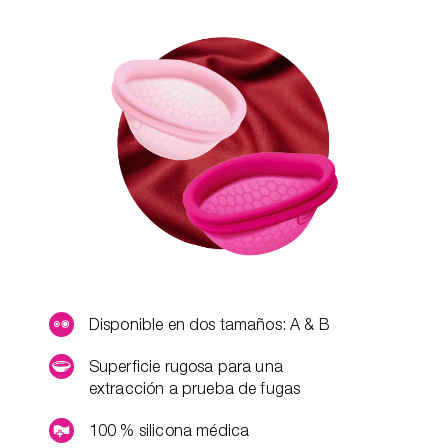
Disponible en dos tamaños: A & B
Superficie rugosa para una
extracción a prueba de fugas
100 % silicona médica