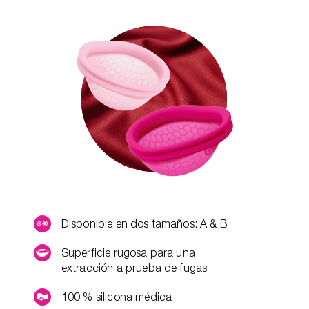
Disponible en dos tamaños: A & B
Superficie rugosa para una
extracción a prueba de fugas
100 % silicona médica