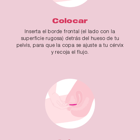
Colocar
Inserta el borde frontal (el lado con la
superficie rugosa) detrás del hueso de tu
pelvis, para que la copa se ajuste a tu cérvix
y recoja el flujo.