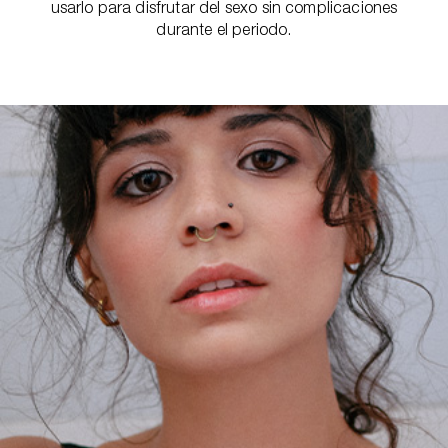
usarlo para disfrutar del sexo sin complicaciones
durante el periodo.