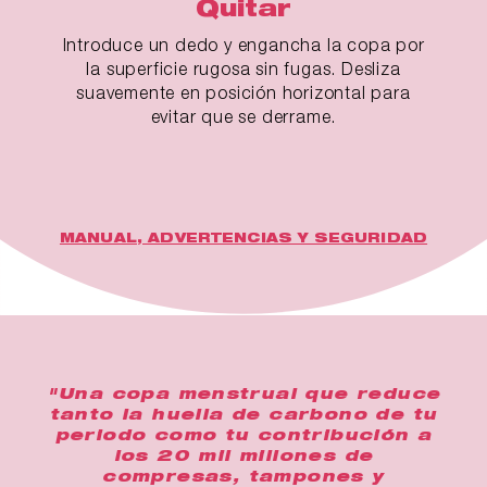
Quitar
Introduce un dedo y engancha la copa por
la superficie rugosa sin fugas. Desliza
suavemente en posición horizontal para
evitar que se derrame.
MANUAL, ADVERTENCIAS Y SEGURIDAD
"Una copa menstrual que reduce
tanto la huella de carbono de tu
periodo como tu contribución a
los 20 mil millones de
compresas, tampones y