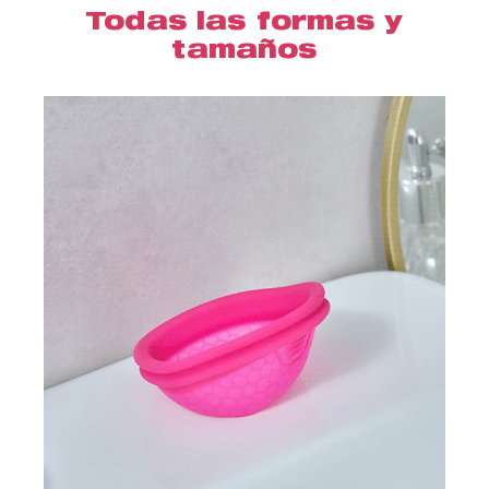
Todas las formas y
tamaños