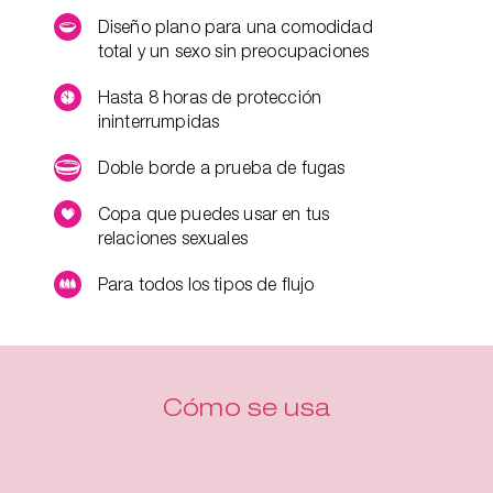
Diseño plano para una comodidad
total y un sexo sin preocupaciones
Hasta 8 horas de protección
ininterrumpidas
Doble borde a prueba de fugas
Copa que puedes usar en tus
relaciones sexuales
Para todos los tipos de flujo
Cómo se usa