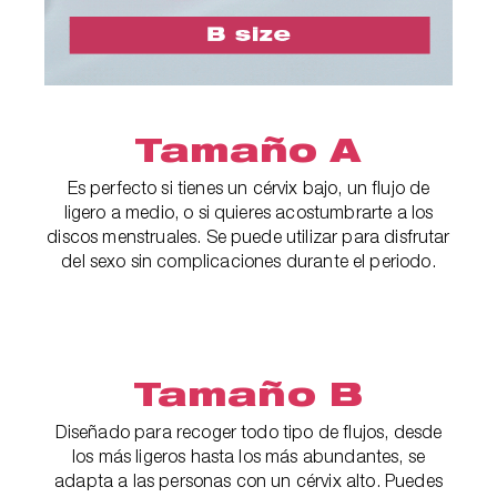
Tamaño A
Es perfecto si tienes un cérvix bajo, un flujo de
ligero a medio, o si quieres acostumbrarte a los
discos menstruales. Se puede utilizar para disfrutar
del sexo sin complicaciones durante el periodo.
Tamaño B
Diseñado para recoger todo tipo de flujos, desde
los más ligeros hasta los más abundantes, se
adapta a las personas con un cérvix alto. Puedes