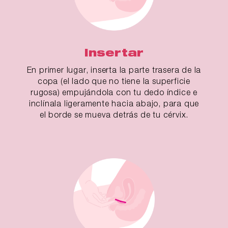
Insertar
En primer lugar, inserta la parte trasera de la
copa (el lado que no tiene la superficie
rugosa) empujándola con tu dedo índice e
inclínala ligeramente hacia abajo, para que
el borde se mueva detrás de tu cérvix.