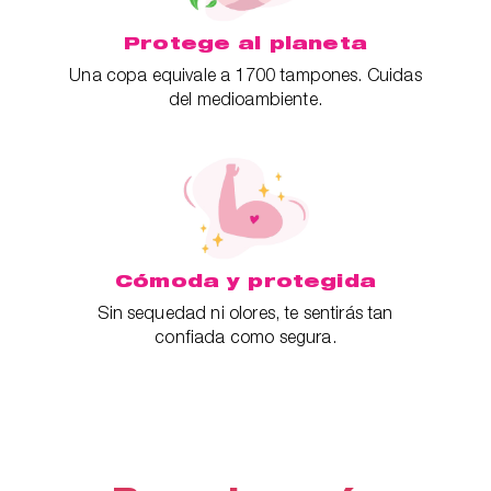
Protege al planeta
Una copa equivale a 1700 tampones. Cuidas
del medioambiente.
Cómoda y protegida
Sin sequedad ni olores, te sentirás tan
confiada como segura.