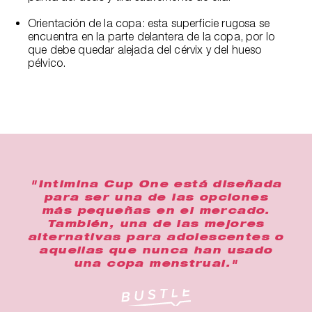
Orientación de la copa: esta superficie rugosa se
encuentra en la parte delantera de la copa, por lo
que debe quedar alejada del cérvix y del hueso
pélvico.
"Intimina Cup One está diseñada
para ser una de las opciones
más pequeñas en el mercado.
También, una de las mejores
alternativas para adolescentes o
aquellas que nunca han usado
una copa menstrual."