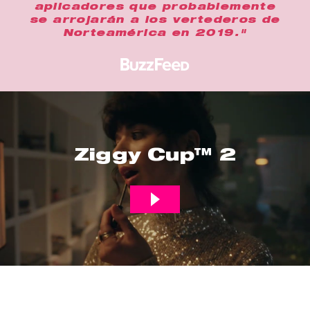
aplicadores que probablemente
se arrojarán a los vertederos de
Norteamérica en 2019."
Ziggy Cup™ 2