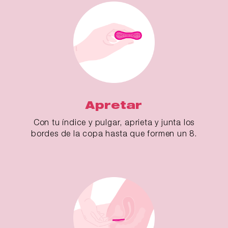
Apretar
Con tu índice y pulgar, aprieta y junta los
bordes de la copa hasta que formen un 8.