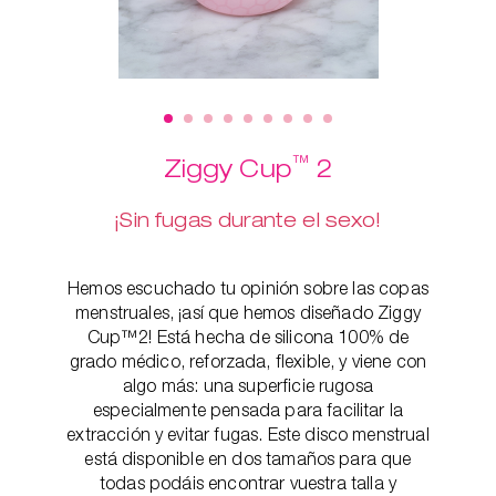
™
Ziggy Cup
2
¡Sin fugas durante el sexo!
Hemos escuchado tu opinión sobre las copas
menstruales, ¡así que hemos diseñado Ziggy
Cup™2! Está hecha de silicona 100% de
grado médico, reforzada, flexible, y viene con
algo más: una superficie rugosa
especialmente pensada para facilitar la
extracción y evitar fugas. Este disco menstrual
está disponible en dos tamaños para que
todas podáis encontrar vuestra talla y