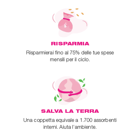
RISPARMIA
Risparmierai fino al 75% delle tue spese
mensili per il ciclo.
SALVA LA TERRA
Una coppetta equivale a 1.700 assorbenti
interni. Aiuta l’ambiente.