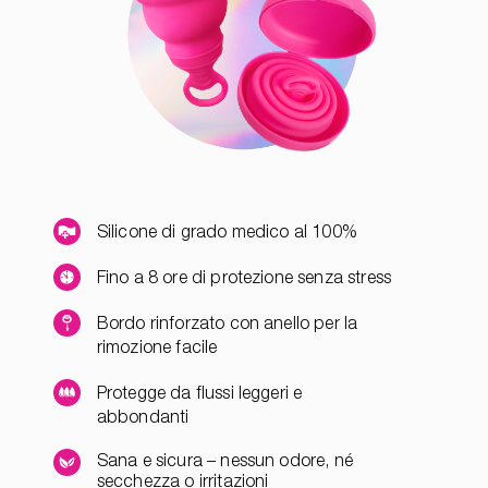
Silicone di grado medico al 100%
Fino a 8 ore di protezione senza stress
Bordo rinforzato con anello per la
rimozione facile
Protegge da flussi leggeri e
abbondanti
Sana e sicura – nessun odore, né
secchezza o irritazioni