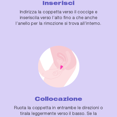
Inserisci
Indirizza la coppetta verso il coccige e
inseriscila verso l’alto fino a che anche
l’anello per la rimozione si trova all’interno.
Collocazione
Ruota la coppetta in entrambe le direzioni o
tirala leggermente verso il basso. Se la