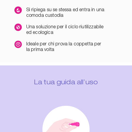
Si ripiega su se stessa ed entra in una
comoda custodia
Una soluzione per il ciclo riutilizzabile
ed ecologica
Ideale per chi prova la coppetta per
la prima volta
La tua guida all’uso