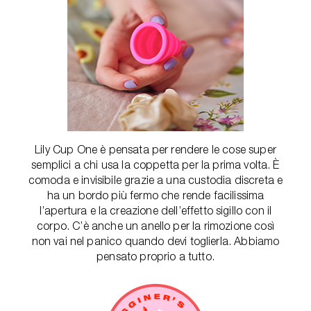
Lily Cup One è pensata per rendere le cose super
semplici a chi usa la coppetta per la prima volta. È
comoda e invisibile grazie a una custodia discreta e
ha un bordo più fermo che rende facilissima
l’apertura e la creazione dell’effetto sigillo con il
corpo. C’è anche un anello per la rimozione così
non vai nel panico quando devi toglierla. Abbiamo
pensato proprio a tutto.