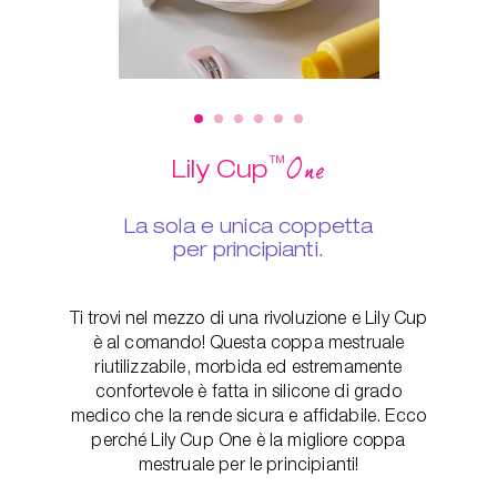
™
One
Lily Cup
La sola e unica coppetta
per principianti.
Ti trovi nel mezzo di una rivoluzione e Lily Cup
è al comando! Questa coppa mestruale
riutilizzabile, morbida ed estremamente
confortevole è fatta in silicone di grado
medico che la rende sicura e affidabile. Ecco
perché Lily Cup One è la migliore coppa
mestruale per le principianti!