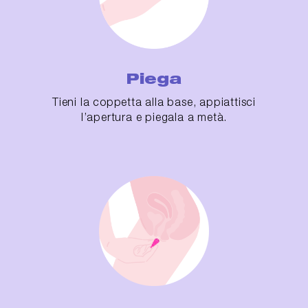
Piega
Tieni la coppetta alla base, appiattisci
l’apertura e piegala a metà.