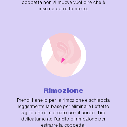
coppetta non si muove vuol dire che è
inserita correttamente.
Rimozione
Prendi l’anello per la rimozione e schiaccia
leggermente la base per eliminare l’effetto
sigillo che si è creato con il corpo. Tira
delicatamente l’anello di rimozione per
estrarre la coppetta.