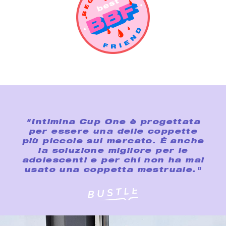
"Intimina Cup One è progettata
per essere una delle coppette
più piccole sul mercato. È anche
la soluzione migliore per le
adolescenti e per chi non ha mai
usato una coppetta mestruale."