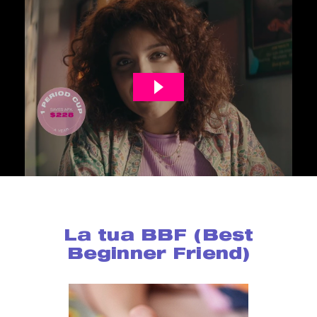
La tua BBF (Best
Beginner Friend)