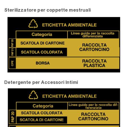
Sterilizzatore per coppette mestruali
Detergente per Accessori Intimi