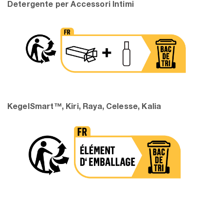
Detergente per Accessori Intimi
KegelSmart™, Kiri, Raya, Celesse, Kalia