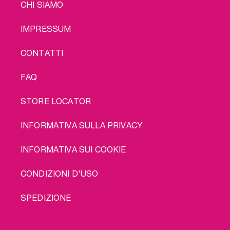
LEGAL
CHI SIAMO
IMPRESSUM
CONTATTI
FAQ
STORE LOCATOR
INFORMATIVA SULLA PRIVACY
INFORMATIVA SUI COOKIE
CONDIZIONI D'USO
SPEDIZIONE