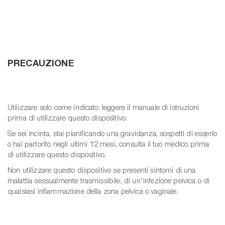
PRECAUZIONE
Utilizzare solo come indicato: leggere il manuale di istruzioni
prima di utilizzare questo dispositivo.
Se sei incinta, stai pianificando una gravidanza, sospetti di esserlo
o hai partorito negli ultimi 12 mesi, consulta il tuo medico prima
di utilizzare questo dispositivo.
Non utilizzare questo dispositivo se presenti sintomi di una
malattia sessualmente trasmissibile, di un'infezione pelvica o di
qualsiasi infiammazione della zona pelvica o vaginale.