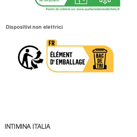
Dispositivi non elettrici
INTIMINA ITALIA