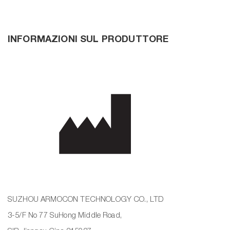
INFORMAZIONI SUL PRODUTTORE
SUZHOU ARMOCON TECHNOLOGY CO., LTD
3-5/F No 77 SuHong Middle Road,