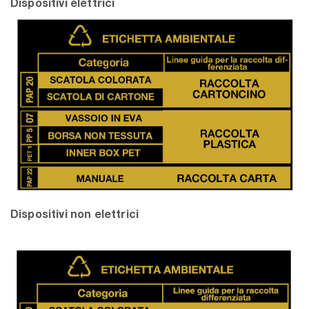
Dispositivi elettrici
Dispositivi non elettrici