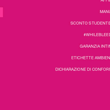
MAN
SCONTO STUDENT
#WHILEBLEE
GARANZIA INTI
ETICHETTE AMBIEN
DICHIARAZIONE DI CONFOR