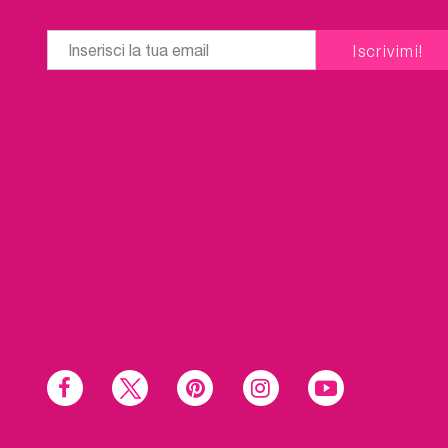
Social