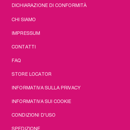
DICHIARAZIONE DI CONFORMITÀ
LEGAL
CHI SIAMO
IMPRESSUM
CONTATTI
FAQ
STORE LOCATOR
INFORMATIVA SULLA PRIVACY
INFORMATIVA SUI COOKIE
CONDIZIONI D'USO
SPEDIZIONE