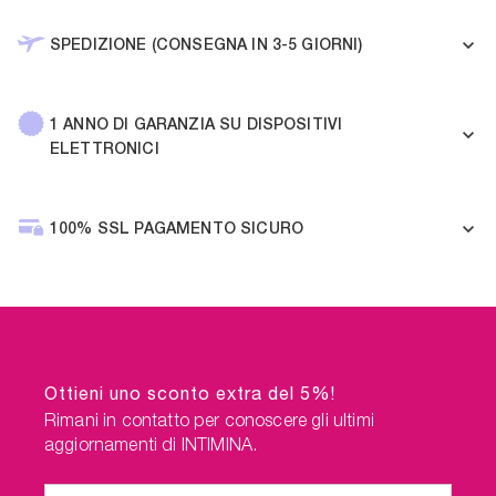
SPEDIZIONE (CONSEGNA IN 3-5 GIORNI)
1 ANNO DI GARANZIA SU DISPOSITIVI
ELETTRONICI
100% SSL PAGAMENTO SICURO
Ottieni uno sconto extra del 5%!
Rimani in contatto per conoscere gli ultimi
aggiornamenti di INTIMINA.