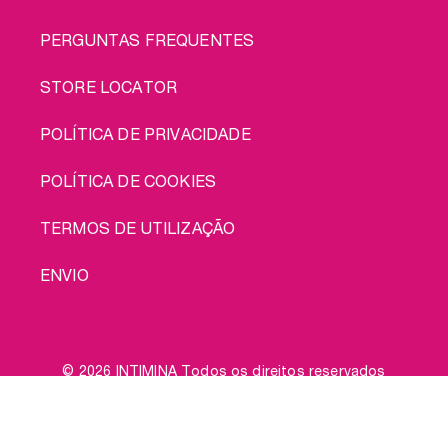
PERGUNTAS FREQUENTES
STORE LOCATOR
POLÍTICA DE PRIVACIDADE
POLÍTICA DE COOKIES
TERMOS DE UTILIZAÇÃO
ENVIO
© 2026 INTIMINA Todos os direitos reservados
Social
Compra-me