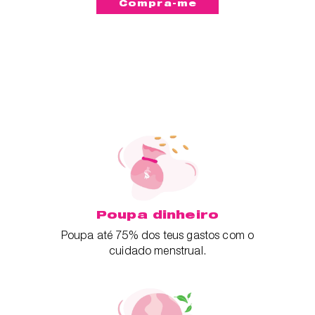
Poupa dinheiro
Poupa até 75% dos teus gastos com o
cuidado menstrual.