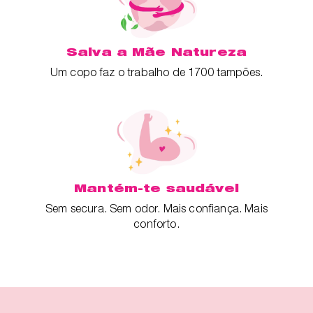
Salva a Mãe Natureza
Um copo faz o trabalho de 1700 tampões.
Mantém-te saudável
Sem secura. Sem odor. Mais confiança. Mais
conforto.