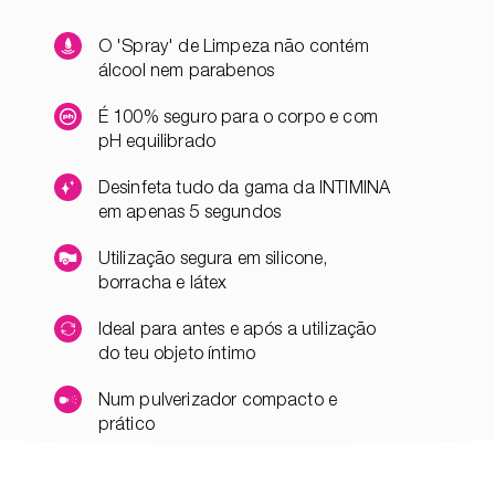
O 'Spray' de Limpeza não contém
álcool nem parabenos
É 100% seguro para o corpo e com
pH equilibrado
Desinfeta tudo da gama da INTIMINA
em apenas 5 segundos
Utilização segura em silicone,
borracha e látex
Ideal para antes e após a utilização
do teu objeto íntimo
Num pulverizador compacto e
prático