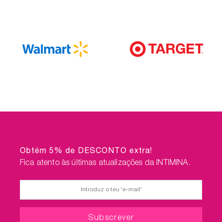
Obtém 5% de DESCONTO extra!
Fica atento às últimas atualizações da INTIMINA.