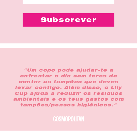
"Um copo pode ajudar-te a
enfrentar o dia sem teres de
contar os tampões que deves
levar contigo. Além disso, o Lily
Cup ajuda a reduzir os resíduos
ambientais e os teus gastos com
tampões/pensos higiénicos."