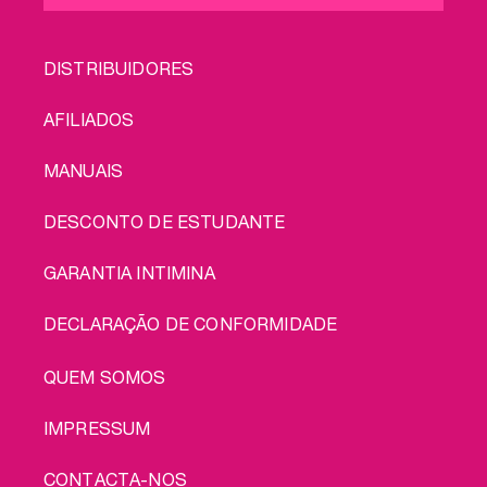
FOOTER
DISTRIBUIDORES
MENU
AFILIADOS
MANUAIS
DESCONTO DE ESTUDANTE
GARANTIA INTIMINA
DECLARAÇÃO DE CONFORMIDADE
LEGAL
QUEM SOMOS
IMPRESSUM
CONTACTA-NOS