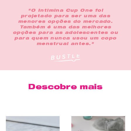
"O Intimina Cup One foi
projetado para ser uma das
menores opções do mercado.
Também é uma das melhores
opções para as adolescentes ou
para quem nunca usou um copo
menstrual antes."
Descobre mais