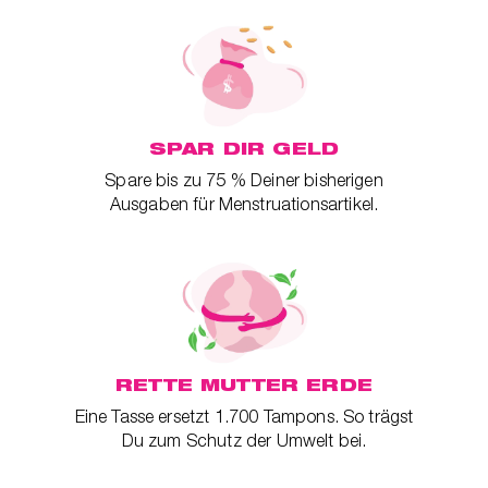
SPAR DIR GELD
Spare bis zu 75 % Deiner bisherigen
Ausgaben für Menstruationsartikel.
RETTE MUTTER ERDE
Eine Tasse ersetzt 1.700 Tampons. So trägst
Du zum Schutz der Umwelt bei.