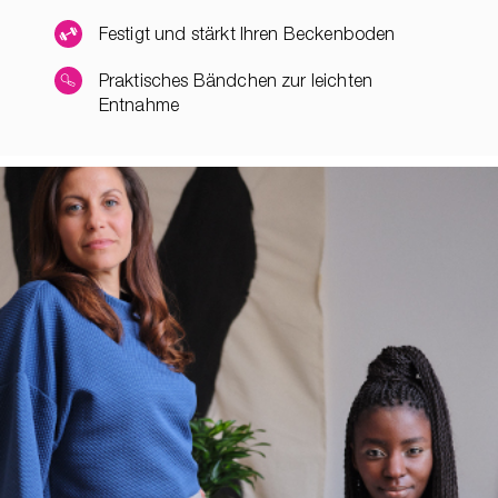
Festigt und stärkt Ihren Beckenboden
Praktisches Bändchen zur leichten
Entnahme