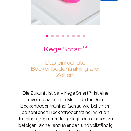
™
KegelSmart
Das einfachste
Beckenbodentraining aller
Zeiten.
Die Zukunft ist da – KegelSmart™ ist eine
revolutionäre neue Methode für Dein
Beckenbodentraining! Genau wie bei einem
persönlichen Beckenbodentrainer wird ein
Trainingsprogramm festgelegt, das einfach zu
befolgen, sicher anzuwenden und vollständig