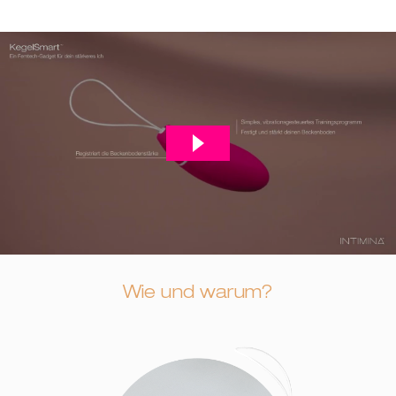
Wie und warum?