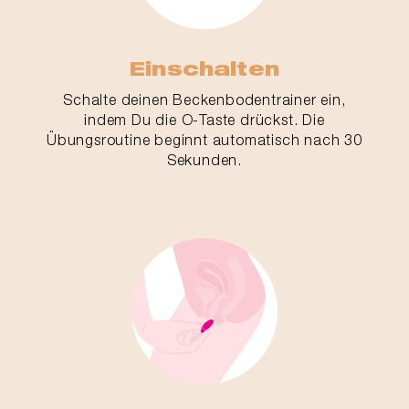
Einschalten
Schalte deinen Beckenbodentrainer ein,
indem Du die O-Taste drückst. Die
Übungsroutine beginnt automatisch nach 30
Sekunden.