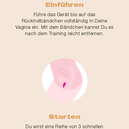
Einführen
Führe das Gerät bis auf das
Rückholbändchen vollständig in Deine
Vagina ein. Mit dem Bändchen kannst Du es
nach dem Training leicht entfernen.
Starten
Du wirst eine Reihe von 3 schnellen