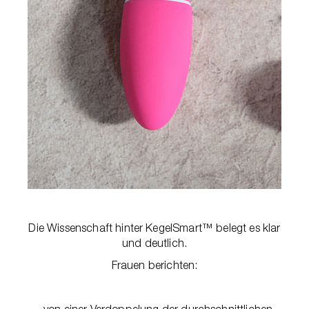
Die Wissenschaft hinter KegelSmart™ belegt es klar
und deutlich.
Frauen berichten:
- von einer Verdoppelung der durchschnittlichen