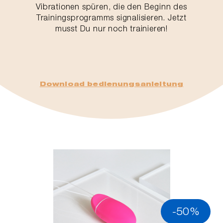
Vibrationen spüren, die den Beginn des
Trainingsprogramms signalisieren. Jetzt
musst Du nur noch trainieren!
Download bedienungsanleitung
-50%