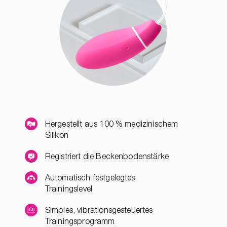
Hergestellt aus 100 % medizinischem
Silikon
Registriert die Beckenbodenstärke
Automatisch festgelegtes
Trainingslevel
Simples, vibrationsgesteuertes
Trainingsprogramm