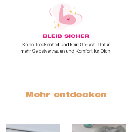
BLEIB SICHER
Keine Trockenheit und kein Geruch. Dafür
mehr Selbstvertrauen und Komfort für Dich.
Mehr entdecken