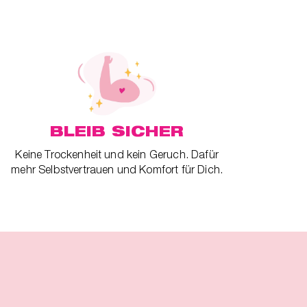
BLEIB SICHER
Keine Trockenheit und kein Geruch. Dafür
mehr Selbstvertrauen und Komfort für Dich.