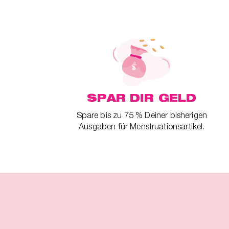
SPAR DIR GELD
Spare bis zu 75 % Deiner bisherigen
Ausgaben für Menstruationsartikel.