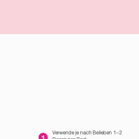
Verwende je nach Belieben 1−2