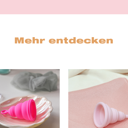
Mehr entdecken