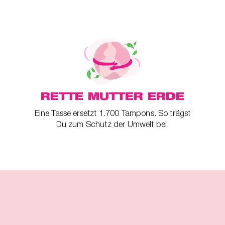
RETTE MUTTER ERDE
Eine Tasse ersetzt 1.700 Tampons. So trägst
Du zum Schutz der Umwelt bei.