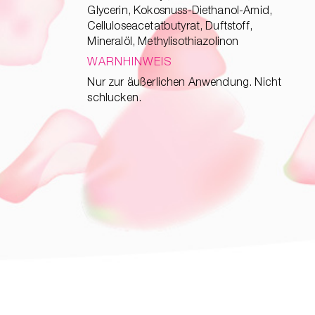
Glycerin, Kokosnuss-Diethanol-Amid,
Celluloseacetatbutyrat, Duftstoff,
Mineralöl, Methylisothiazolinon
WARNHINWEIS
Nur zur äußerlichen Anwendung. Nicht
schlucken.