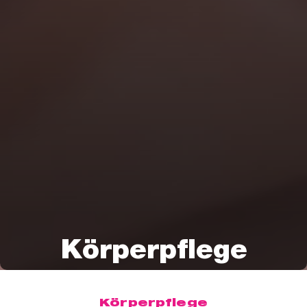
Körperpflege
Körperpflege