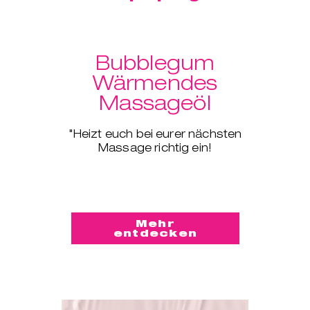
Bubblegum
Wärmendes
Massageöl
"Heizt euch bei eurer nächsten
Massage richtig ein!
Mehr
entdecken