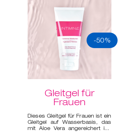
-50%
Gleitgel für
Frauen
Dieses Gleitgel für Frauen ist ein
Gleitgel auf Wasserbasis, das
mit Aloe Vera angereichert ist,
um die natürliche Feuch