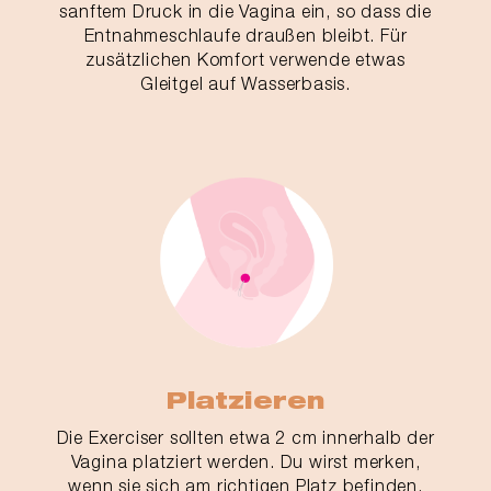
sanftem Druck in die Vagina ein, so dass die
Entnahmeschlaufe draußen bleibt. Für
zusätzlichen Komfort verwende etwas
Gleitgel auf Wasserbasis.
Platzieren
Die Exerciser sollten etwa 2 cm innerhalb der
Vagina platziert werden. Du wirst merken,
wenn sie sich am richtigen Platz befinden.