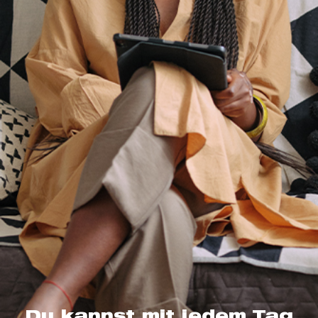
Du kannst mit jedem Tag