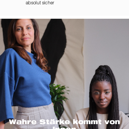
absolut sicher
Wahre Stärke kommt von