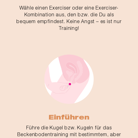
Wähle einen Exerciser oder eine Exerciser-
Kombination aus, den bzw. die Du als
bequem empfindest. Keine Angst – es ist nur
Training!
Einführen
Führe die Kugel bzw. Kugeln für das
Beckenbodentraining mit bestimmtem, aber