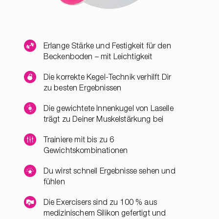
Erlange Stärke und Festigkeit für den
Beckenboden – mit Leichtigkeit
Die korrekte Kegel-Technik verhilft Dir
zu besten Ergebnissen
Die gewichtete Innenkugel von Laselle
trägt zu Deiner Muskelstärkung bei
Trainiere mit bis zu 6
Gewichtskombinationen
Du wirst schnell Ergebnisse sehen und
fühlen
Die Exercisers sind zu 100 % aus
medizinischem Silikon gefertigt und