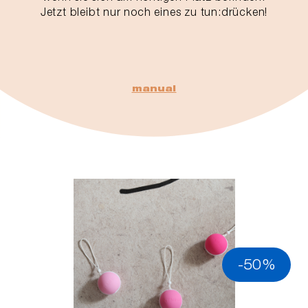
Jetzt bleibt nur noch eines zu tun:drücken!
manual
-50%