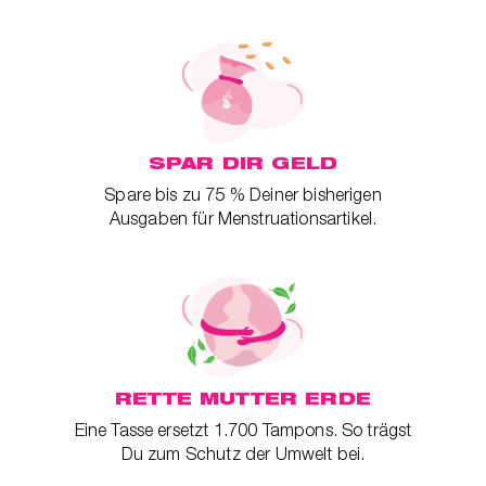
SPAR DIR GELD
Spare bis zu 75 % Deiner bisherigen
Ausgaben für Menstruationsartikel.
RETTE MUTTER ERDE
Eine Tasse ersetzt 1.700 Tampons. So trägst
Du zum Schutz der Umwelt bei.