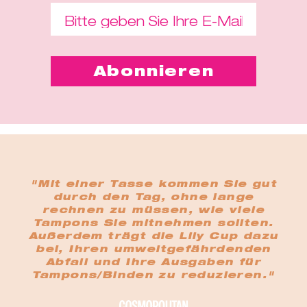
"Mit einer Tasse kommen Sie gut
durch den Tag, ohne lange
rechnen zu müssen, wie viele
Tampons Sie mitnehmen sollten.
Außerdem trägt die Lily Cup dazu
bei, Ihren umweltgefährdenden
Abfall und Ihre Ausgaben für
Tampons/Binden zu reduzieren."