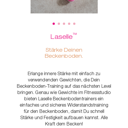
™
Laselle
Stärke Deinen
Beckenboden.
Erlange innere Stärke mit einfach zu
verwendenden Gewichten, die Dein
Beckenboden-Training auf das nächsten Level
bringen. Genau wie Gewichte im Fitnessstudio
bieten Laselle Beckenbodentrainers ein
einfaches und sicheres Widerstandstraining
für den Beckenboden, damit Du schnell
Stärke und Festigkeit aufbauen kannst. Alle
Kraft dem Becken!