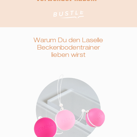
verwendet haben."
Warum Du den Laselle
Beckenbodentrainer
lieben wirst