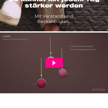
stärker werden
Mit Verstand und
Beckenboden.