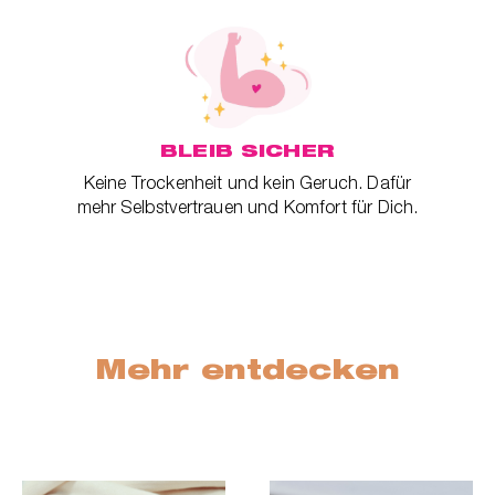
BLEIB SICHER
Keine Trockenheit und kein Geruch. Dafür
mehr Selbstvertrauen und Komfort für Dich.
Mehr entdecken