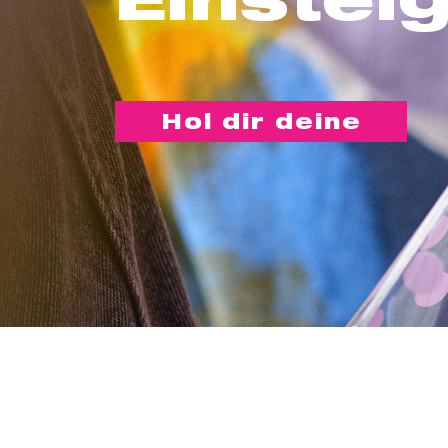
Hol dir deine