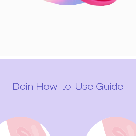
Dein How-to-Use Guide