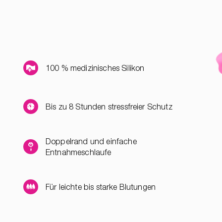
100 % medizinisches Silikon
Bis zu 8 Stunden stressfreier Schutz
Doppelrand und einfache
Entnahmeschlaufe
Für leichte bis starke Blutungen