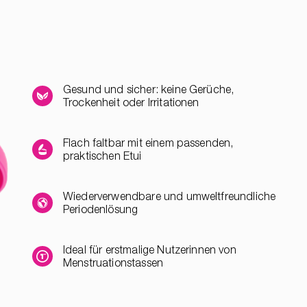
Gesund und sicher: keine Gerüche,
Trockenheit oder Irritationen
Flach faltbar mit einem passenden,
praktischen Etui
Wiederverwendbare und umweltfreundliche
Periodenlösung
Ideal für erstmalige Nutzerinnen von
Menstruationstassen