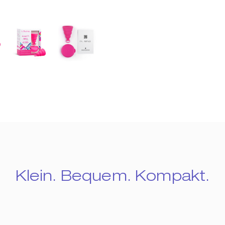
Klein. Bequem. Kompakt.