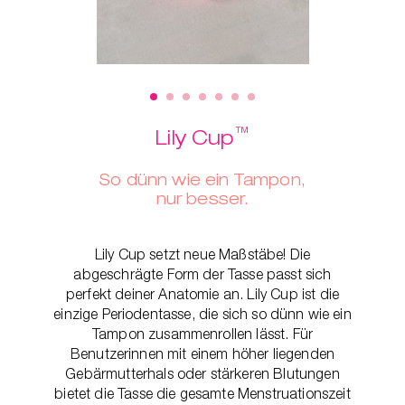
ger
™
Lily Cup
So dünn wie ein Tampon,
nur besser.
Lily Cup setzt neue Maßstäbe! Die
abgeschrägte Form der Tasse passt sich
perfekt deiner Anatomie an. Lily Cup ist die
einzige Periodentasse, die sich so dünn wie ein
Tampon zusammenrollen lässt. Für
Benutzerinnen mit einem höher liegenden
Gebärmutterhals oder stärkeren Blutungen
bietet die Tasse die gesamte Menstruationszeit