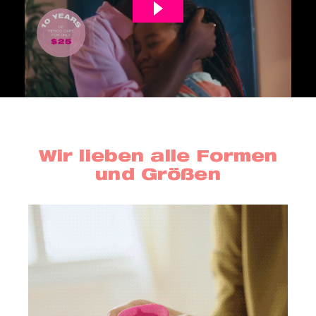
Wir lieben alle Formen
und Größen