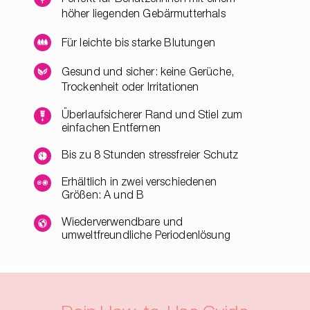
höher liegenden Gebärmutterhals
Für leichte bis starke Blutungen
Gesund und sicher: keine Gerüche,
Trockenheit oder Irritationen
Überlaufsicherer Rand und Stiel zum
einfachen Entfernen
Bis zu 8 Stunden stressfreier Schutz
Erhältlich in zwei verschiedenen
Größen: A und B
Wiederverwendbare und
umweltfreundliche Periodenlösung