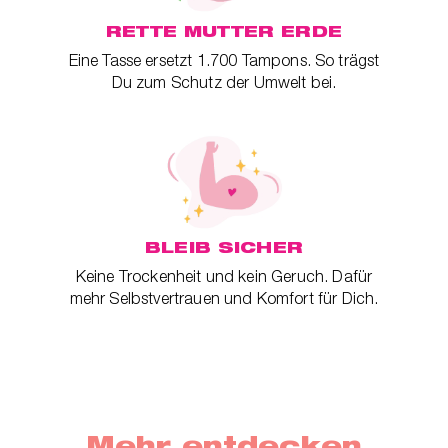
RETTE MUTTER ERDE
Eine Tasse ersetzt 1.700 Tampons. So trägst
Du zum Schutz der Umwelt bei.
BLEIB SICHER
Keine Trockenheit und kein Geruch. Dafür
mehr Selbstvertrauen und Komfort für Dich.
Mehr entdecken