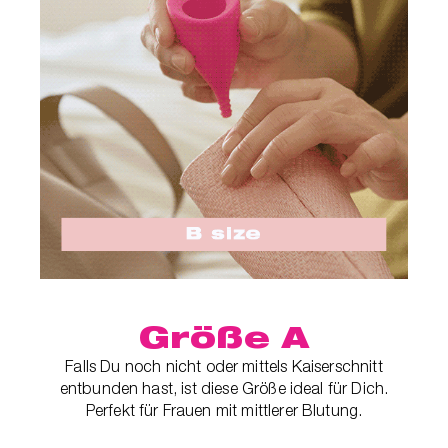
Größe A
Falls Du noch nicht oder mittels Kaiserschnitt
entbunden hast, ist diese Größe ideal für Dich.
Perfekt für Frauen mit mittlerer Blutung.