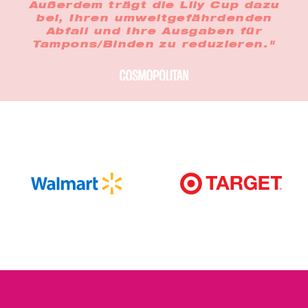
Außerdem trägt die Lily Cup dazu
bei, Ihren umweltgefährdenden
Abfall und Ihre Ausgaben für
Tampons/Binden zu reduzieren."