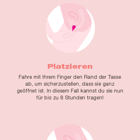
Platzieren
Fahre mit Ihrem Finger den Rand der Tasse
ab, um sicherzustellen, dass sie ganz
geöffnet ist. In diesem Fall kannst du sie nun
für bis zu 8 Stunden tragen!