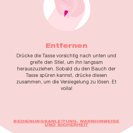
Entfernen
Drücke die Tasse vorsichtig nach unten und
greife den Stiel, um ihn langsam
herauszuziehen. Sobald du den Bauch der
Tasse spüren kannst, drücke diesen
zusammen, um die Versiegelung zu lösen. Et
voila!
BEDIENUNGSANLEITUNG, WARNHINWEISE
UND SICHERHEIT