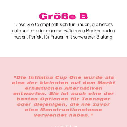
Größe B
Diese Größe empfiehlt sich für Frauen, die bereits
entbunden oder einen schwächeren Beckenboden
haben. Perfekt für Frauen mit schwererer Blutung.
"Die Intimina Cup One wurde als
eine der kleinsten auf dem Markt
erhältlichen Alternativen
entworfen. Sie ist auch eine der
besten Optionen für Teenager
oder diejenigen, die nie zuvor
eine Menstruationstasse
verwendet haben."