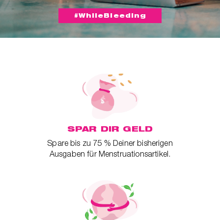
#WhileBleeding
SPAR DIR GELD
Spare bis zu 75 % Deiner bisherigen
Ausgaben für Menstruationsartikel.