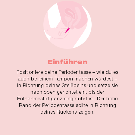
Einführen
Positioniere deine Periodentasse – wie du es
auch bei einem Tampon machen würdest –
in Richtung deines Steißbeins und setze sie
nach oben gerichtet ein, bis der
Entnahmestiel ganz eingeführt ist. Der hohe
Rand der Periodentasse sollte in Richtung
deines Rückens zeigen.