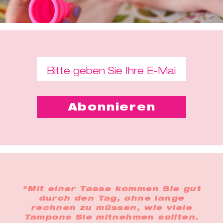
"Mit einer Tasse kommen Sie gut
durch den Tag, ohne lange
rechnen zu müssen, wie viele
Tampons Sie mitnehmen sollten.