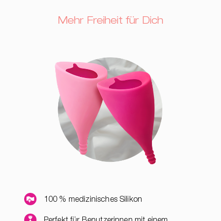
Mehr Freiheit für Dich
100 % medizinisches Silikon
Perfekt für Benutzerinnen mit einem