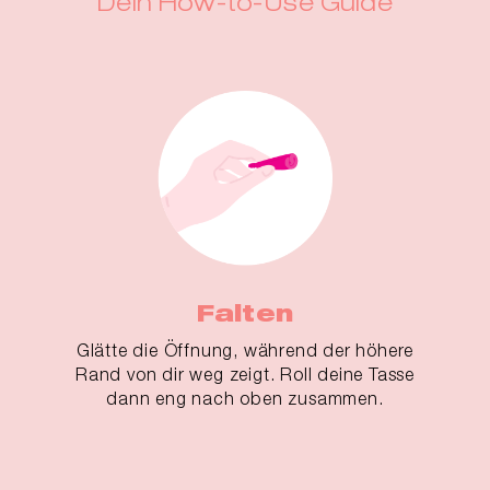
Dein How-to-Use Guide
Falten
Glätte die Öffnung, während der höhere
Rand von dir weg zeigt. Roll deine Tasse
dann eng nach oben zusammen.