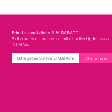
Erhalte zusätzliche 5 % RABATT!
Bleibe auf dem Laufenden – mit aktuellen Updates von
INTIMINA.