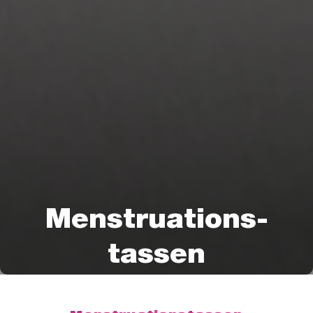
Menstruations-
tassen