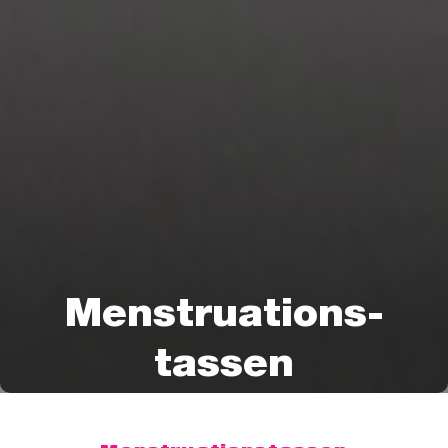
Menstruations-
tassen